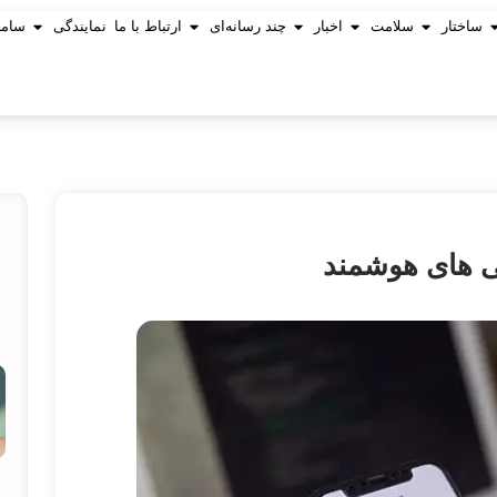
ساختار
سلامت
اخبار
چند رسانه‌ای
ارتباط با ما
نمایندگی
ساما
ی های هوشمند