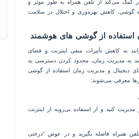
ار کمک می‌کند از تلفن همراه به طور موثر و
د به گوشی، کاهش بهره‌وری و اختلال در سلامت
ن استفاده از گوشی های هوشمند
وانند به کاهش تأثیرات منفی اینترنت و فضای
انند به مدیریت زمان، محدود کردن دسترسی به
ای دیجیتال و مدیریت زمان استفاده از گوشی
ارها معرفی می‌شوند:
مدیریت کنید و از استفاده بی‌رویه از اینترنت
 از تلفن همراه فاصله بگیرید و در عوض “درختی