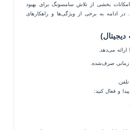
امکانات بخشی از تلاش سامسونگ برای بهبود
در ادامه به برخی از ویژگی‌ها و راهکارهای
ارائه می‌دهد.
ی زمانی صرف‌شده.
تلفن.
یدا و فعال کنید: