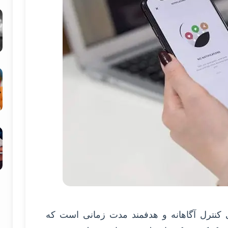
 کنترل آگاهانه و هدفمند مدت زمانی است که