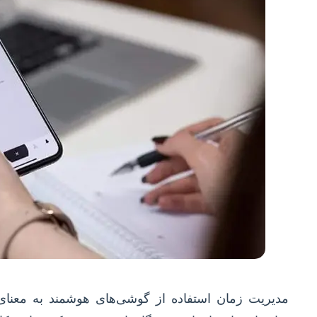
مدیریت زمان استفاده از گوشی‌های هوشمند به معنای