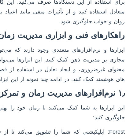
برای استفاده از این دستگاه‌ها صرف می‌کنید. این ک
متعادل استفاده کنید و از تأثیرات منفی مانند اعتیا
روان و خواب جلوگیری شود.
راهکارهای فنی و ابزاری مدیریت زما
ابزارها و نرم‌افزارهای متعددی وجود دارند که می‌ت
مجازی بر مدیریت ذهن کمک کنند. این ابزارها می‌تو
محتوای غیرضروری، و ایجاد تعادل در استفاده از فض
های هوشمند کمک کنند. در ادامه چند نمونه از این ابز
۱٫ نرم‌افزارهای مدیریت زمان و تمرکز
این ابزارها به شما کمک می‌کنند تا زمان خود را بهتر 
جلوگیری کنید:
Forest: اپلیکیشنی که شما را تشویق می‌کند تا