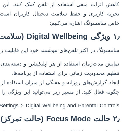
کاهش اثرات منفی استفاده از تلفن کمک کنند. این 
تجربه کاربری و حفظ سلامت دیجیتال کاربران است. 
خاص سامسونگ اشاره می‌کنیم:
۱٫ ویژگی Digital Wellbeing (سلامت دیجیتال)
سامسونگ در اکثر تلفن‌های هوشمند خود این قابلیت را 
نمایش مدت‌زمان استفاده از هر اپلیکیشن و دسته‌بند
تنظیم محدودیت زمانی برای استفاده از برنامه‌ها.
ایجاد گزارش‌های روزانه و هفتگی از میزان استفاده از 
چگونه فعال کنید: از مسیر زیر می‌توانید این ویژگی را پ
Settings > Digital Wellbeing and Parental Controls
۲٫ حالت Focus Mode (حالت تمرکز)