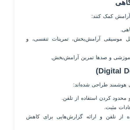
آرامش کمک کنند:
امل موسیقی آرامش‌بخش، تمرینات تنفسی، و
ی هوشمند طراحی شده‌اند:
تفاده از تلفن و ارائه گزارش‌هایی برای کاهش