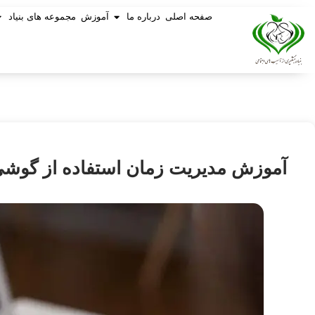
صفحه اصلی
درباره ما
آموزش
مجموعه های بنیاد
آموزش مدیریت زمان استفاده از گوش