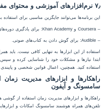
۷٫ نرم‌افزارهای آموزشی و محتوای مفید
این برنامه‌ها می‌توانند جایگزین مناسبی برای استفاده
– Coursera و Khan Academy: برای یادگیری دوره‌های آنلاین.
– Audible: برای گوش دادن به کتاب‌های صوتی.
استفاده از این ابزارها به تنهایی کافی نیست. باید هم
ابتدا نیازها و مشکلات خود را شناسایی کرده و سپس از
استفاده کنید. همچنین، اعمال قوانین شخصی و پایبندی به آ
راهکارها و ابزارهای مدیریت زمان
سامسونگ و آیفون
راهکارها و ابزارهای مدیریت زمان استفاده از گوشی
تلفن‌های همراه هوشمند سامسونگ امکانات و ابزارهایی 