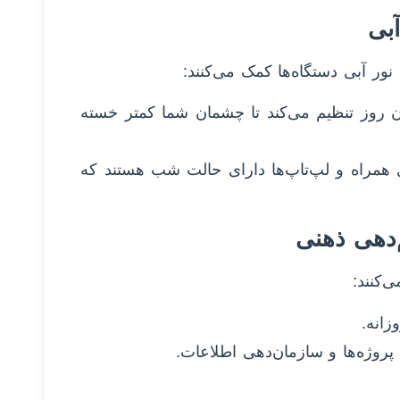
ور آبی دستگاه‌ها کمک می‌کنند:
مان روز تنظیم می‌کند تا چشمان شما کمتر خسته
لفن‌های همراه و لپ‌تاپ‌ها دارای حالت شب هستند که
‌کنند: