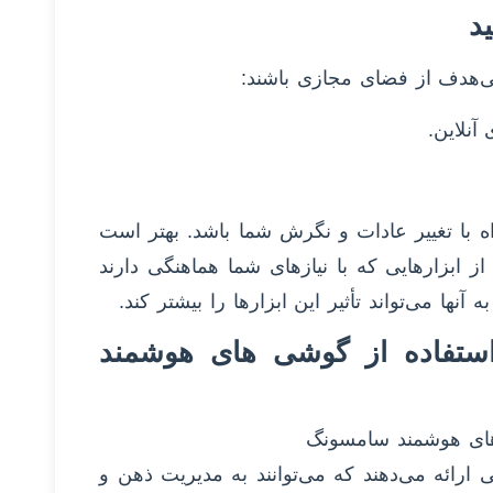
 بی‌هدف از فضای مجازی باشند:
راه با تغییر عادات و نگرش شما باشد. بهتر است
 ابزارهایی که با نیازهای شما هماهنگی دارند
نها می‌تواند تأثیر این ابزارها را بیشتر کند.
 استفاده از گوشی های هوشمند
 های هوشمند سامسونگ
ارائه می‌دهند که می‌توانند به مدیریت ذهن و