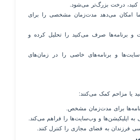
کنید، درخت بزرگ‌تر می‌شود.
ه به شما امکان می‌دهد مدت‌زمان مشخصی را برای
ینترنت و برنامه‌ها صرف می‌کنید را تحلیل کرده و
 تا سایت‌ها و برنامه‌های خاصی را در زمان‌های
د یا مزاحم کمک می‌کنند: