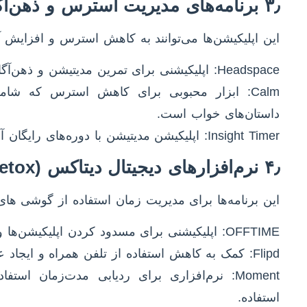
۳٫ برنامه‌های مدیریت استرس و ذهن‌آگاهی
این اپلیکیشن‌ها می‌توانند به کاهش استرس و افزایش 
Headspace: اپلیکیشنی برای تمرین مدیتیشن و ذهن‌آگاهی.
Calm: ابزار محبوبی برای کاهش استرس که ش
داستان‌های خواب است.
Insight Timer: اپلیکیشن مدیتیشن با دوره‌های رایگان آموزشی و صدها تمرین آرامش‌بخش.
۴٫ نرم‌افزارهای دیجیتال دیتاکس (Digital Detox)
این برنامه‌ها برای مدیریت زمان استفاده از گوشی ها
OFFTIME: اپلیکیشنی برای مسدود کردن اپلیکیشن‌ها و محدود کردن استفاده از تلفن.
Flipd: کمک به کاهش استفاده از تلفن همراه و ایجاد عادات مثبت.
Moment: نرم‌افزاری برای ردیابی مدت‌زمان اس
استفاده.