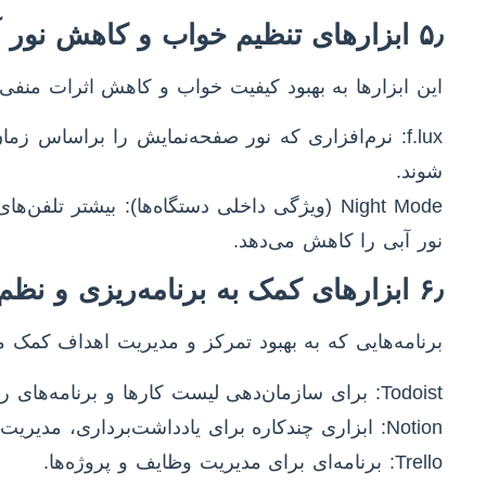
۵٫ ابزارهای تنظیم خواب و کاهش نور آبی
این ابزارها به بهبود کیفیت خواب و کاهش اثرات منفی ن
f.lux: نرم‌افزاری که نور صفحه‌نمایش را براساس ز
شوند.
Night Mode (ویژگی داخلی دستگاه‌ها): بیشتر ت
نور آبی را کاهش می‌دهد.
۶٫ ابزارهای کمک به برنامه‌ریزی و نظم‌دهی ذهنی
برنامه‌هایی که به بهبود تمرکز و مدیریت اهداف کمک می
Todoist: برای سازمان‌دهی لیست کارها و برنامه‌های روزانه.
Notion: ابزاری چندکاره برای یادداشت‌برداری، مدیریت پروژه‌ها و سازمان‌دهی اطلاعات.
Trello: برنامه‌ای برای مدیریت وظایف و پروژه‌ها.