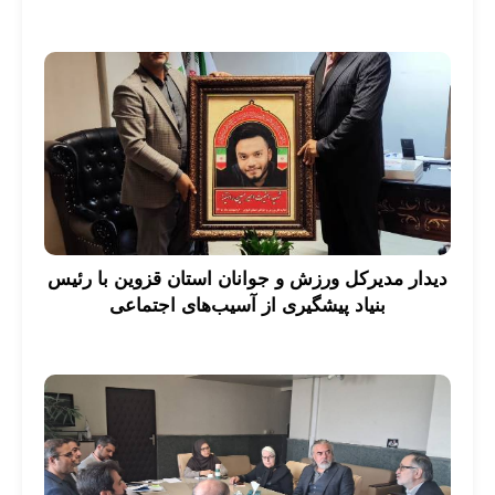
دیدار مدیرکل ورزش و جوانان استان قزوین با رئیس
بنیاد پیشگیری از آسیب‌های اجتماعی