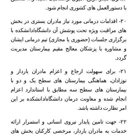
با دستورالعمل های کشوری انجام شود.
۲۰- اقدامات درمانی مورد نیاز مادران بستری در بخش
های مراقبت ویژه تحت پوشش آن دانشگاه/دانشکده با
برگزاری جلسات (حضوری یا مجازی) تیم درمانی ایشان
و مشاوره با پزشکان معالج مقیم بیمارستان مدیریت
گردد.
۲۱- برای سهولت ارجاع و اعزام مادران باردار و
نوزادان، هماهنگی بیمارستان های سطح یک و دو با
بیمارستان های سطح سه مطابق با استاندارد اعزام
انجام شده و معاونت درمان دانشگاه/دانشکده بر این
امر نظارت داشته باشد.
۲۲- جهت تامین پایدار نیروی انسانی و استمرار ارائه
خدمات به مادران باردار، مرخصی کارکنان بخش های