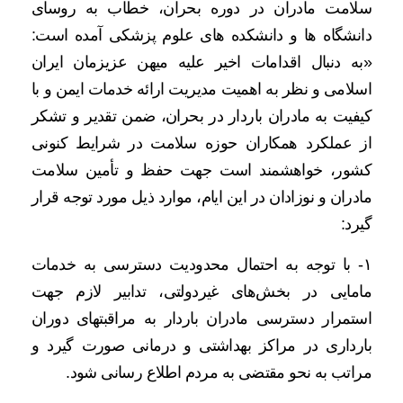
سلامت مادران در دوره بحران، خطاب به روسای
دانشگاه ها و دانشکده های علوم پزشکی آمده است:
«به دنبال اقدامات اخیر علیه میهن عزیزمان ایران
اسلامی و نظر به اهمیت مدیریت ارائه خدمات ایمن و با
کیفیت به مادران باردار در بحران، ضمن تقدیر و تشکر
از عملکرد همکاران حوزه سلامت در شرایط کنونی
کشور، خواهشمند است جهت حفظ و تأمین سلامت
مادران و نوزادان در این ایام، موارد ذیل مورد توجه قرار
گیرد:
۱- با توجه به احتمال محدودیت دسترسی به خدمات
مامایی در بخش‌های غیردولتی، تدابیر لازم جهت
استمرار دسترسی مادران باردار به مراقبتهای دوران
بارداری در مراکز بهداشتی و درمانی صورت گیرد و
مراتب به نحو مقتضی به مردم اطلاع رسانی شود.