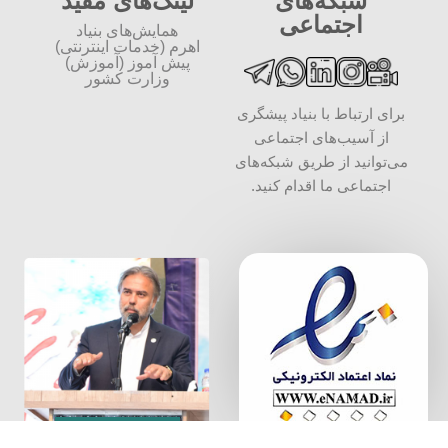
شبکه‌های
لینک‌های مفید
اجتماعی
همایش‌های بنیاد
اهرم (خدمات اینترنتی)
پیش آموز (آموزش)
وزارت کشور
برای ارتباط با بنیاد پیشگری
از آسیب‌های اجتماعی
می‌توانید از طریق شبکه‌‎های
اجتماعی ما اقدام کنید.
سخن بنیان
گذار