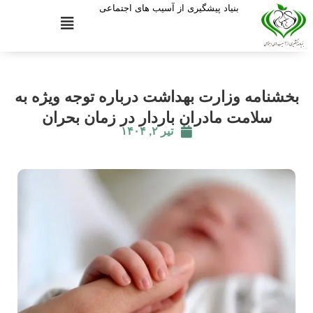
بنیاد پیشگیری از آسیب های اجتماعی
بخشنامه وزارت بهداشت درباره توجه ویژه به
سلامت مادران باردار در زمان بحران
تیر ۲, ۱۴۰۴