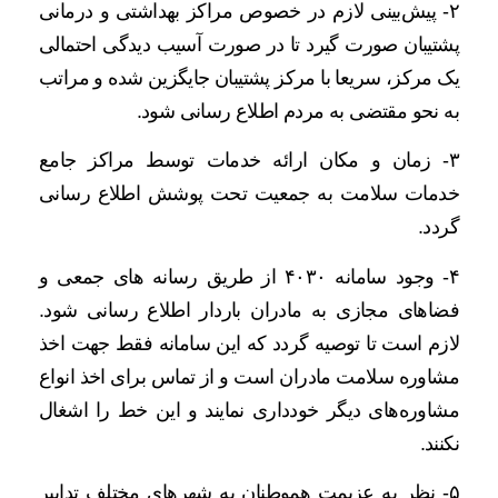
۲- پیش‌بینی لازم در خصوص مراکز بهداشتی و درمانی
پشتیبان صورت گیرد تا در صورت آسیب دیدگی احتمالی
یک مرکز، سریعا با مرکز پشتیبان جایگزین شده و مراتب
به نحو مقتضی به مردم اطلاع رسانی شود.
۳- زمان و مکان ارائه خدمات توسط مراکز جامع
خدمات سلامت به جمعیت تحت پوشش اطلاع رسانی
گردد.
۴- وجود سامانه ۴۰۳۰ از طریق رسانه های جمعی و
فضاهای مجازی به مادران باردار اطلاع رسانی شود.
لازم است تا توصیه گردد که این سامانه فقط جهت اخذ
مشاوره سلامت مادران است و از تماس برای اخذ انواع
مشاوره‌های دیگر خودداری نمایند و این خط را اشغال
نکنند.
۵- نظر به عزیمت هموطنان به شهرهای مختلف تدابیر