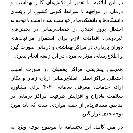
در این ابلاغیه، با تقدیر از تلاش‌های کادر بهداشت و
درمان در مواجهه با شرایط کنونی کشور، از رؤسای
دانشگاه‌ها و دانشکده‌ها درخواست شده است با توجه به
احتمال بروز اختلال در خدمات‌رسانی در بخش‌های
غیردولتی، اقدامات لازم برای استمرار مراقبت‌های
دوران بارداری در مراکز بهداشتی و درمانی صورت گیرد
و اطلاع‌رسانی مؤثر به مردم در این زمینه انجام پذیرد.
همچنین پیش‌بینی مراکز پشتیبان در صورت آسیب
احتمالی مراکز اصلی، اطلاع‌رسانی درباره زمان و مکان
ارائه خدمات، معرفی سامانه ۴۰۳۰ برای مشاوره
سلامت مادران و افزایش ظرفیت مراکز درمانی در
مناطق مسافرپذیر از جمله مواردی است که باید مورد
توجه جدی قرار گیرد.
در متن کامل این بخشنامه با موضوع توجه ویژه به