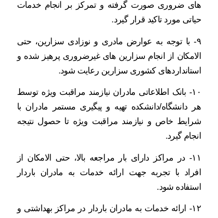
های ضروری صورت گرفته و تمرکز بر انجام خدمات
حیاتی مورد تاکید قرار گیرد.
۹- با توجه به عوارض مادری و نوزادی سزارین، حتی
الامکان از انجام سزارین های غیرضروری پرهیز شده و
استانداردهای کشوری سزارین رعایت شود.
۱۰- بانک اطلاعاتی مادران نیازمند مراقبت ویژه توسط
هر دانشگاه/دانشکده تهیه و پیگیری مستمر مادران با
شرایط خاص و نیازمند مراقبت ویژه تا حصول نتیجه
انجام گیرد.
۱۱- در مراکز دارای بار مراجعه بالا، حتی الامکان از
افراد با تجربه جهت ارائه خدمات به مادران باردار
استفاده شود.
۱۲- ارائه خدمات به مادران باردار در مراکز بهداشتی و