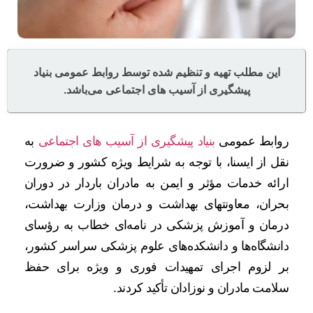
این مطلب تهیه و تنظیم شده توسط روابط عمومی بنیاد
پیشگیری از آسیب های اجتماعی می‌باشد.
روابط عمومی
بنیاد پیشگیری از آسیب های اجتماعی
به
نقل از ایسنا، با توجه به شرایط ویژه کشور و ضرورت
ارائه خدمات مؤثر و ایمن به مادران باردار در دوران
بحران، معاونتهای بهداشت و درمان وزارت بهداشت،
درمان و آموزش پزشکی در نامه‌ای خطاب به رؤسای
دانشگاه‌ها و دانشکده‌های علوم پزشکی سراسر کشور،
بر لزوم اجرای تمهیدات فوری و ویژه برای حفظ
سلامت مادران و نوزادان تأکید کردند.