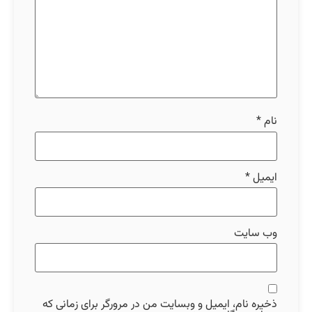
نام
*
ایمیل
*
وب‌ سایت
ذخیره نام، ایمیل و وبسایت من در مرورگر برای زمانی که