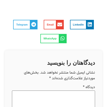
Telegram
Email
LinkedIn
WhatsApp
دیدگاهتان را بنویسید
نشانی ایمیل شما منتشر نخواهد شد.
بخش‌های
موردنیاز علامت‌گذاری شده‌اند
*
دیدگاه
*