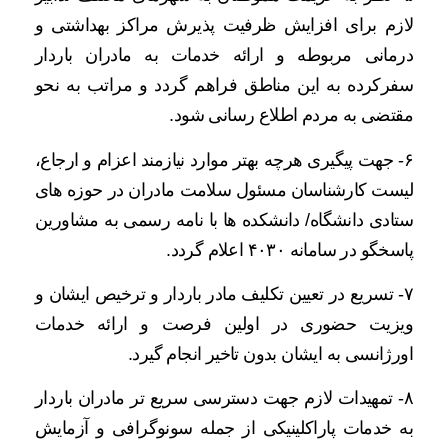
لازم برای افزایش ظرفیت پذیرش مراکز بهداشتی و
درمانی مربوطه و ارائه خدمات به مادران باردار
سفرکرده به این مناطق فراهم گردد و مراتب به نحو
مقتضی به مردم اطلاع رسانی شود.
۶- جهت پیگیری هرچه بهتر موارد نیازمند اعزام و ارجاع،
لیست کارشناسان مسئول سلامت مادران در حوزه های
ستادی دانشگاه/ دانشکده ها با نامه رسمی به مشاورین
پاسخگو در سامانه ۴۰۳۰ اعلام گردد.
۷- تسریع در تعیین تکلیف مادر باردار و ترخیص ایشان و
ویزیت حضوری در اولین فرصت و ارائه خدمات
اورژانسی به ایشان بدون تاخیر انجام گیرد.
۸- تمهیدات لازم جهت دسترسی سریع تر مادران باردار
به خدمات پاراکلینیکی از جمله سونوگرافی و آزمایش