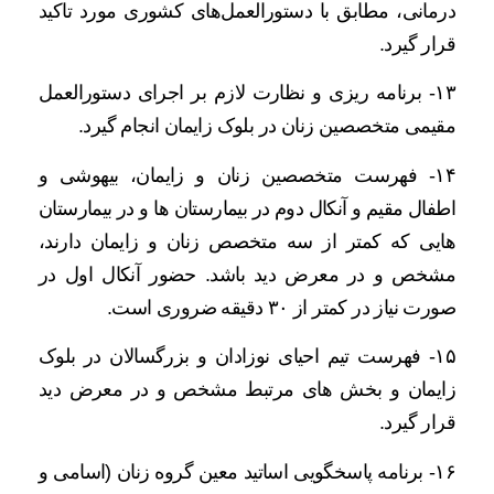
درمانی، مطابق با دستورالعمل‌های کشوری مورد تاکید
قرار گیرد.
۱۳- برنامه ریزی و نظارت لازم بر اجرای دستورالعمل
مقیمی متخصصین زنان در بلوک زایمان انجام گیرد.
۱۴- فهرست متخصصین زنان و زایمان، بیهوشی و
اطفال مقیم و آنکال دوم در بیمارستان ها و در بیمارستان
هایی که کمتر از سه متخصص زنان و زایمان دارند،
مشخص و در معرض دید باشد. حضور آنکال اول در
صورت نیاز در کمتر از ۳۰ دقیقه ضروری است.
۱۵- فهرست تیم احیای نوزادان و بزرگسالان در بلوک
زایمان و بخش های مرتبط مشخص و در معرض دید
قرار گیرد.
۱۶- برنامه پاسخگویی اساتید معین گروه زنان (اسامی و