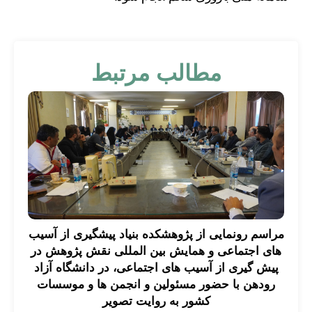
مطالب مرتبط
مراسم رونمایی از پژوهشکده بنیاد پیشگیری از آسیب
های اجتماعی و همایش بین المللی نقش پژوهش در
پیش گیری از آسیب های اجتماعی، در دانشگاه آزاد
رودهن با حضور مسئولین و انجمن ها و موسسات
کشور به روایت تصویر