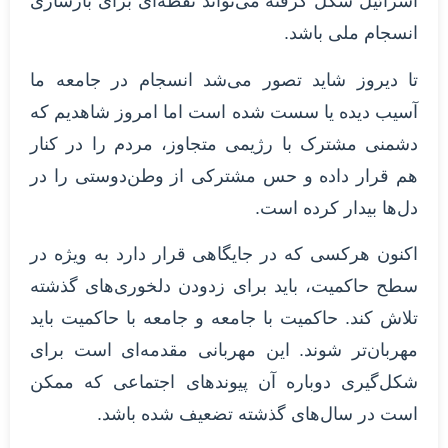
اسرائیل شکل گرفته می‌تواند نقطه‌ای برای بازسازی
انسجام ملی باشد.
تا دیروز شاید تصور می‌شد انسجام در جامعه ما
آسیب دیده یا سست شده است اما امروز شاهدیم که
دشمنی مشترک با رژیمی متجاوز، مردم را در کنار
هم قرار داده و حس مشترکی از وطن‌دوستی را در
دل‌ها بیدار کرده است.
اکنون هرکسی که در جایگاهی قرار دارد به ‌ویژه در
سطح حاکمیت، باید برای زدودن دلخوری‌های گذشته
تلاش کند. حاکمیت با جامعه و جامعه با حاکمیت باید
مهربان‌تر شوند. این مهربانی مقدمه‌ای است برای
شکل‌گیری دوباره آن پیوندهای اجتماعی که ممکن
است در سال‌های گذشته تضعیف شده باشد.