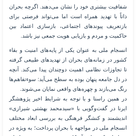
شفافیت بیشتری خود را نشان می‌دهند. اگرچه بحران
ذاتاً با تهدید همراه است اما می‌تواند فرصتی برای
بازتعریف پیوندهای اجتماعی، بازسازی اعتماد بین
حاکمیت و مردم و بازیابی هویت جمعی نیز باشد.
انسجام ملی به عنوان یکی از پایه‌های امنیت و بقاء
کشور در زمانه‌های بحران از تهدیدهای طبیعی گرفته
تا تجاوزات نظامی اهمیت دوچندان پیدا می‌کند. آنچه
در دل جامعه پنهان بوده به سطح می‌آید: سوءتفاهم‌ها
رنگ می‌بازند و چهره‌های واقعی نمایان می‌شوند.
در همین راستا و با توجه به شرایط اخیر پژوهشگر
ایرنا در گفت‌وگویی با «سیدمحمد بهشتی شیرازی»
اندیشمند و کنشگر فرهنگی به بررسی ابعاد مختلف
انسجام ملی در مواجهه با بحران پرداخت؛ به ‌ویژه در