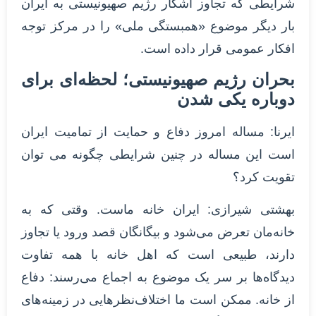
شرایطی که تجاوز آشکار رژیم صهیونیستی به ایران
بار دیگر موضوع «همبستگی ملی» را در مرکز توجه
افکار عمومی قرار داده است.
بحران رژیم صهیونیستی؛ لحظه‌ای برای
دوباره یکی شدن
ایرنا: مساله امروز دفاع و حمایت از تمامیت ایران
است این مساله در چنین شرایطی چگونه می توان
تقویت کرد؟
بهشتی شیرازی: ایران خانه ماست. وقتی که به
خانه‌مان تعرض می‌شود و بیگانگان قصد ورود یا تجاوز
دارند، طبیعی است که اهل خانه با همه تفاوت‌
دیدگاه‌ها بر سر یک موضوع به اجماع می‌رسند: دفاع
از خانه. ممکن است ما اختلاف‌نظرهایی در زمینه‌های