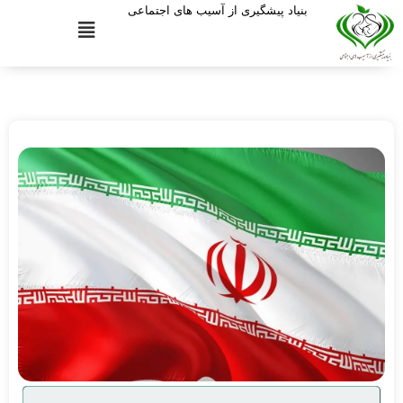
بنیاد پیشگیری از آسیب های اجتماعی