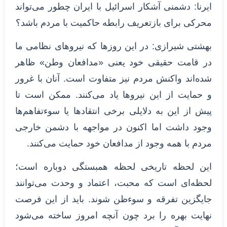
ایرنا: دشمنی آشکار اسرائیل با ایران چطور می‌تواند
محرکی برای بازتعریف رابطه حاکمیت با مردم باشد؟
بهشتی شیرازی: در این روزها که نیروهای نظامی ما
در قامت حقیقی خود یعنی «مدافعان وطن» ظاهر
شده‌اند واکنش مردم نیز متفاوت است. آنان با غرور
و حمایت از این نیروها یاد می‌کنند. ممکن است تا
پیش از این به ‌دلایلی برخی انتقادها یا سوءتفاهم‌ها
وجود داشت اما اکنون در مواجهه با دشمن خارجی
مردم با همه وجود از مدافعان خود حمایت می‌کنند.
این لحظه تاریخی لحظه همبستگی دوباره است؛
لحظه‌ای است که محبت، اعتماد و وحدت می‌توانند
جایگزین تفرقه و سوء‌ظن شوند. باید از این فرصت
نهایت بهره را برد چون آنچه امروز ساخته می‌شود