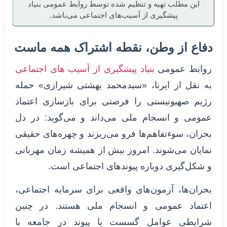
این مطلب تهیه و تنظیم شده توسط روابط عمومی بنیاد
پیشگیری از آسیب‌های اجتماعی می‌باشد.
دفاع از وطن، نقطه اشتراک همه ماست
روابط عمومی
بنیاد پیشگیری از آسیب های اجتماعی
به نقل از ایرنا، «سیدمحمد بهشتی شیرازی» حمله
رژیم صهیونیستی را فرصتی برای بازسازی اعتماد
عمومی و انسجام ملی می‌داند و می‌گوید: در دل
بحران، سوءتفاهم‌ها فرو می‌ریزند و چهره‌های حقیقی
نمایان می‌شوند. امروز بیش از همیشه زمان مهربانی
و شکل‌گیری دوباره پیوندهای اجتماعی است.
بحران‌ها، آزمون‌های واقعی برای سرمایه اجتماعی،
اعتماد عمومی و انسجام ملی هستند. در چنین
شرایطی عوامل گسست یا پیوند در جامعه با