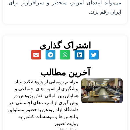
می‌تواند آینده‌ای امن‌تر، متحدتر و سرافرازتر برای
ایران رقم بزند.
اشتراک گذاری
آخرین مطالب
مراسم رونمایی از پژوهشکده بنیاد
پیشگیری از آسیب های اجتماعی و
همایش بین المللی نقش پژوهش در
پیش گیری از آسیب های اجتماعی، در
دانشگاه آزاد رودهن با حضور مسئولین
و انجمن ها و موسسات کشور به
روایت تصویر
تیر 16, 1405