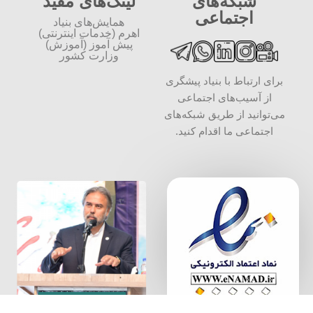
شبکه‌های
لینک‌های مفید
اجتماعی
همایش‌های بنیاد
اهرم (خدمات اینترنتی)
پیش آموز (آموزش)
وزارت کشور
برای ارتباط با بنیاد پیشگری
از آسیب‌های اجتماعی
می‌توانید از طریق شبکه‌‎های
اجتماعی ما اقدام کنید.
سخن بنیان
گذار