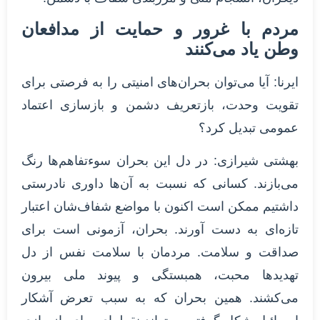
مردم با غرور و حمایت از مدافعان
وطن یاد می‌کنند
ایرنا: آیا می‌توان بحران‌های امنیتی را به فرصتی برای
تقویت وحدت، بازتعریف دشمن و بازسازی اعتماد
عمومی تبدیل کرد؟
بهشتی شیرازی: در دل این بحران سوءتفاهم‌ها رنگ
می‌بازند. کسانی که نسبت به آن‌ها داوری نادرستی
داشتیم ممکن است اکنون با مواضع شفاف‌شان اعتبار
تازه‌ای به دست آورند. بحران، آزمونی است برای
صداقت و سلامت. مردمان با سلامت نفس از دل
تهدیدها محبت، همبستگی و پیوند ملی بیرون
می‌کشند. همین بحران که به سبب تعرض آشکار