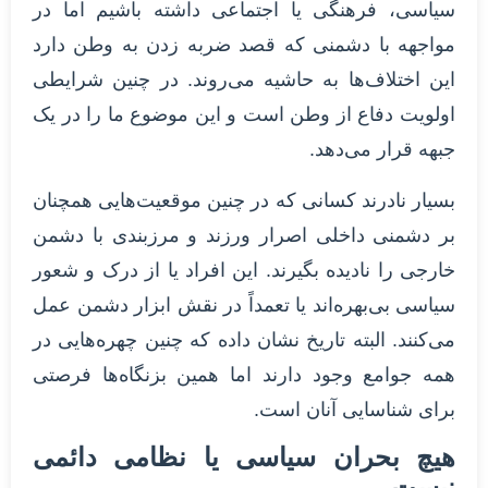
سیاسی، فرهنگی یا اجتماعی داشته باشیم اما در
مواجهه با دشمنی که قصد ضربه ‌زدن به وطن دارد
این اختلاف‌ها به حاشیه می‌روند. در چنین شرایطی
اولویت دفاع از وطن است و این موضوع ما را در یک
جبهه قرار می‌دهد.
بسیار نادرند کسانی که در چنین موقعیت‌هایی همچنان
بر دشمنی داخلی اصرار ورزند و مرزبندی با دشمن
خارجی را نادیده بگیرند. این افراد یا از درک و شعور
سیاسی بی‌بهره‌اند یا تعمداً در نقش ابزار دشمن عمل
می‌کنند. البته تاریخ نشان داده که چنین چهره‌هایی در
همه جوامع وجود دارند اما همین بزنگاه‌ها فرصتی
برای شناسایی‌ آنان است.
هیچ بحران سیاسی یا نظامی دائمی
نیست