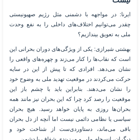
ایرنا: در مواجهه با دشمنی مثل رژیم صهیونیستی
چقدر می‌توانیم اختلاف‌های داخلی را به نفع وحدت
ملی به تعویق بیندازیم؟
بهشتی شیرازی: یکی از ویژگی‌های دوران بحرانی این
است که نقاب‌ها را کنار می‌زند و چهره‌های واقعی را
نشان می‌دهد. افرادی که تا پیش از این در سایه
حرکت می‌کردند در موقعیت تهدید ملی به وضوح خود
را نشان می‌دهند. بنابراین باید با چشم باز این
موقعیت را رصد کرد چرا که این بحران نیز مانند همه
بحران‌ها روزی به پایان خواهد رسید. هیچ بحران
سیاسی یا نظامی دائمی نیست اما آنچه از دل بحران
باقی می‌ماند، دستاوردی‌ست از شناخت خود و
دیگران، انسجام ملی و مرزبندی شفاف با دشمن.