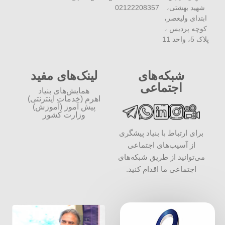
شهید بهشتی،
02122208357
ابتدای ولیعصر،
کوچه پردیس ،
پلاک 5، واحد 11
شبکه‌های
لینک‌های مفید
اجتماعی
همایش‌های بنیاد
اهرم (خدمات اینترنتی)
پیش آموز (آموزش)
وزارت کشور
برای ارتباط با بنیاد پیشگری
از آسیب‌های اجتماعی
می‌توانید از طریق شبکه‌‎های
اجتماعی ما اقدام کنید.