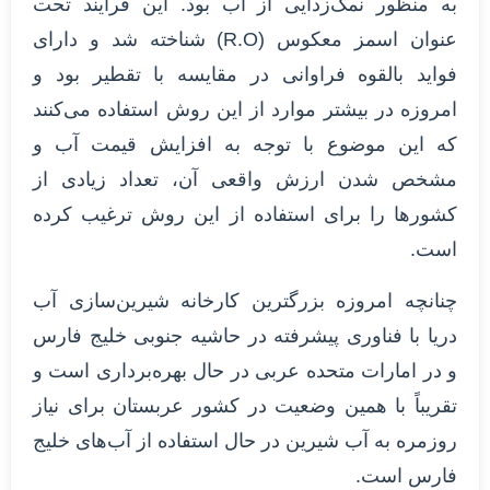
به منظور نمک‌زدایی از آب بود. این فرآیند تحت
عنوان اسمز معکوس (R.O) شناخته شد و دارای
فواید بالقوه فراوانی در مقایسه با تقطیر بود و
امروزه در بیشتر موارد از این روش استفاده می‌کنند
که این موضوع با توجه به افزایش قیمت آب و
مشخص شدن ارزش واقعی آن، تعداد زیادی از
کشورها را برای استفاده از این روش ترغیب کرده
است.
چنانچه امروزه بزرگترین کارخانه شیرین‌سازی آب
دریا با فناوری پیشرفته در حاشیه جنوبی خلیج فارس
و در امارات متحده عربی در حال بهره‌برداری است و
تقریباً با همین وضعیت در کشور عربستان برای نیاز
روزمره به آب شیرین در حال استفاده از آب‌های خلیج
فارس است.