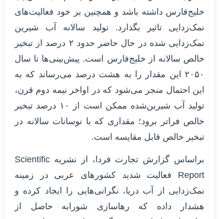
خلیج‌فارس داشته باشد و همچنین بر خود فعالیت‌های
نمک‌زدایی تاثیر بگذارد. تولید سالانه آب شیرین
نمک‌زدایی‌ شده در حال حاضر حدود ۲ درصد از تبخیر
خالص سالانه از خلیج‌فارس است. پیش‌بینی‌ها تا سال
۲۰۵۰ این مقدار را به هشت درصد می‌رساند که به
این احتمال منجر می‌شود که در اواخر نیمه دوم قرن،
تولید آب شیرین‌شده ممکن است از ۱۰ درصد تبخیر
خالص فراتر برود؛ مقداری که با نوسانات سالانه در
تبخیر خالص قابل مقایسه است.
براساس گزارش تجارت فردا، از نشریه Scientific
Report فعالیت شدید کشورهای عربی در زمینه
نمک‌زدایی از آب دریا، نگرانی‌هایی را ایجاد کرده و
هشدار داده که رهاسازی شورابه حاصل از