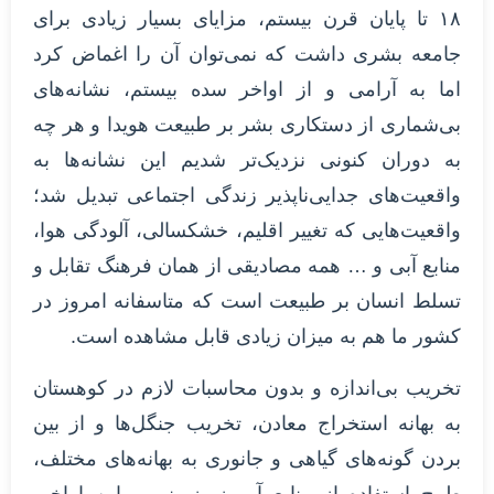
۱۸ تا پایان قرن بیستم، مزایای بسیار زیادی برای
جامعه بشری داشت که نمی‌توان آن را اغماض کرد
اما به آرامی و از اواخر سده بیستم، نشانه‌های
بی‌شماری از دستکاری بشر بر طبیعت هویدا و هر چه
به دوران کنونی نزدیک‌تر شدیم این نشانه‌ها به
واقعیت‌های جدایی‌ناپذیر زندگی اجتماعی تبدیل شد؛
واقعیت‌هایی که تغییر اقلیم، خشکسالی، آلودگی هوا،
منابع آبی و … همه مصادیقی از همان فرهنگ تقابل و
تسلط انسان بر طبیعت است که متاسفانه امروز در
کشور ما هم به میزان زیادی قابل مشاهده است.
تخریب بی‌اندازه و بدون محاسبات لازم در کوهستان
به بهانه استخراج معادن، تخریب جنگل‌ها و از بین
بردن گونه‌های گیاهی و جانوری به بهانه‌های مختلف،
طرح استفاده از منابع آب زیرزمینی و این اواخر،