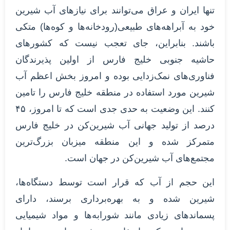
تنها ایران و عراق می‌توانند برای نیازهای آب شیرین
خود به آبراهه‌های طبیعی(رودخانه‌ها و کوه‌ها) متکی
باشند. بنابراین، جای تعجب نیست که کشورهای
حاشیه جنوبی خلیج فارس از اولین پذیرندگان
فناوری‌های نمک‌زدایی بوده‌ و امروز بخش اعظم آب
شیرین مورد استفاده در منطقه خلیج فارس را تامین
‌کنند. این وضعیت به حدی جدی است که تا امروز، ۴۵
درصد از تولید جهانی آب شیرین‌کن در خلیج فارس
متمرکز شده و این منطقه میزبان بزرگ‌ترین
مجتمع‌های آب شیرین‌کن در جهان است.
این حجم از آب که قرار است توسط دستگاه‌ها،
شیرین شده و به بهره‌برداری برسند، دارای
پسماندهای زیادی مانند شورابه‌ها و مواد شیمیایی