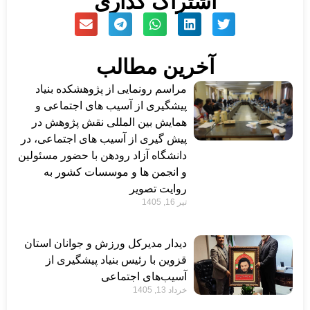
اشتراک گذاری
آخرین مطالب
مراسم رونمایی از پژوهشکده بنیاد
پیشگیری از آسیب های اجتماعی و
همایش بین المللی نقش پژوهش در
پیش گیری از آسیب های اجتماعی، در
دانشگاه آزاد رودهن با حضور مسئولین
و انجمن ها و موسسات کشور به
روایت تصویر
تیر 16, 1405
دیدار مدیرکل ورزش و جوانان استان
قزوین با رئیس بنیاد پیشگیری از
آسیب‌های اجتماعی
خرداد 13, 1405