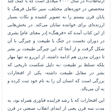
ارتباطات» در سال ۲۰۰۰ میلادی است که با کمک چند
متخصص در حوزه‌های مختلف، سیر تکامل فرهنگ تا
پایان قرن بیستم را به تصویر کشیده و نکات بسیار
ارزنده‌ای برای خواننده نمایان می‌کند. در بخش‌هایی
از این کتاب آمده که «فرهنگ» [در معنای عام] بشری
در دوران نخست در جنگ با طبیعت و چیرگی با آن
شکل گرفت و از آنجا که این چیرگی طبیعت بر بشر
تا دوران مدرن هم ادامه داشته، از این‌رو نه تنها مهار
بلکه تسلط بر طبیعت -به دلیل شکست تاریخی که
بشر در مقابل طبیعت داشته- یکی از افتخارات
بزرگی است که انسان آن را به نام خود ثبت کرده و
به آن می‌بالد.
این افتخارات که با رشد فزاینده فناوری همراه بود، به
مدت سه قرن یعنی از ابتدای انقلاب صنعتی در قرن