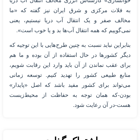
خوانساری» کارشناس انرژی مخالف انتقال آب دریا
به فلات مرکزی و شرق ایران نیز گفته که «ما
مخالف صفر و یک انتقال آب دریا نیستیم، یعنی
نمی‌گوییم که همه انتقال آب‌ها بد و یا خوب است».
بنابراین نباید نسبت به چنین طرح‌هایی با این توجیه که
دیگر کشورها در حال استفاده از آن بوده و ما هم
برای عقب نماندن از آن باید وارد این رقابت شویم،
منابع طبیعی کشور را تهدید کنیم. توسعه زمانی
می‌تواند برای کشور مفید باشد که اصل «پایدار»
بودن-که همان توجه به حفاظت از محیط‌زیست
هست-در آن رعایت شود.