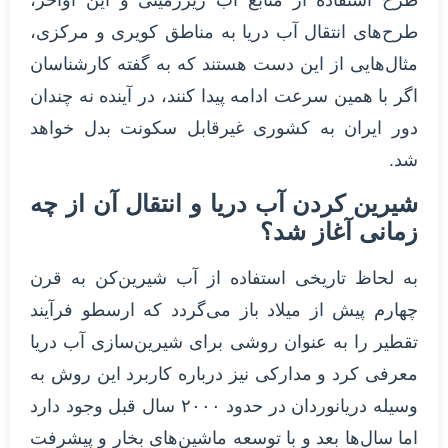
طرح‌های انتقال آب دریا به مناطق کویری و مرکزی،
مثال‌هایی از این دست هستند که به گفته کارشناسان
اگر با همین سرعت ادامه پیدا کنند، در آینده نه چندان
دور ایران به کشوری غیرقابل سکونت بدل خواهد
شد.
شیرین کردن آب دریا و انتقال آن از چه
زمانی آغاز شد؟
به لحاظ تاریخی استفاده از آب شیرین‌کن به قرن
چهارم پیش از میلاد باز می‌گردد که ارسطو فرآیند
تقطیر را به عنوان روشی برای شیرین‌سازی آب دریا
معرفی کرد و مدارکی نیز درباره‌ کاربرد این روش به
وسیله دریانوردان در حدود ۲۰۰۰ سال قبل وجود دارد
اما سال‌ها بعد و با توسعه ماشین‌های بخار و پیشرفت