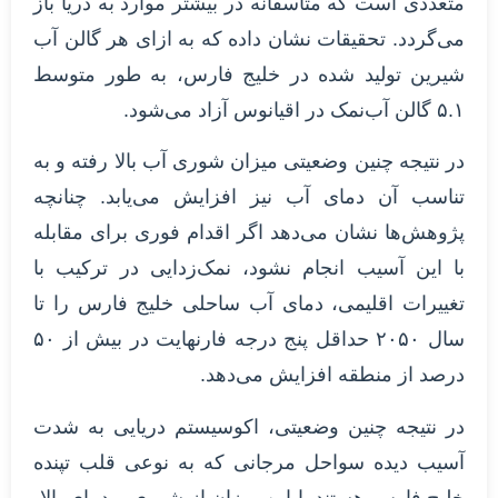
متعددی است که متاسفانه در بیشتر موارد به دریا باز
می‌گردد. تحقیقات نشان داده که به ازای هر گالن آب
شیرین تولید شده در خلیج فارس، به طور متوسط
۵.۱ گالن آب‌نمک در اقیانوس آزاد می‌شود.
در نتیجه چنین وضعیتی میزان شوری آب بالا رفته و به
تناسب آن دمای آب نیز افزایش می‌یابد. چنانچه
پژوهش‌ها نشان می‌دهد اگر اقدام فوری برای مقابله
با این آسیب انجام نشود، نمک‌زدایی در ترکیب با
تغییرات اقلیمی، دمای آب ساحلی خلیج فارس را تا
سال ۲۰۵۰ حداقل پنج درجه فارنهایت در بیش از ۵۰
درصد از منطقه افزایش می‌دهد.
در نتیجه چنین وضعیتی، اکوسیستم دریایی به شدت
آسیب دیده سواحل مرجانی که به نوعی قلب تپنده
خلیج فارس هستند با این میزان از شوری و دمای بالا،