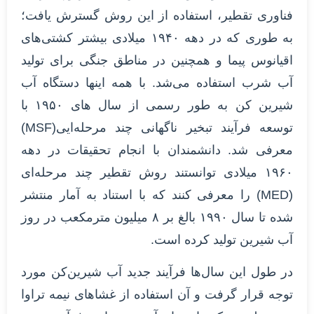
فناوری تقطیر، استفاده از این روش گسترش یافت؛
به طوری که در دهه ۱۹۴۰ میلادی بیشتر کشتی‌های
اقیانوس پیما و همچنین در مناطق جنگی برای تولید
آب شرب استفاده می‌شد. با همه اینها دستگاه آب
شیرین کن به طور رسمی از سال های ۱۹۵۰ با
توسعه فرآیند تبخیر ناگهانی چند مرحله‌ایی(MSF)
معرفی شد. دانشمندان با انجام تحقیقات در دهه
۱۹۶۰ میلادی توانستند روش تقطیر چند مرحله‌ای
(MED) را معرفی کنند که با استناد به آمار منتشر
شده تا سال ۱۹۹۰ بالغ بر ۸ میلیون مترمکعب در روز
آب شیرین تولید کرده است.
در طول این سال‌ها فرآیند جدید آب شیرین‌کن مورد
توجه قرار گرفت و آن استفاده از غشاهای نیمه تراوا