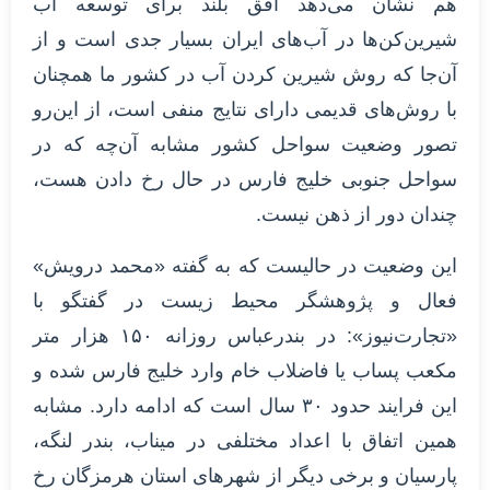
هم نشان می‌دهد افق بلند برای توسعه آب
شیرین‌کن‌ها در آب‌های ایران بسیار جدی است و از
آن‌جا که روش شیرین کردن آب در کشور ما همچنان
با روش‌های قدیمی دارای نتایج منفی است، از این‌رو
تصور وضعیت سواحل کشور مشابه آن‌چه که در
سواحل جنوبی خلیج فارس در حال رخ دادن هست،
چندان دور از ذهن نیست.
این وضعیت در حالیست که به گفته «محمد درویش»
فعال و پژوهشگر محیط زیست در گفتگو با
«تجارت‌نیوز»: در بندرعباس روزانه ۱۵۰ هزار متر
مکعب پساب یا فاضلاب خام وارد خلیج فارس شده و
این فرایند حدود ۳۰ سال است که ادامه دارد. مشابه
همین اتفاق با اعداد مختلفی در میناب، بندر لنگه،
پارسیان و برخی دیگر از شهرهای استان هرمزگان رخ