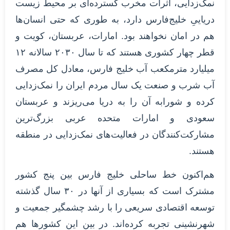
نمک‌زدایی، اثرات مخرب گسترده‌ای بر محیط زیست‌
دریاییِ خلیج‌فارس دارد، به طوری که حتی انسان‌ها
هم در امان نخواهند بود. امارات، عربستان، کویت و
قطر چهار کشوری هستند که تا سال ۲۰۳۰ سالانه ۱۲
میلیارد مترمکعب آب خلیج فارس، معادل کل مصرف
آب شرب و صنعت یک سال مردم ایران را نمک‌زدایی
کرده و شورابه آن را به دریا می‌ریزند و عربستان
سعودی و امارات متحده عربی بزرگ‌ترین
مشارکت‌کنندگان در فعالیت‌های نمک‌زدایی در منطقه
هستند.
هم‌اکنون خط ساحلی خلیج فارس بین پنج کشور
مشترک است که بسیاری از آنها در ۳۰ سال گذشته
توسعه اقتصادی سریعی را با رشد چشمگیر جمعیت و
شهرنشینی تجربه کرده‌اند. در بین این کشورها هم