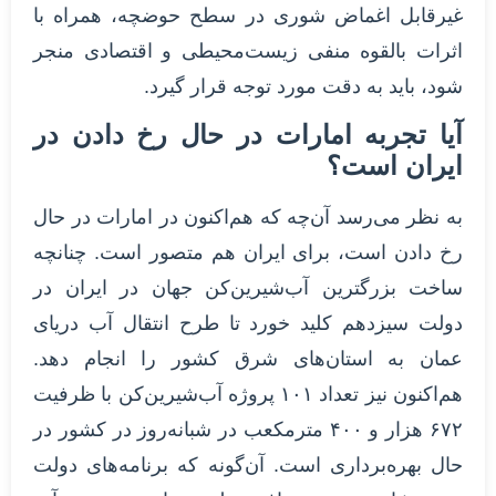
غیرقابل اغماض شوری در سطح حوضچه، همراه با
اثرات بالقوه منفی زیست‌محیطی و اقتصادی منجر
شود، باید به دقت مورد توجه قرار گیرد.
آیا تجربه امارات در حال رخ دادن در
ایران است؟
به نظر می‌رسد آن‌چه که هم‌اکنون در امارات در حال
رخ دادن است، برای ایران هم متصور است. چنانچه
ساخت بزرگترین آب‌شیرین‌کن جهان در ایران در
دولت سیزدهم کلید خورد تا طرح انتقال آب دریای
عمان به استان‌های شرق کشور را انجام دهد.
هم‌اکنون نیز تعداد ۱۰۱ پروژه آب‌شیرین‌کن با ظرفیت
۶۷۲ هزار و ۴۰۰ مترمکعب در شبانه‌روز در کشور در
حال بهره‌برداری است. آن‌گونه که برنامه‌های دولت