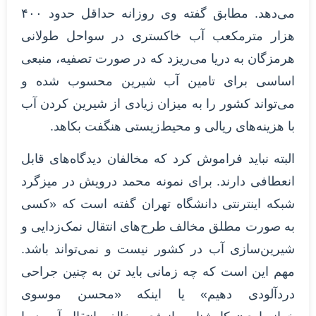
می‌دهد. مطابق گفته وی روزانه حداقل حدود ۴۰۰
هزار مترمکعب آب خاکستری در سواحل طولانی
هرمزگان به دریا می‌ریزد که در صورت تصفیه، منبعی
اساسی برای تامین آب شیرین محسوب شده و
می‌تواند کشور را به میزان زیادی از شیرین کردن آب
با هزینه‌های ریالی و محیط‌زیستی هنگفت بکاهد.
البته نباید فراموش کرد که مخالفان دیدگاه‌های قابل
انعطافی دارند. برای نمونه محمد درویش در میزگرد
شبکه اینترنتی دانشگاه تهران گفته است که «کسی
به صورت مطلق مخالف طرح‌های انتقال نمک‌زدایی و
شیرین‌سازی آب در کشور نیست و نمی‌تواند باشد.
مهم این است که چه زمانی باید تن به چنین جراحی
دردآلودی دهیم» یا اینکه «محسن موسوی