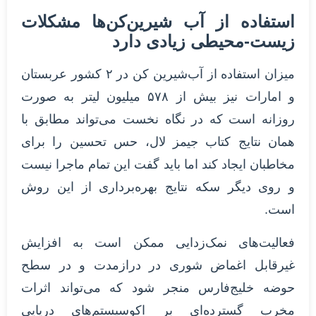
استفاده از آب شیرین‌کن‌ها مشکلات
زیست-محیطی زیادی دارد
میزان استفاده از آب‌شیرین کن در ۲ کشور عربستان
و امارات نیز بیش از ۵۷۸ میلیون لیتر به صورت
روزانه است که در نگاه نخست می‌تواند مطابق با
همان نتایج کتاب جیمز لال، حس تحسین را برای
مخاطبان ایجاد کند اما باید گفت این تمام ماجرا نیست
و روی دیگر سکه نتایج بهره‌برداری از این روش
است.
فعالیت‌های نمک‌زدایی ممکن است به افزایش
غیرقابل اغماض شوری در درازمدت و در سطح
حوضه خلیج‌فارس منجر شود که می‌تواند اثرات
مخرب گسترده‌ای بر اکوسیستم‌های دریایی