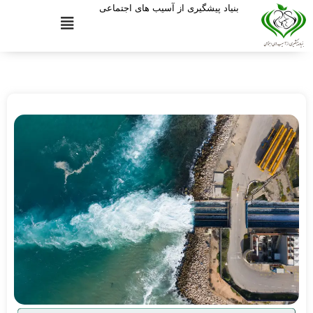
بنیاد پیشگیری از آسیب های اجتماعی