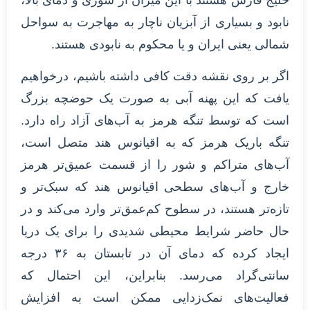
نابود و بسیاری از آبزیان ناچار به مهاجرت به سواحل
شمالی یعنی ایران و یا محکوم به نابودی هستند.
اگر بر روی نقشه دقت کافی داشته باشیم، درخواهیم
یافت که این پهنه آبی به صورت یک حوضچه بزرگ
است که توسط تنگه هرمز به آب‌های آزاد راه دارد.
تنگه باریک هرمز که به اقیانوس هند متصل است،
آب‌های متراکم و شور را از قسمت عمیق‌تر هرمز
خارج و آب‌های سطحی اقیانوس هند که سبک‌تر و
تازه‌تر هستند، در سطوح کم‌عمق‌تر وارد می‌کند و در
حال حاضر شرایط محیطی شدیدی را برای یک دریا
ایجاد کرده که دمای آن در تابستان به ۳۶ درجه
سانتی‌گراد می‌رسد. بنابراین، این احتمال که
فعالیت‌های نمک‌زدایی ممکن است به افزایش