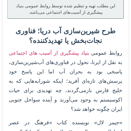
این مطلب تهیه و تنظیم شده توسط روابط عمومی بنیاد
پیشگیری از آسیب‌های اجتماعی می‌باشد.
طرح شیرین‌سازی آب دریا؛ فناوری
نجات‌بخش یا تهدیدکننده؟
روابط عمومی
بنیاد پیشگیری از آسیب های اجتماعی
به نقل از ایرنا، تحول در فناوری‌های آب‌شیرین‌سازی،
پاسخی بود به بحران آب اما این پاسخ خود
پرسش‌های تازه‌ای آفرید؛ اینکه شورابه‌هایی که به
خلیج فارس بازمی‌گردند، چه تهدیدی برای حیات
اکوسیستم به وجود می‌آورند و آینده‌ سواحل جنوبی
ایران چگونه خواهد شد؟
«جیمز لال» نویسنده کتاب «فرهنگ در عصر