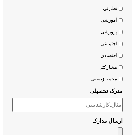
نظارتی
آموزشی
پرورشی
اجتماعی
اقتصادی
مشارکتی
محیط زیستی
مدرک تحصیلی
ارسال مدارک