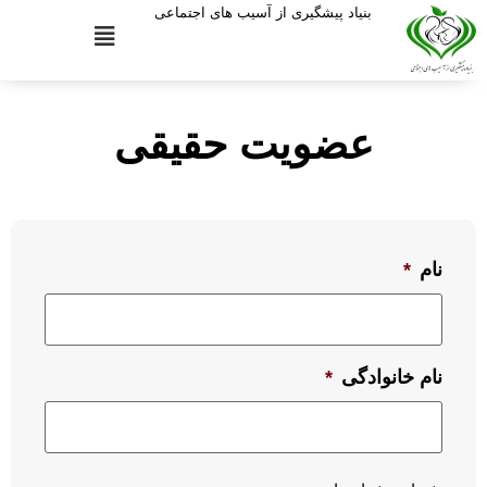
بنیاد پیشگیری از آسیب های اجتماعی
عضویت حقیقی
نام
*
نام خانوادگی
*