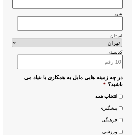
شهر
استان
کدپستی
در چه زمینه هایی مایل به همکاری با بنیاد می
باشید؟
*
انتخاب همه
پیشگیری
فرهنگی
ورزشی