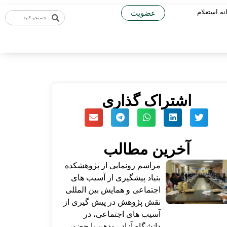
نه استعلام
عضویت
اشتراک گذاری
آخرین مطالب
مراسم رونمایی از پژوهشکده
بنیاد پیشگیری از آسیب های
اجتماعی و همایش بین المللی
نقش پژوهش در پیش گیری از
آسیب های اجتماعی، در
دانشگاه آزاد رودهن با حضور