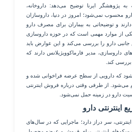
 به پژوهشگر ایرنا توضیح می‌دهد: داروخانه،
 محسوب نمی‌شود؛ امروز در دنیا، داروسازان
ه دارند و توضیحاتی به بیماران برای مصرف دارو
یکی از موارد مهمی است که در حوزه داروسازی
انبی دارو را بررسی می‌کند و این عوارض باید
 داروسازی، مدیر فارماکوویژیلانس دارند که
بررسی کند.
می‌شود که دارویی از سطح عرضه فراخوانی شده و
م می‌شود. از طرفی وقتی درباره فروش اینترنتی
یت دارو در زمینه حمل نمی‌شود.
 اینترنتی دارو
اینترنتی، سر دراز دارد؛ ماجرایی که در سال‌های
 و سکوهای اینترنتی برای فروش و عرضه محصول