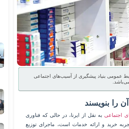
ط عمومی بنیاد پیشگیری از آسیب‌های اجتماعی
ی‌باشد.
ن را بنویسند
ای اجتماعی
به نقل از ایرنا، در حالی که فناوری
ه خرید و ارائه خدمات است، ماجرای توزیع