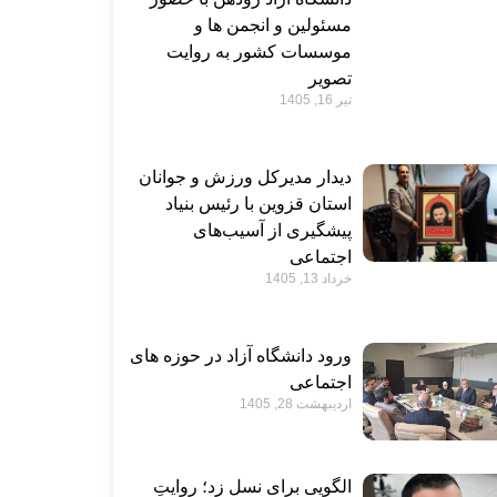
مسئولین و انجمن ها و
موسسات کشور به روایت
تصویر
تیر 16, 1405
دیدار مدیرکل ورزش و جوانان
استان قزوین با رئیس بنیاد
پیشگیری از آسیب‌های
اجتماعی
خرداد 13, 1405
ورود دانشگاه آزاد در حوزه های
اجتماعی
اردیبهشت 28, 1405
الگویی برای نسل زد؛ روایتِ