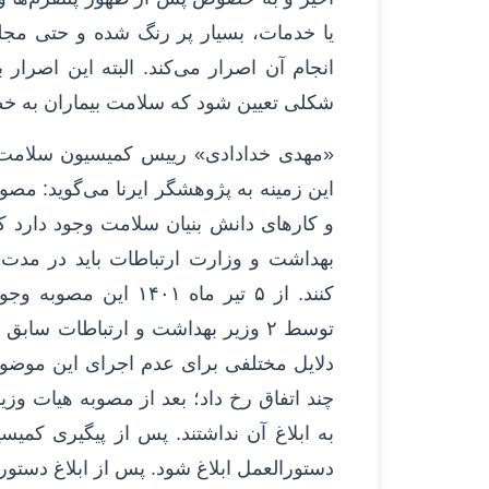
یا خدمات، بسیار پر رنگ شده و حتی مجل
انجام آن اصرار می‌کند. البته این اصرار
شکلی تعیین شود که سلامت بیماران به خطر
«مهدی خدادادی» رییس کمیسیون سلامت دی
این زمینه به پژوهشگر ایرنا می‌گوید: مص
توسط ۲ وزیر بهداشت و ارتباطات ساب
چند اتفاق رخ داد؛ بعد از مصوبه هیات وز
دستورالعمل ابلاغ شود. پس از ابلاغ دستو