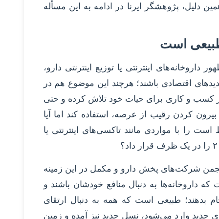
ین دلیل، پژوهشگر ایرنا در ادامه به این مسأله
طبیعی است
 داروخانه‌های اینترنتی یا توزیع اینترنتی دارو،
دیدهای اقتصادی باشند؛ هرچند این موضوع هم در
 کسب و کاری برای حیات خود تلاش کرده و حتی
 بیرون کردن رقیب از عرصه، استفاده کند اما آیا
است را با مواردی مانند تاکسی‌های اینترنتی یا
نجمن شرکت‌های پخش دارو و مکمل در این زمینه
که داروخانه‌ها به دنبال منافع خودشان باشند و
جام بدهند؛ طبیعی است که همه به دنبال ارتقای
 جدید وارد می‌شود، نسل جدید نیز آمده و زمین