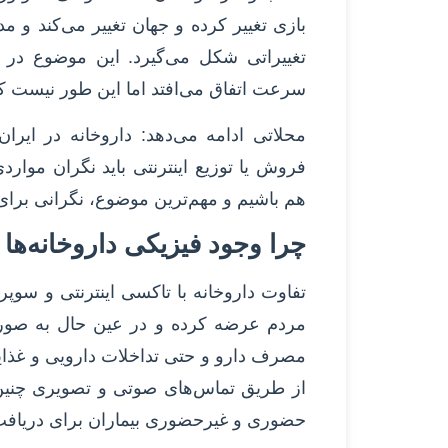
بازی تغییر کرده و جهان تغییر می‌کند و م
تغییراتی شکل می‌گیرد. این موضوع در 
سرعت اتفاق می‌افتد اما این طور نیست که
محلاتی ادامه می‌دهد: داروخانه در ایران
فروش یا توزیع اینترنتی باید نگران موارد
هم باشیم و مهم‌ترین موضوع، نگرانی بر
چرا وجود فیزیکی داروخانه‌ه
تفاوت داروخانه با تاکسی اینترنتی و سوپ
مردم عرضه کرده و در عین حال به صورت
مصرف دارو و حتی تداخلات دارویی و غذایی ا
از طریق تماس‌های صوتی و تصویری چنین خ
حضوری و غیرحضوری بیماران برای دریافت 