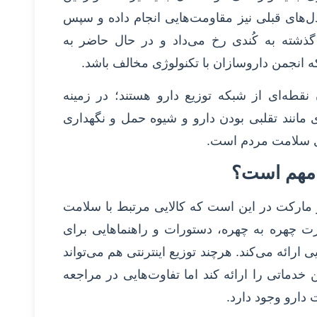
دل‌های قبلی نیز مقاومت‌هایی انجام داده و سپس
گذشته به کُندی رخ می‌داد و در حال حاضر به
 انجمن داروسازان با تکنولوژی مخالف باشد.
 نقطه‌ای از شبکه توزیع دارو هستند؛ در زمینه
ی مانند تقلبی بودن دارو و شیوه حمل و نگهداری
ای سلامت مردم است.
ا مهم است؟
ر مارکت در این است که کالایی مرتبط با سلامت
 چهره به چهره، دستورات و راهنماهایی برای
رائه می‌کند. هرچند توزیع اینترنتی هم می‌تواند
دماتی را ارائه کند اما تفاوت‌هایی در مراجعه
دارو وجود دارد.