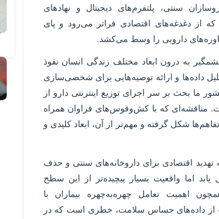
روسازان سنتی، پلتفرم‌های دیجیتال و نهادهای
که از دغدغه‌های اقتصادی فراتر می‌رود و پای
شاوره‌های دارویی را وسط می‌کشد.
یر به درون ابعاد مختلف زندگی انسان نفوذ
لیل داده‌ها و ارائه توصیه‌هایی برای شخصی‌سازی
ور ما بحث بر سر اجرای توزیع اینترنتی دارو از
. مناقشه‌ای که با کش‌وقوس‌های فراوان همراه
اهم‌ها شکل گرفته و مهم‌تر از آن، ابعاد کلیدی و
هدید اقتصادی برای داروخانه‌های سنتی و حذف
ل یابد اما واقعیت بسیار پیچیده‌تر از این سطح
ون اهمیت تعامل چهره‌به‌چهره بیماران با
 از داده‌های حساس سلامت، خطری است که در