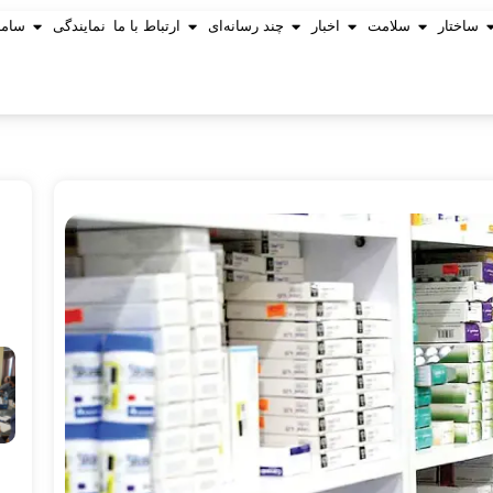
ساختار
سلامت
اخبار
چند رسانه‌ای
ارتباط با ما
نمایندگی
ساما