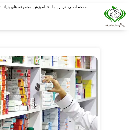
صفحه اصلی
درباره ما
آموزش
مجموعه های بنیاد