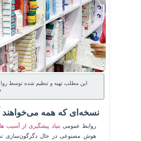
این مطلب تهیه و تنظیم شده توسط رواب
م
نسخه‌ای که همه می‌خواهند آ
روابط عمومی
بنیاد پیشگیری از آسیب ه
هوش مصنوعی در حال دگرگون‌سازی تجرب