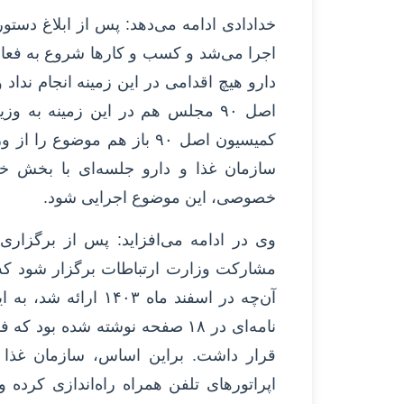
خدادادی ادامه می‌دهد: پس از ابلاغ دست
دارو هیچ اقدامی در این زمینه انجام ندا
سازمان غذا و دارو جلسه‌ای با بخش
خصوصی، این موضوع اجرایی شود.
وی در ادامه می‌افزاید: پس از برگزاری
آن‌چه در اسفند ماه ۰۳
قرار داشت. براین اساس، سازمان غذا و
اپراتورهای تلفن همراه راه‌اندازی کرده 