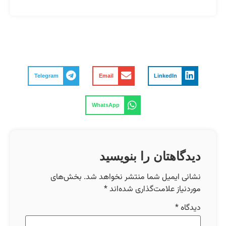
Telegram
Email
LinkedIn
WhatsApp
دیدگاهتان را بنویسید
نشانی ایمیل شما منتشر نخواهد شد.
بخش‌های
موردنیاز علامت‌گذاری شده‌اند
*
دیدگاه
*