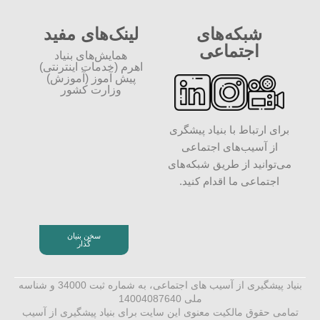
شبکه‌های
لینک‌های مفید
اجتماعی
همایش‌های بنیاد
اهرم (خدمات اینترنتی)
پیش آموز (آموزش)
وزارت کشور
برای ارتباط با بنیاد پیشگری
از آسیب‌های اجتماعی
می‌توانید از طریق شبکه‌‎های
اجتماعی ما اقدام کنید.