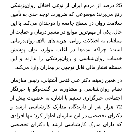
25 درصد از مردم ایران از نوعی اختلال روان‌پزشکی
رنج می‌برند؛ موضوعی که ضرورت توجه جدی به تأمین
سلامت روان در سطح جامعه را دوچندان می‌کند. با این
حال، یکی از مهم‌ترین موانع در مسیر درمان و حمایت از
مبتلایان به اختلالات روانی، هزینه‌های بالای روان‌درمانی
است؛ چراکه بیمه‌ها در اغلب موارد، توان پوشش
خدمات روان‌شناسی و روان‌پزشکی را ندارند و این
مسئله فشار مالی قابل توجهی بر بیماران وارد می‌کند.
در همین زمینه، دکتر علی فتحی آشتیانی، رئیس سازمان
نظام روان‌شناسی و مشاوره، در گفت‌وگو با خبرنگار
اجتماعی خبرگزاری تسنیم با اشاره به عضویت بیش از
72 هزار نفر از دارندگان مدارک کارشناسی ارشد و
دکترای تخصصی در این سازمان اظهار کرد: تنها افرادی
که دارای مدرک کارشناسی ارشد یا دکترای تخصصی