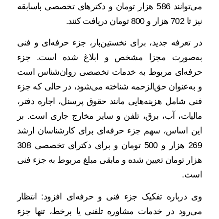
می‌توانند 586 هزار تومان و دکترهای تخصصی باسابقه
نیز تا 702 هزار و 800 تومان دریافت کنند.
در تعرفه جدید، برای نخستین‌بار، جزء حرفه‌ای و فنی
به‌صورت مجزا مشخص و ابلاغ شده است. جزء
حرفه‌ای مربوط به خدمات تخصصی روان‌شناس است
و به‌عنوان حق‌الزحمه شناخته می‌شود، در حالی که جزء
فنی شامل هزینه‌هایی مانند حقوق پرسنل، اجاره دفتر،
مالیات، آب، برق، تلفن و سایر مخارج جاری است. بر
این اساس، سهم جزء حرفه‌ای برای کارشناسان ارشد
269 هزار و 500 تومان و برای دکترای تخصصی 308
هزار تومان تعیین شده و مابقی مبلغ مربوط به جزء فنی
است.
وی درباره تفکیک جزء فنی و حرفه‌ای افزود: انتظار
می‌رود در خدمات مشاوره تلفنی یا برخط، تنها جزء