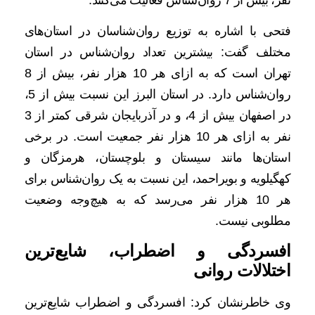
فتحی با اشاره به توزیع روان‌شناسان در استان‌های
مختلف گفت: بیشترین تعداد روان‌شناس در استان
تهران است که به ازای هر 10 هزار نفر، بیش از 8
روان‌شناس دارد. در استان البرز این نسبت بیش از 5،
در اصفهان بیش از 4، و در آذربایجان شرقی کمتر از 3
نفر به ازای هر 10 هزار نفر جمعیت است. در برخی
استان‌ها مانند سیستان و بلوچستان، هرمزگان و
کهگیلویه و بویراحمد، این نسبت به یک روان‌شناس برای
هر 10 هزار نفر می‌رسد که به هیچ‌وجه وضعیت
مطلوبی نیست.
افسردگی و اضطراب، شایع‌ترین
اختلالات روانی
وی خاطرنشان کرد: افسردگی و اضطراب شایع‌ترین