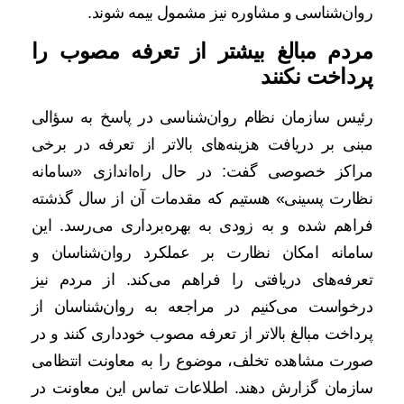
روان‌شناسی و مشاوره نیز مشمول بیمه شوند.
مردم مبالغ بیشتر از تعرفه مصوب را
پرداخت نکنند
رئیس سازمان نظام روان‌شناسی در پاسخ به سؤالی
مبنی بر دریافت هزینه‌های بالاتر از تعرفه در برخی
مراکز خصوصی گفت: در حال راه‌اندازی «سامانه
نظارت پسینی» هستیم که مقدمات آن از سال گذشته
فراهم شده و به زودی به بهره‌برداری می‌رسد. این
سامانه امکان نظارت بر عملکرد روان‌شناسان و
تعرفه‌های دریافتی را فراهم می‌کند. از مردم نیز
درخواست می‌کنیم در مراجعه به روان‌شناسان از
پرداخت مبالغ بالاتر از تعرفه مصوب خودداری کنند و در
صورت مشاهده تخلف، موضوع را به معاونت انتظامی
سازمان گزارش دهند. اطلاعات تماس این معاونت در