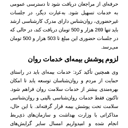
حرفه‌ای از مراجعان دریافت شود تا دسترسی عمومی
به خدمات تسهیل شود. به‌عبارت دیگر، در جلسات
غیرحضوری، روان‌شناس دارای مدرک کارشناسی ارشد
باید تنها 269 هزار و 500 تومان دریافت کند، در حالی که
در جلسات حضوری این مبلغ تا 503 هزار و 500 تومان
می‌رسد.
لزوم پوشش بیمه‌ای خدمات روان
وی همچنین تأکید کرد: خدمات بیمه‌ای باید در راستای
حمایت از مردم و روان‌شناسان توسعه یابد تا امکان
بهره‌مندی بیشتر از خدمات سلامت روان فراهم شود.
تاکنون فقط خدمات روان‌شناسی بالینی و روان‌شناسی
سلامت تحت پوشش بیمه قرار گرفته‌اند. با این حال،
مذاکراتی با وزارت بهداشت و سازمان‌های ذی‌ربط
انجام شده و امیدواریم امسال سایر گرایش‌های