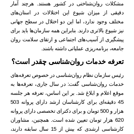
مشکلات روان‌شناختی در کشور هستند. هرچند آمار
دقیقی از میزان شیوع این اختلالات در استان‌های
مختلف وجود ندارد، اما این دو اختلال در سطح جهانی
نیز شیوع بالاتری دارند. بنابراین همه سازمان‌ها باید برای
پیشگیری از آسیب‌های اجتماعی و ارتقای سلامت روان
جامعه، برنامه‌ریزی عملیاتی داشته باشند.
تعرفه خدمات روان‌شناسی چقدر است؟
رئیس سازمان نظام روان‌شناسی در خصوص تعرفه‌های
خدمات روان‌شناسی گفت: در سال جاری، تعرفه‌ها به
موقع اعلام و ابلاغ شد. بر این اساس، تعرفه هر جلسه
45 دقیقه‌ای برای کارشناسان ارشد دارای پروانه 503
هزار و 500 تومان و برای دکترای تخصصی دارای پروانه
620 هزار تومان تعیین شده است. همچنین، مشاوران
کارشناسی ارشدی که بیش از 15 سال سابقه دارند،