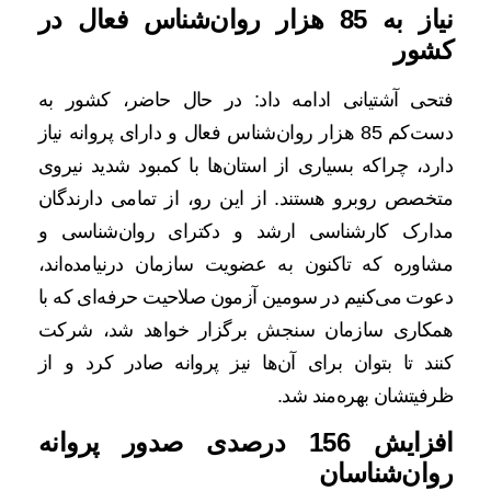
نیاز به 85 هزار روان‌شناس فعال در
کشور
فتحی آشتیانی ادامه داد: در حال حاضر، کشور به
دست‌کم 85 هزار روان‌شناس فعال و دارای پروانه نیاز
دارد، چراکه بسیاری از استان‌ها با کمبود شدید نیروی
متخصص روبرو هستند. از این رو، از تمامی دارندگان
مدارک کارشناسی ارشد و دکترای روان‌شناسی و
مشاوره که تاکنون به عضویت سازمان درنیامده‌اند،
دعوت می‌کنیم در سومین آزمون صلاحیت حرفه‌ای که با
همکاری سازمان سنجش برگزار خواهد شد، شرکت
کنند تا بتوان برای آن‌ها نیز پروانه صادر کرد و از
ظرفیتشان بهره‌مند شد.
افزایش 156 درصدی صدور پروانه
روان‌شناسان