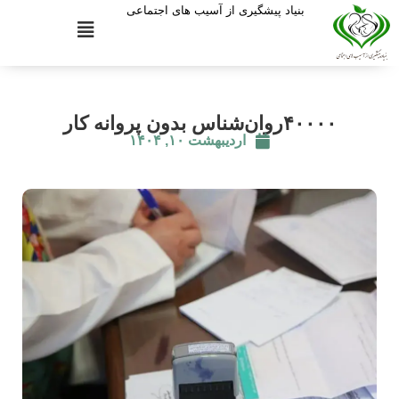
بنیاد پیشگیری از آسیب های اجتماعی
۴۰۰۰۰روان‌شناس بدون پروانه کار
اردیبهشت ۱۰, ۱۴۰۴