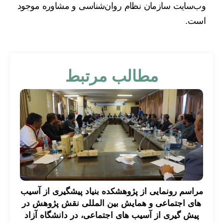
وب‌سایت سازمان نظام روان‌شناسی و مشاوره موجود
است.
مطالب مرتبط
مراسم رونمایی از پژوهشکده بنیاد پیشگیری از آسیب
های اجتماعی و همایش بین المللی نقش پژوهش در
پیش گیری از آسیب های اجتماعی، در دانشگاه آزاد