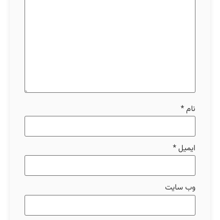
نام
*
ایمیل
*
وب‌ سایت