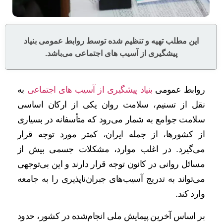
این مطلب تهیه و تنظیم شده توسط روابط عمومی بنیاد
پیشگیری از آسیب های اجتماعی می‌باشد.
روابط عمومی
بنیاد پیشگیری از آسیب های اجتماعی
به
نقل از تسنیم، سلامت روان یکی از ارکان اساسی
سلامت جوامع به شمار می‌رود که متأسفانه در بسیاری
از کشورها، از جمله ایران، کمتر مورد توجه قرار
می‌گیرد. در اغلب موارد، مشکلات جسمی بیش از
مسائل روانی در کانون توجه قرار دارند و این بی‌توجهی
می‌تواند به تدریج آسیب‌های جبران‌ناپذیری را به جامعه
وارد کند.
بر اساس آخرین پیمایش ملی انجام‌شده در کشور، حدود