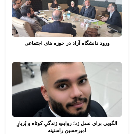
ورود دانشگاه آزاد در حوزه های اجتماعی
الگویی برای نسل زد؛ روایتِ زندگیِ کوتاه و پُربارِ
امیرحسین راستینه