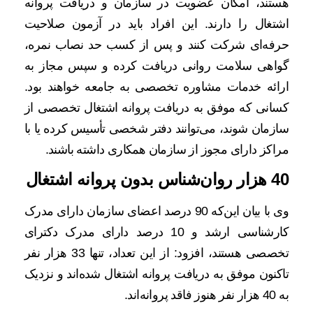
هستند، امکان عضویت در سازمان و دریافت پروانه
اشتغال را دارند. این افراد باید در آزمون صلاحیت
حرفه‌ای شرکت کنند و پس از کسب حد نصاب نمره،
گواهی سلامت روانی دریافت کرده و سپس مجاز به
ارائه خدمات مشاوره تخصصی به جامعه خواهند بود.
کسانی که موفق به دریافت پروانه اشتغال تخصصی از
سازمان شوند، می‌توانند دفتر شخصی تأسیس کرده یا با
مراکز دارای مجوز از سازمان همکاری داشته باشند.
40 هزار روان‌شناس بدون پروانه اشتغال
وی با بیان این‌که 90 درصد اعضای سازمان دارای مدرک
کارشناسی ارشد و 10 درصد دارای مدرک دکترای
تخصصی هستند، افزود: از این تعداد، تنها 33 هزار نفر
تاکنون موفق به دریافت پروانه اشتغال شده‌اند و نزدیک
به 40 هزار نفر هنوز فاقد پروانه‌اند.