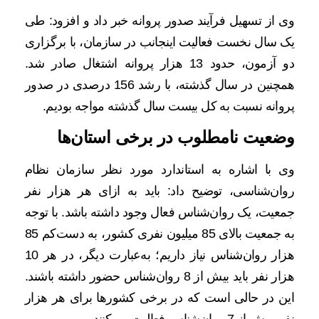
وی از تسهیل فرآیند صدور پروانه خبر داد و افزود: طی
یک سال نخست فعالیت اینجانب در سازمان، با برگزاری
دو آزمون، حدود 13 هزار پروانه اشتغال صادر شد.
همچنین در سال گذشته، با رشد 156 درصدی در صدور
پروانه نسبت به کل بیست سال گذشته مواجه بودیم.
وضعیت نامطلوب در برخی استان‌ها
وی با اشاره به استاندارد مورد نظر سازمان نظام
روان‌شناسی، توضیح داد: باید به ازای هر هزار نفر
جمعیت، یک روان‌شناس فعال وجود داشته باشد. با توجه
به جمعیت بالای 85 میلیون نفری کشور، به دست‌کم 85
هزار روان‌شناس نیاز داریم؛ به‌عبارت دیگر، در هر 10
هزار نفر باید بیش از 8 روان‌شناس حضور داشته باشند.
این در حالی است که در برخی کشورها برای هر هزار
نفر، بیش از 7 روان‌شناس فعالیت می‌کنند.