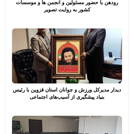
رودهن با حضور مسئولین و انجمن ها و موسسات
کشور به روایت تصویر
دیدار مدیرکل ورزش و جوانان استان قزوین با رئیس
بنیاد پیشگیری از آسیب‌های اجتماعی