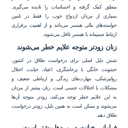
منطق کمک گرفته و احساسات را نادیده می‌گیرند.
بسیاری از مردان ازدواج خوب را فقط در تامین
خواسته‌های مالی همسر می‌دانند و از اهمیت برقراری
ارتباط صمیمانه با همسر غافل می‌شوند.
زنان زودتر متوجه علایم خطر می‌شوند
شش دلیل اصلی برای درخواست طلاق در کشور،
خشونت خانگی یا پرخاشگری، اعتیاد، خیانت، اختلال
روان‎پزشکی، مهارت‌های زندگی و ارتباطی ضعیف و
مشکلات یا اختلالات جنسی است. زنان بیشتر از مردان
به این علایم خطر توجه می‌کنند، زودتر متوجه آن‌ها
می‌شوند و ممکن است به همین دلیل، زودتر درخواست
طلاق ‌دهند.
فراوانی خیانت در مردها بیشتر است