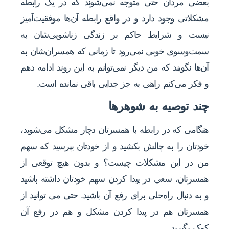
بعضی مردان حتی متوجه نمی‌شوند که در یک رابطه
مشکلاتی وجود دارد و در واقع رابطه آن‌ها موفقیت‌آمیز
نیست و شرایط حاکم بر زندگی زناشویی‌شان به
سمت‌وسوی خوبی نمی‌رود تا زمانی که همسران‌شان به
آن‌ها نگویند که من دیگر نمی‌توانم به این روند ادامه دهم
و فکر می‌کنم راهی به جز جدایی باقی نمانده است.
چند توصیه به شوهرها
هنگامی که در رابطه با همسرتان دچار مشکل می‌شوید،
خودتان را به چالش بکشید و از خودتان بپرسید که سهم
من در این مشکلات چیست؟ و بدون هیچ توقعی از
همسرتان، سعی در پیدا کردن سهم خودتان داشته باشید
و به دنبال راه‌حلی برای رفع آن باشید. حتی می توانید از
همسرتان هم در پیدا کردن مشکل و هم در رفع آن
کمک بگیرید.