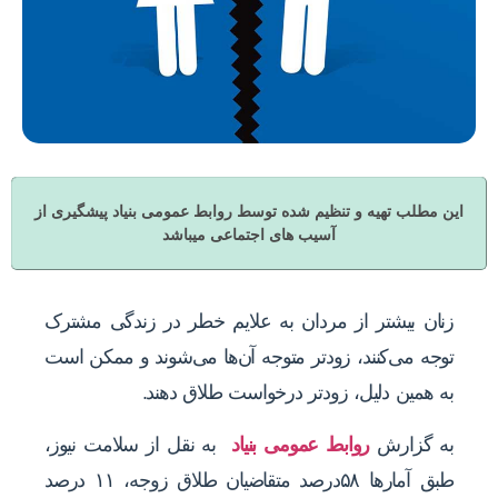
این مطلب تهیه و تنظیم شده توسط روابط عمومی بنیاد پیشگیری از
آسیب های اجتماعی میباشد
زنان بیشتر از مردان به علایم خطر در زندگی مشترک
توجه می‌کنند، زودتر متوجه آن‌ها می‌شوند و ممکن است
به همین دلیل، زودتر درخواست طلاق ‌دهند.
به گزارش
روابط عمومی بنیاد
به نقل از سلامت نیوز،
طبق آمارها ۵۸درصد متقاضیان طلاق زوجه، ۱۱ درصد