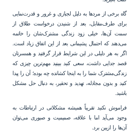
گاه برخی از مردها به دلیل لجبازی و غرور و قدرت‌نمایی
برای طرف‌مقابل، بعد از شنیدن درخواست طلاق از
سمت آن‌ها، خیلی زود زندگی مشترک‌شان را خاتمه
می‌دهند که احتمال پشیمانی بعد از این اتفاق زیاد است.
اگر به هر دلیلی در این شرایط قرار گرفتید و همسرتان
قصد جدایی داشت، سعی کنید ببینید مهم‌ترین چیزی که
زندگی‌مشترک شما را به این‎جا کشانده چه بوده؛ آن را پیدا
کنید و بدون مجادله، تهدید و تحقیر، به دنبال حل مشکل
باشید.
فراموش نکنید تقریباً همیشه مشکلاتی در ارتباطات به
وجود می‌آید اما با علاقه، صمیمیت و صبوری می‌توان
آن‌ها را ازبین برد.