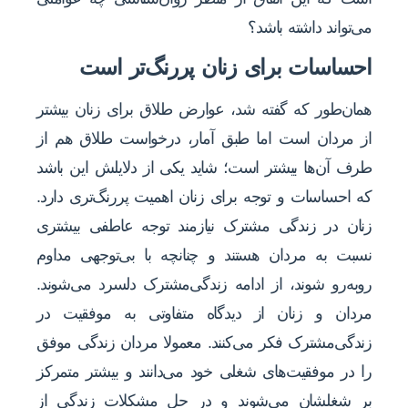
می‌تواند داشته باشد؟
احساسات برای زنان پررنگ‌تر است
همان‌طور که گفته شد، عوارض طلاق برای زنان بیشتر
از مردان است اما طبق آمار، درخواست طلاق هم از
طرف آن‌ها بیشتر است؛ شاید یکی از دلایلش این باشد
که احساسات و توجه برای زنان اهمیت پررنگ‌تری دارد.
زنان در زندگی مشترک نیازمند توجه عاطفی بیشتری
نسبت به مردان هستند و چنان‎چه با بی‌توجهی مداوم
روبه‌رو شوند، از ادامه زندگی‌مشترک دلسرد می‌شوند.
مردان و زنان از دیدگاه متفاوتی به موفقیت در
زندگی‌مشترک فکر می‌کنند. معمولا مردان زندگی موفق
را در موفقیت‌های شغلی خود می‌دانند و بیشتر متمرکز
بر شغل‎شان می‌شوند و در حل مشکلات زندگی از