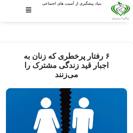
بنیاد پیشگیری از آسیب های اجتماعی
۶ رفتار پرخطری که زنان به
اجبار قید زندگی مشترک را
می‌زنند