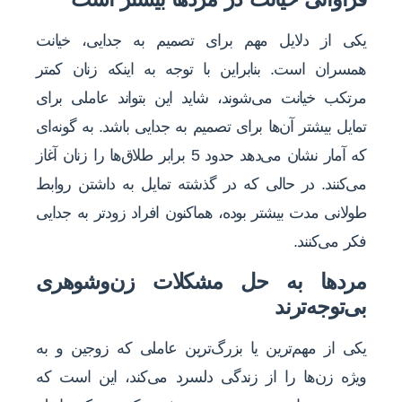
یکی از دلایل مهم برای تصمیم به جدایی، خیانت
همسران است. بنابراین با توجه به این‎که زنان کمتر
مرتکب خیانت می‌شوند، شاید این بتواند عاملی برای
تمایل بیشتر آن‌ها برای تصمیم به جدایی باشد. به گونه‌ای
که آمار نشان می‌دهد حدود 5 برابر طلاق‌ها را زنان آغاز
می‌کنند. در حالی که در گذشته تمایل به داشتن روابط
طولانی مدت بیشتر بوده، هم‎اکنون افراد زودتر به جدایی
فکر می‌کنند.
مردها به حل مشکلات زن‌وشوهری
بی‌توجه‌ترند
یکی از مهم‌ترین یا بزرگ‌ترین عاملی که زوجین و به
ویژه زن‌ها را از زندگی دلسرد می‌کند، این است که