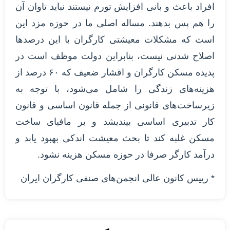
افراد باعث و بانی افزایش تورم نیستند نباید تاوان آن
را هم پس بدهند. مساله اصلی ما در حوزه مزد این
است که مشکلات معیشتی کارگران با این درصدها
اصلاح شدنی نیست، بنابراین دولت موظف است در
پدیده مسکن کارگران و اقشار ضعیف که ۶۰ درصد از
هزینه‌های زندگی را شامل می‌شود، با توجه به
زیرساخت‌های قانونی از جمله قانون اساسی و قانون
کار تدبیری اساسی بیندیشد و بر مافیای ساخت
مسکن غلبه کند تا بحث معیشت اندکی بهبود یابد و
درآمد کارگر صرفا در حوزه مسکن هزینه نشود.
* رییس کانون عالی انجمن‌های صنفی کارگران ایران