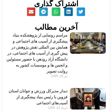
اشتراک گذاری
آخرین مطالب
مراسم رونمایی از پژوهشکده بنیاد
پیشگیری از آسیب های اجتماعی و
همایش بین المللی نقش پژوهش در
پیش گیری از آسیب های اجتماعی، در
دانشگاه آزاد رودهن با حضور مسئولین
و انجمن ها و موسسات کشور به
روایت تصویر
تیر 16, 1405
دیدار مدیرکل ورزش و جوانان استان
قزوین با رئیس بنیاد پیشگیری از
آسیب‌های اجتماعی
خرداد 13, 1405