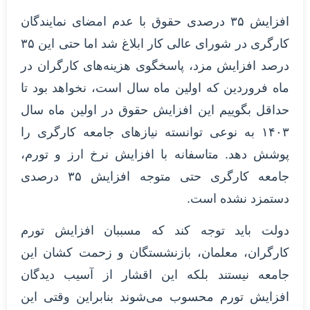
افزایش ۳۵ درصدی حقوق با عدم امضای نمایندگان
کارگری در شورای عالی کار ابلاغ شد اما حتی این ۳۵
درصد افزایش مزد، پاسخگوی هزینه‌های کارگران در
ماه فروردین که اولین ماه سال است، نخواهد بود تا
حداقل بگوییم این افزایش حقوق در اولین ماه سال
۱۴۰۳ به نوعی توانسته نیازهای جامعه کارگری را
پوشش دهد. متاسفانه با افزایش نرخ ارز و تورم،
جامعه کارگری حتی متوجه افزایش ۳۵ درصدی
دستمزد نشده است.
دولت باید توجه کند که مسببان افزایش تورم
کارگران، معلمان، بازنشستگان و زحمت کشان این
جامعه نیستند بلکه این اقشار از آسیب دیدگان
افزایش تورم محسوب می‌شوند بنابراین وقتی این