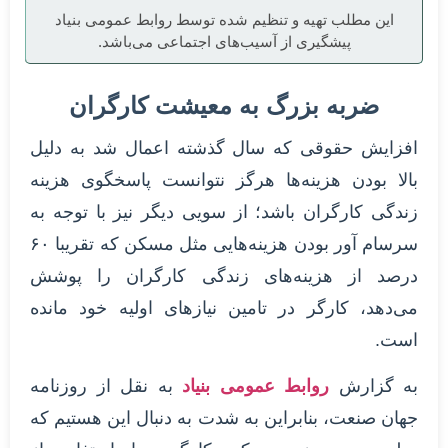
این مطلب تهیه و تنظیم شده توسط روابط عمومی بنیاد
پیشگیری از آسیب‌های اجتماعی می‌باشد.
ضربه بزرگ به معیشت کارگران
افزایش حقوقی که سال گذشته اعمال شد به دلیل
بالا بودن هزینه‌ها هرگز نتوانست پاسخگوی هزینه
زندگی کارگران باشد؛ از سویی دیگر نیز با توجه به
سرسام آور بودن هزینه‌هایی مثل مسکن که تقریبا ۶۰
درصد از هزینه‌های زندگی کارگران را پوشش
می‌دهد، کارگر در تامین نیازهای اولیه خود مانده
است.
به گزارش
روابط عمومی بنیاد
به نقل از روزنامه
جهان صنعت، بنابراین به شدت به دنبال این هستیم که