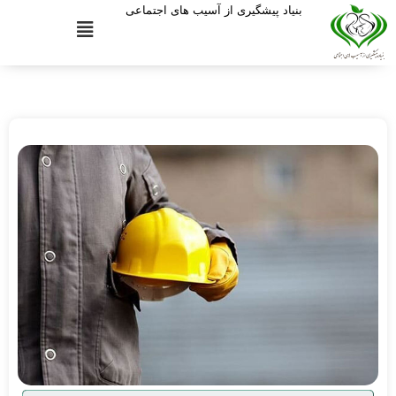
بنیاد پیشگیری از آسیب های اجتماعی