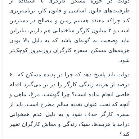
دولت در حوزه مسکن کارگری با استفاده از
ظرفیت‌های قانون اساسی و قانون کار، برنامه‌ریزی
کند چراکه معتقد هستیم زمین و مصالح در دسترس
است و ۲ میلیون کارگر ساختمانی هم داریم، بنابراین
نباید وضعیت به گونه‌ای باشد که به دلیل بالا بودن
هزینه‌های مسکن، سفره کارگران روزبه‌روز کوچک‌تر
شود.
دولت باید پاسخ دهد که چرا در پدیده مسکن که ۶۰
درصد از هزینه زندگی کارگر را در بر می‌گیرد اقدام
خاصی انجام نداده است؟ چرا گوشت، مرغ، ماهی و
آنچه که تحت عنوان تغذیه سالم مطرح است، باید از
سفره کارگر حذف شود و به دلیل عدم همخوانی
درآمد با هزینه‌ها، سبک زندگی و معاش کارگران تغییر
کند؟