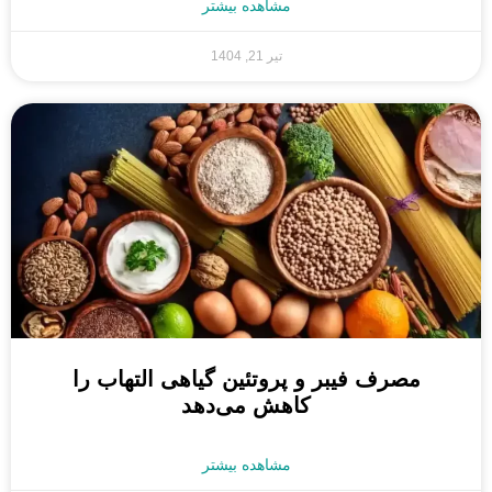
مشاهده بیشتر
تیر 21, 1404
مصرف فیبر و پروتئین گیاهی التهاب را
کاهش می‌دهد
مشاهده بیشتر