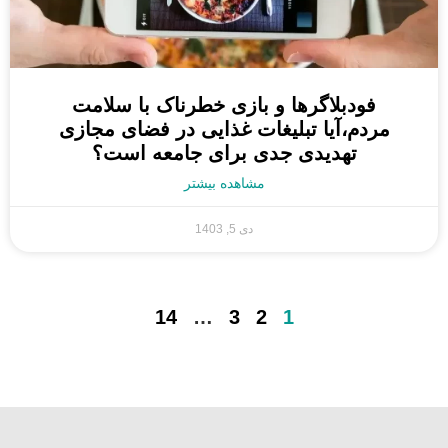
فودبلاگرها و بازی خطرناک با سلامت
مردم،آیا تبلیغات غذایی در فضای مجازی
تهدیدی جدی برای جامعه است؟
مشاهده بیشتر
دی 5, 1403
14
…
3
2
1