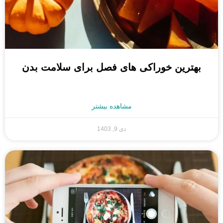
بهترین خوراکی های فصل برای سلامت بدن
مشاهده بیشتر
دی 9, 1403