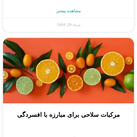
مشاهده بیشتر
مرداد 29, 1404
مرکبات سلاحی برای مبارزه با افسردگی