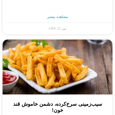
مشاهده بیشتر
مهر 12, 1404
سیب‌زمینی سرخ‌کرده، دشمن خاموش قند
خون!