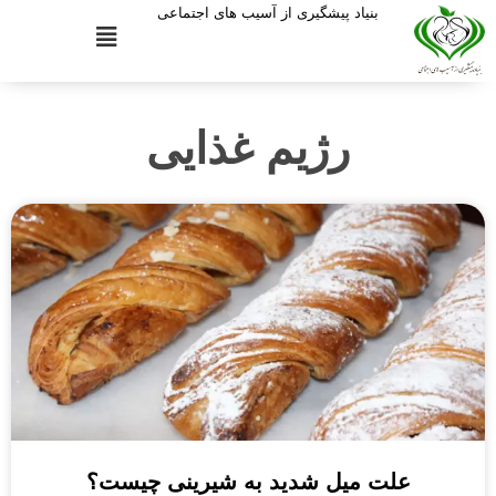
بنیاد پیشگیری از آسیب های اجتماعی
رژیم غذایی
علت میل شدید به شیرینی چیست؟