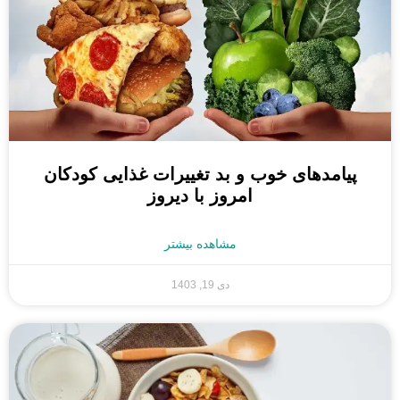
پیامدهای خوب و بد تغییرات غذایی کودکان
امروز با دیروز
مشاهده بیشتر
دی 19, 1403