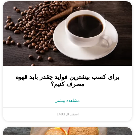
برای کسب بیشترین فواید چقدر باید قهوه
مصرف کنیم؟
مشاهده بیشتر
اسفند 8, 1403