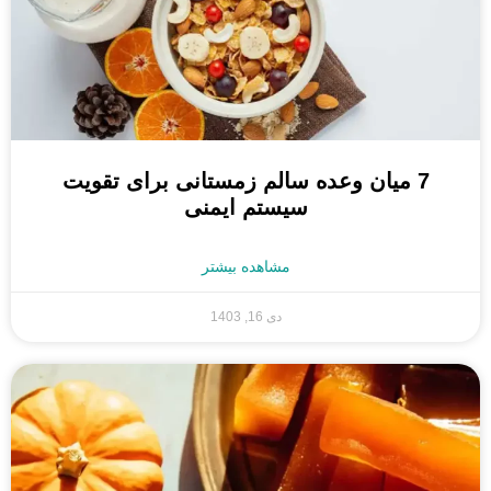
7 میان وعده سالم زمستانی برای تقویت
سیستم ایمنی
مشاهده بیشتر
دی 16, 1403