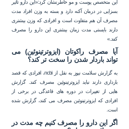
این متخصص پوست و مو خاطرنشان کرد:«این دارو تاثیر
بسزایی در درمان آکنه دارد و بسته به وزن افراد مدت
مصرف آن هم متفاوت است و افرادی که وزن بیشتری
دارند بایستی مدت زمان بیشتری این دارو را مصرف
کنند.»
آیا مصرف راکوتان (ایزوترتینوئین) می
تواند باردار شدن را سخت تر کند؟
به گزارش سلامت نیوز به نقل از ncbi، افرادی که قصد
بارداری دارند نباید ایزوترتینوئین مصرف کنند. گزارش
هایی از تغییرات در دوره های قاعدگی در برخی از
افرادی که ایزوترتینوئین مصرف می کنند، گزارش شده
است.
اگر این دارو را مصرف کنیم چه مدت در