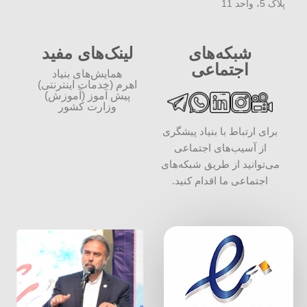
پلاک 5، واحد 11
شبکه‌های
لینک‌های مفید
اجتماعی
همایش‌های بنیاد
اهرم (خدمات اینترنتی)
پیش آموز (آموزش)
وزارت کشور
برای ارتباط با بنیاد پیشگری
از آسیب‌های اجتماعی
می‌توانید از طریق شبکه‌‎های
اجتماعی ما اقدام کنید.