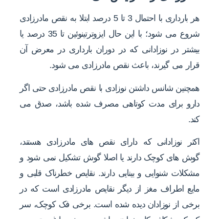
هر بارداری با احتمال 3 تا 5 درصد ابتلا به نقص مادرزادی
شروع می شود؛ با این حال ایزوترتینوئین تا 35 درصد یا
بیشتر در نوزادانی که در دوران بارداری در معرض آن
قرار می گیرند، باعث نقص مادرزادی می شود.
همچنین شانس داشتن نوزادی با نقص مادرزادی حتی اگر
دارو برای مدت کوتاهی مصرف شده باشد، صدق می
کند.
اکثر نوزادانی که دارای نقص های مادرزادی هستند،
گوش های کوچک دارند یا اصلا گوش تشکیل نمی شود و
مشکلات شنوایی و بینایی دارند. نقایص خطرناک قلبی و
مایع اطراف مغز از دیگر نقایص مادرزادی است که در
برخی از نوزادان دیده شده است. برخی فک کوچک، سر