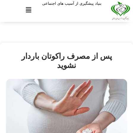
بنیاد پیشگیری از آسیب های اجتماعی
پس از مصرف راکوتان باردار
نشوید