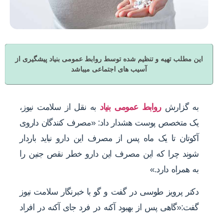
این مطلب تهیه و تنظیم شده توسط روابط عمومی بنیاد پیشگیری از
آسیب های اجتماعی میباشد
به گزارش
روابط عمومی بنیاد
به نقل از سلامت نیوز،
یک متخصص پوست هشدار داد: «مصرف کنندگان داروی
آکوتان تا یک ماه پس از مصرف این دارو نباید باردار
شوند چرا که این مصرف این دارو خطر نقص جنین را
به همراه دارد.»
دکتر پرویز طوسی در گفت و گو با خبرنگار سلامت نیوز
گفت:«گاهی پس از بهبود آکنه در فرد جای آکنه در افراد