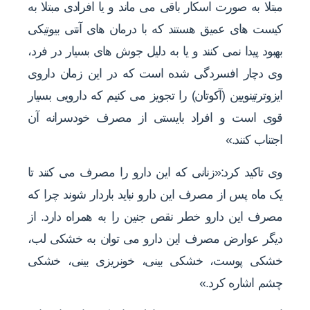
مبتلا به صورت اسکار باقی می ماند و یا افرادی مبتلا به
کیست های عمیق هستند که با درمان های آنتی بیوتیکی
بهبود پیدا نمی کنند و یا به دلیل جوش های بسیار در فرد،
وی دچار افسردگی شده است که در این زمان داروی
ایزوترتینویین (آکوتان) را تجویز می کنیم که دارویی بسیار
قوی است و افراد بایستی از مصرف خودسرانه آن
اجتناب کنند.»
وی تاکید کرد:«زنانی که این دارو را مصرف می کنند تا
یک ماه پس از مصرف این دارو نباید باردار شوند چرا که
مصرف این دارو خطر نقص جنین را به همراه دارد. از
دیگر عوارض مصرف این دارو می توان به خشکی لب،
خشکی پوست، خشکی بینی، خونریزی بینی، خشکی
چشم اشاره کرد.»