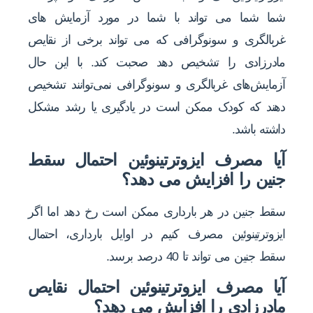
شما شما می تواند با شما در مورد آزمایش های
غربالگری و سونوگرافی که می تواند برخی از نقایص
مادرزادی را تشخیص دهد صحبت کند. با این حال
آزمایش‌های غربالگری و سونوگرافی نمی‌توانند تشخیص
دهند که کودک ممکن است در یادگیری یا رشد مشکل
داشته باشد.
آیا مصرف ایزوترتینوئین احتمال سقط
جنین را افزایش می دهد؟
سقط جنین در هر بارداری ممکن است رخ دهد اما اگر
ایزوترتینوئین مصرف کنیم در اوایل بارداری، احتمال
سقط جنین می تواند تا 40 درصد برسد.
آیا مصرف ایزوترتینوئین احتمال نقایص
مادرزادی را افزایش می دهد؟