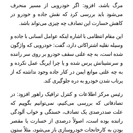
مرگ باشد، افزود: اگر خودرویی از مسیر منحرف
می‌شود باید بررسی کرد که نقش جاده و خودرو در
کاهش خسارت این تصادف چه چیزی می‌تواند باشد.
این مقام انتظامی با اشاره اینکه عوامل انسانی با جاده و
وسیله نقلیه اشتراکاتی دارد، گفت: خودرویی که واژگون
شده است، به چه علتی سقف خودرو بر روی سر راننده
و سرنشینانش پرس شده و یا چرا ایربگ عمل نکرده و
به چه علتی موانع ایمن در کنار جاده وجود نداشته که از
پرتاب شدن خودرو به دره جلوگیری کند.
رئیس مرکز اطلاعات و کنترل ترافیک راهور افزود: در
تصادفاتی که بررسی می‌کنیم، نمی‌توانیم بگوییم که
علت صددرصدی یک تصادف، خستگی و خواب آلودگی
راننده بوده است، اصولاً درصدی از خسارت یا مقصر
بودن به کارخانجات خودروسازی باز می‌شود، مثلاً ستون