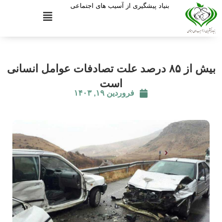
بنیاد پیشگیری از آسیب های اجتماعی
بیش از ۸۵ درصد علت تصادفات عوامل انسانی
است
فروردین ۱۹, ۱۴۰۳