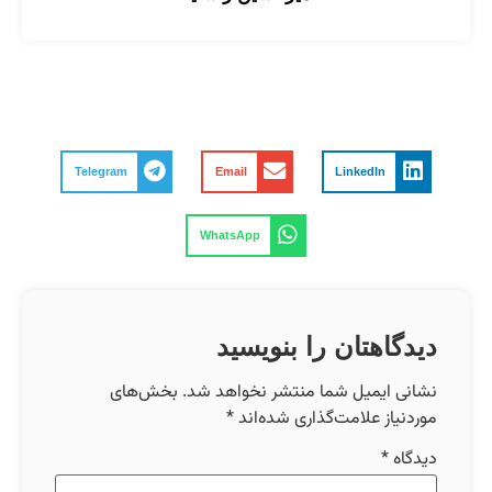
Telegram
Email
LinkedIn
WhatsApp
دیدگاهتان را بنویسید
نشانی ایمیل شما منتشر نخواهد شد.
بخش‌های
موردنیاز علامت‌گذاری شده‌اند
*
دیدگاه
*