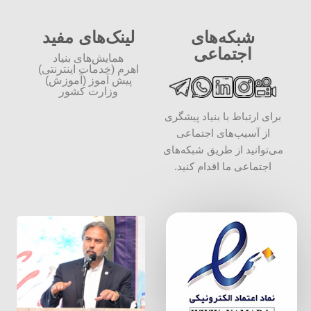
شبکه‌های
لینک‌های مفید
اجتماعی
همایش‌های بنیاد
اهرم (خدمات اینترنتی)
پیش آموز (آموزش)
وزارت کشور
برای ارتباط با بنیاد پیشگری
از آسیب‌های اجتماعی
می‌توانید از طریق شبکه‌‎های
اجتماعی ما اقدام کنید.