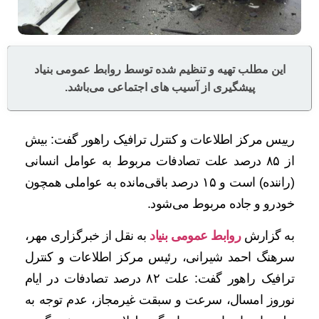
این مطلب تهیه و تنظیم شده توسط روابط عمومی بنیاد
پیشگیری از آسیب های اجتماعی می‌باشد.
رییس مرکز اطلاعات و کنترل ترافیک راهور گفت: بیش
از ۸۵ درصد علت تصادفات مربوط به عوامل انسانی
(راننده) است و ۱۵ درصد باقی‌مانده به عواملی همچون
خودرو و جاده مربوط می‌شود.
به گزارش
روابط عمومی بنیاد
به نقل از خبرگزاری مهر،
سرهنگ احمد شیرانی، رئیس مرکز اطلاعات و کنترل
ترافیک راهور گفت: علت ۸۲ درصد تصادفات در ایام
نوروز امسال، سرعت و سبقت غیرمجاز، عدم توجه به