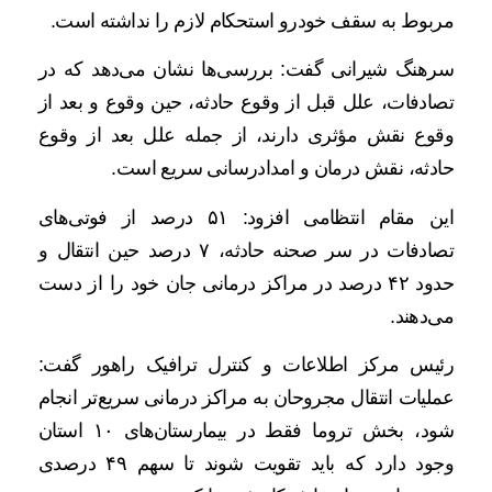
مربوط به سقف خودرو استحکام لازم را نداشته است.
سرهنگ شیرانی گفت: بررسی‌ها نشان می‌دهد که در
تصادفات، علل قبل از وقوع حادثه، حین وقوع و بعد از
وقوع نقش مؤثری دارند، از جمله علل بعد از وقوع
حادثه، نقش درمان و امدادرسانی سریع است.
این مقام انتظامی افزود: ۵۱ درصد از فوتی‌های
تصادفات در سر صحنه حادثه، ۷ درصد حین انتقال و
حدود ۴۲ درصد در مراکز درمانی جان خود را از دست
می‌دهند.
رئیس مرکز اطلاعات و کنترل ترافیک راهور گفت:
عملیات انتقال مجروحان به مراکز درمانی سریع‌تر انجام
شود، بخش تروما فقط در بیمارستان‌های ۱۰ استان
وجود دارد که باید تقویت شوند تا سهم ۴۹ درصدی