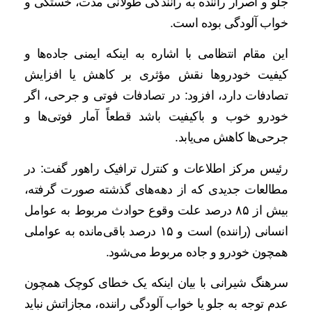
جلو و اصرار راننده به رانندگی طولانی مدت، خستگی و
خواب آلودگی بوده است.
این مقام انتظامی با اشاره به اینکه ایمنی جاده‌ها و
کیفیت خودروها نقش مؤثری بر کاهش یا افزایش
تصادفات دارد، افزود: در تصادفات فوتی و جرحی، اگر
خودرو خوب و باکیفیت باشد قطعاً آمار فوتی‌ها و
جرحی‌ها کاهش می‌یابد.
رئیس مرکز اطلاعات و کنترل ترافیک راهور گفت: در
مطالعات جدیدی که از دهه‌های گذشته صورت گرفته،
بیش از ۸۵ درصد علت وقوع حوادث مربوط به عوامل
انسانی (راننده) است و ۱۵ درصد باقی‌مانده به عواملی
همچون خودرو و جاده مربوط می‌شود.
سرهنگ شیرانی با بیان اینکه یک خطای کوچک همچون
عدم توجه به جلو یا خواب آلودگی راننده، مجازاتش نباید