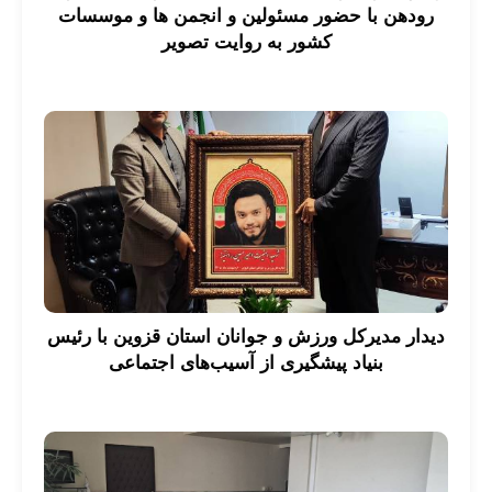
رودهن با حضور مسئولین و انجمن ها و موسسات
کشور به روایت تصویر
دیدار مدیرکل ورزش و جوانان استان قزوین با رئیس
بنیاد پیشگیری از آسیب‌های اجتماعی