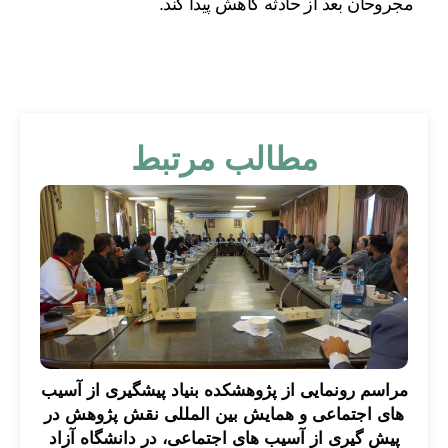
مجروحان بعد از حادثه کاهش پیدا کند.
مطالب مرتبط
مراسم رونمایی از پژوهشکده بنیاد پیشگیری از آسیب
های اجتماعی و همایش بین المللی نقش پژوهش در
پیش گیری از آسیب های اجتماعی، در دانشگاه آزاد