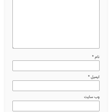
نام
*
ایمیل
*
وب‌ سایت