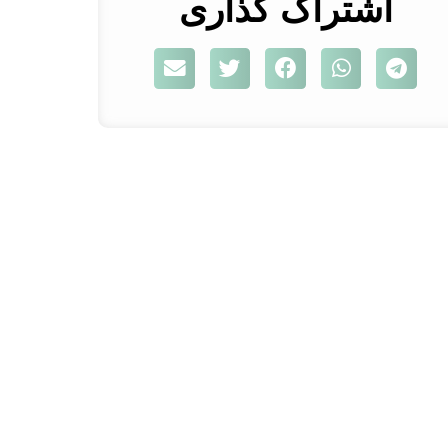
اشتراک گذاری