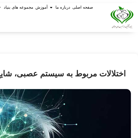
صفحه اصلی
درباره ما
آموزش
مجموعه های بنیاد
اختلالات مربوط به سیستم عصبی، شایع‌