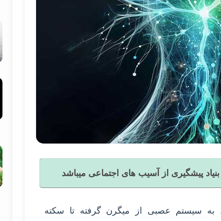
یاد پیشگیری از آسیب های اجتماعی میباشد
 به سیستم عصبی از میگرن گرفته تا سکته