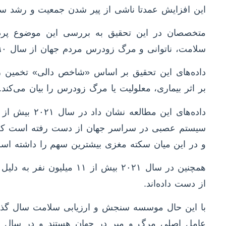
این افزایش عمدتا ناشی از پیر شدن جمعیت و رشد سر
سلامت، ناتوانی و مرگ زودرس مردم جهان از سال ۱۹۹۰ تا ۲۰۲۱ تاثیر گذاشته است.
داده‌های این تحقیق بر اساس «شاخص دالی» تخمین 
بر اثر بیماری‌، معلولیت یا مرگ زودرس را بیان می‌کند.
و در این میان سکته مغزی بیشترین سهم را داشته اس
از دست داده‌اند.
با این حال موسسه سنجش و ارزیابی سلامت سال گذشت