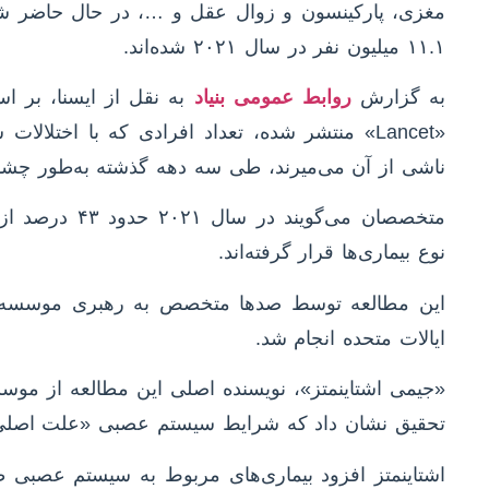
مغزی، پارکینسون و زوال عقل و …، در حال حاضر شای
۱۱.۱ میلیون نفر در سال ۲۰۲۱ شده‌اند.
به گزارش
روابط عمومی بنیاد
به نقل از ایسنا، بر 
«Lancet» منتشر شده، تعداد افرادی که با اختلا
ناشی از آن می‌میرند، طی سه دهه گذشته به‌طور چشم
نوع بیماری‌ها قرار گرفته‌اند.
ایالات متحده انجام شد.
«جیمی اشتاینمتز»، نویسنده اصلی این مطالعه از موس
تحقیق نشان داد که شرایط سیستم عصبی «علت اصلی 