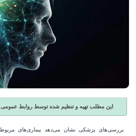
این مطلب تهیه و تنظیم شده توسط روابط عمومی بن
بررسی‌های پزشکی نشان می‌دهد بیماری‌های مربوط