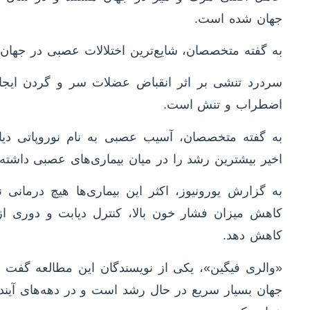
جهان شده است.
به گفته متخصصان، شایع‌ترین اختلالات عصبی در جهان
سردرد تنشی بر اثر انقباض عضلات سر و گردن ایج
اضطراب و تنش است.
به گفته متخصصان، آسیب عصبی به نام نوروپاتی دیاب
اخیر بیشترین رشد را در میان بیماری‌های عصبی داشت
به گزارش یورونیوز، اکثر این بیماری‌ها هیچ درمانی ن
کاهش میزان فشار خون بالا، کنترل دیابت و دوری از 
کاهش دهد.
«والری فیگین»، یکی از نویسندگان این مطالعه گفت
جهان بسیار سریع در حال رشد است و در دهه‌های آیند