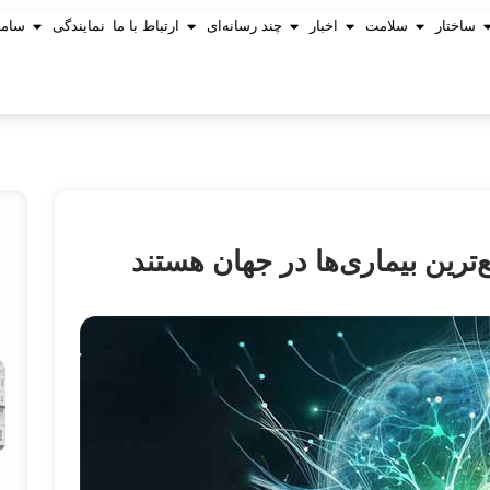
ساختار
سلامت
اخبار
چند رسانه‌ای
ارتباط با ما
نمایندگی
ساما
ترین بیماری‌ها در جهان هستند