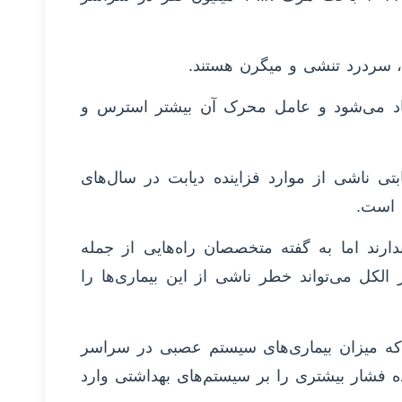
، سردرد تنشی و میگرن هستند.
اد می‌شود و عامل محرک آن بیشتر استرس و
تی ناشی از موارد فزاینده دیابت در سال‌های
ه است.
دارند اما به گفته متخصصان راه‌هایی از جمله
الکل می‌تواند خطر ناشی از این بیماری‌ها را
 که میزان بیماری‌های سیستم عصبی در سراسر
ه فشار بیشتری را بر سیستم‌های بهداشتی وارد