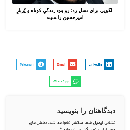
الگویی برای نسل زد؛ روایتِ زندگیِ کوتاه و پُربارِ
امیرحسین راستینه
Telegram
Email
LinkedIn
WhatsApp
دیدگاهتان را بنویسید
نشانی ایمیل شما منتشر نخواهد شد.
بخش‌های
موردنیاز علامت‌گذاری شده‌اند
*