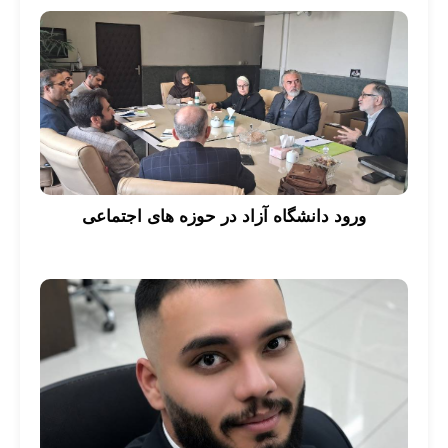
ورود دانشگاه آزاد در حوزه های اجتماعی