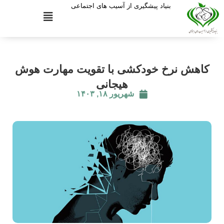
بنیاد پیشگیری از آسیب های اجتماعی
کاهش نرخ خودکشی با تقویت مهارت هوش
هیجانی
شهریور ۱۸, ۱۴۰۳