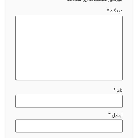
دیدگاه
*
نام
*
ایمیل
*