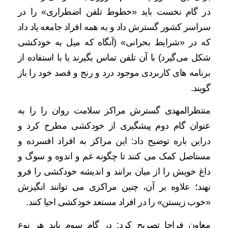
در گام نخست باید «خطوط تلفن اضطراری» را در
سراسر کشور گسترش داد و به همه افراد جامعه یاد داد
که در «شرایط بحرانی» (آنگاه که میل به خودکشی
شکل می‌گیرد) با آن تلفن تماس بگیرند یا با استفاده از
برنامه های کاربردی موجود درد و رنج و قصد خود را باز
گویند.
منتظرالمهدی گسترش مراکز سلامت روان را را به
عنوان گام دوم پیشگیری از خودکشی مطرح کرد و
دراین باره توضیح داد: این مراکز به افراد افسرده و
مستاصل کمک می کنند تا چگونه غم و اندوه و سوگ و
داغ خویش را از میان برانند و اندیشه خودکشی را فرو
نهند؛ علاوه بر آن، چنین مراکزی می توانند انگیزش
«خوب زیستن» را در افراد مستعد خودکشی احیا کنند.
معاون فراجا تصریح کرد: در گام سوم باید هر نوع