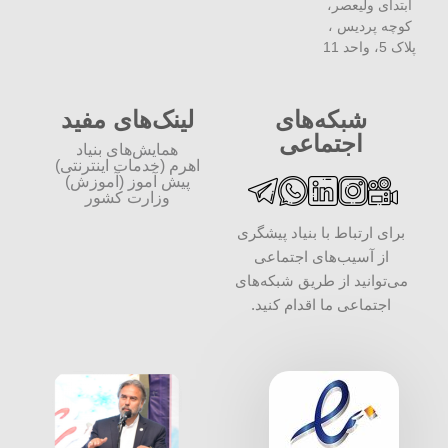
ابتدای ولیعصر،
کوچه پردیس ،
پلاک 5، واحد 11
شبکه‌های
لینک‌های مفید
اجتماعی
همایش‌های بنیاد
اهرم (خدمات اینترنتی)
پیش آموز (آموزش)
وزارت کشور
برای ارتباط با بنیاد پیشگری
از آسیب‌های اجتماعی
می‌توانید از طریق شبکه‌‎های
اجتماعی ما اقدام کنید.