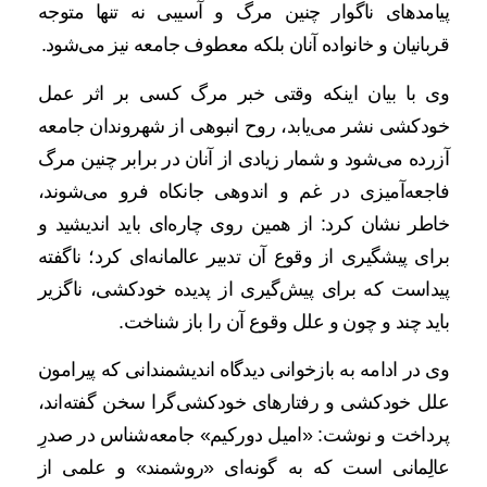
پیامدهای ناگوار چنین مرگ و آسیبی نه تنها متوجه
قربانیان و خانواده آنان بلکه معطوف جامعه نیز می‌شود.
وی با بیان اینکه وقتی خبر مرگ کسی بر اثر عمل
خودکشی نشر می‌یابد، روح انبوهی از شهروندان جامعه
آزرده می‌شود و شمار زیادی از آنان در برابر چنین مرگ
فاجعه‌آمیزی در غم و اندوهی جانکاه فرو می‌شوند،
خاطر نشان کرد: از همین روی چاره‌ای باید اندیشید و
برای پیشگیری از وقوع آن تدبیر عالمانه‌ای کرد؛ ناگفته
پیداست که برای پیش‌گیری از پدیده خودکشی، ناگزیر
باید چند و چون و علل وقوع آن را باز شناخت.
وی در ادامه به بازخوانی دیدگاه اندیشمندانی که پیرامون
علل خودکشی و رفتارهای خودکشی‌گرا سخن گفته‌اند،
پرداخت و نوشت: «امیل دورکیم» جامعه‌شناس در صدرِ
عالِمانی است که به گونه‌ای «روشمند» و علمی از