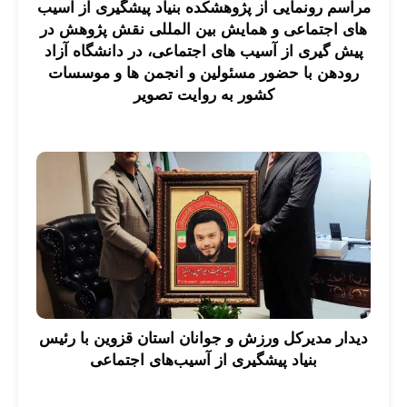
مراسم رونمایی از پژوهشکده بنیاد پیشگیری از آسیب
های اجتماعی و همایش بین المللی نقش پژوهش در
پیش گیری از آسیب های اجتماعی، در دانشگاه آزاد
رودهن با حضور مسئولین و انجمن ها و موسسات
کشور به روایت تصویر
دیدار مدیرکل ورزش و جوانان استان قزوین با رئیس
بنیاد پیشگیری از آسیب‌های اجتماعی