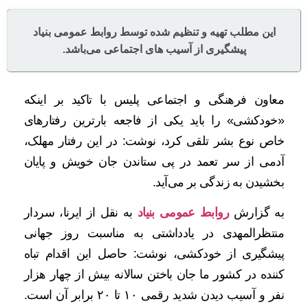
این مطلب تهیه و تنظیم شده توسط روابط عمومی بنیاد
پیشگیری از آسیب های اجتماعی می‌باشد.
معاون فرهنگی و اجتماعی پلیس با تاکید بر اینکه
«خودکشی» را باید یکی از فاجعه بارترین رفتارهای
خاص نوع بشر تلقی کرد، نوشت: در این رفتار مهلک،
آدمی از سر تعمد در پی ستاندن جان خویش و پایان
بخشیدن به زندگی بر می‌آید.
به گزارش
روابط عمومی بنیاد
به نقل از ایرنا، سردار
منتظرالمهدی در یادداشتی به مناسبت روز جهانی
پیشگیری از خودکشی، نوشت: حاصل این اقدام تباه
کننده در کشور ما جان باختن سالانه بیش از چهار هزار
نفر و آسیب دیدن شدید رقمی ۱۰ تا ۲۰ برابر آن است.