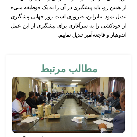
از همین رو، باید پیشگیری در آن را به یک «وظیفه ملی»
تبدیل نمود. بنابراین، ضروری است روز جهانی پیشگیری
از خودکشی را به سرآغازی برای پیشگیری از این عمل
اندوهبار و فاجعه‌آمیز تبدیل نماییم.
مطالب مرتبط