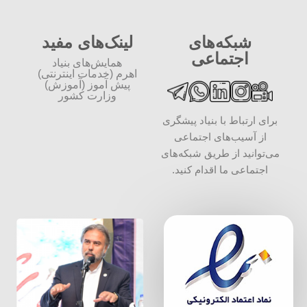
شبکه‌های
لینک‌های مفید
اجتماعی
همایش‌های بنیاد
اهرم (خدمات اینترنتی)
پیش آموز (آموزش)
وزارت کشور
برای ارتباط با بنیاد پیشگری
از آسیب‌های اجتماعی
می‌توانید از طریق شبکه‌‎های
اجتماعی ما اقدام کنید.