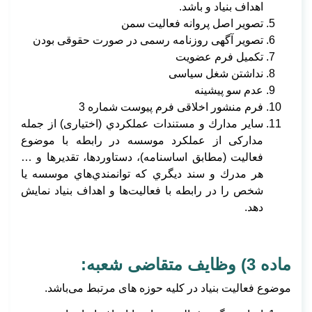
اهداف بنیاد و باشد.
تصویر اصل پروانه فعالیت سمن
تصویر آگهی روزنامه رسمی در صورت حقوقی بودن
تکمیل فرم عضویت
نداشتن شغل سیاسی
عدم سو پیشینه
فرم منشور اخلاقی فرم پیوست شماره 3
سایر مدارك و مستندات عملكردي (اختیاری) از جمله
مدارکی از عملكرد موسسه در رابطه با موضوع
فعاليت (مطابق اساسنامه)، دستاوردها، تقديرها و …
هر مدرك و سند ديگري كه توانمندي‌هاي موسسه یا
شخص را در رابطه با فعاليت‌ها و اهداف بنیاد نمايش
دهد.
ماده 3) وظایف متقاضی شعبه:
موضوع فعالیت بنیاد در کلیه حوزه های مرتبط می‌باشد.