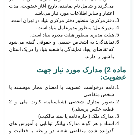
می‌گردد و شامل نام نماینده، تاریخ آغاز عضویت، مدت
اعتبار و سایر اطلاعات مورد نیاز می‌باشد.
دفترمرکزی: منظور دفتر مرکزی بنیاد در تهران است.
مدیرعامل: منظور مدیرعامل بنیاد است.
هیئت مدیره: منظور هیئت مدیره بنیاد است.
نمایندگی: به اشخاص حقیقی و حقوقی گفته می‌شود
که تقاضای ایجاد نمایندگی یا شعبه بنیاد را در یک استان
یا شهر را دارند.
ماده 2) مدارک مورد نیاز جهت
عضویت:
نامه درخواست عضویت با امضای مجاز موسسه یا
شخص متقاضی
تصویر مدارک شخصی (شناسنامه، کارت ملی و 2
قطعه عکس پرسنلی)
مدارک ملک (اجاره نامه یا سند مالکیت)
اسناد و هر گونه مدارک بیانگر توانایی و آموزش های
گذرانده شده متقاضی شعبه در رابطه با فعالیت و