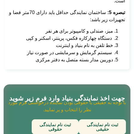
است.
تبصره 5:
ساختمان نمایندگی حداقل باید دارای 70متر فضا و
تجهیزات زیر باشد:
میز، صندلی و کامپیوتر برای هر نفر
دستگاه چهارکاره فکس، پرینتر، اسکنر و کپی
خط تلفن به نام بنیاد و اینترنت
سیستم گرمایش و سرمایشی در صورت نیاز
دوربین مدار بسته متصل به دفتر مرکزی
جهت اخذ نمایندگی بنیاد وارد فرم زیر شوید
با توجه به حقیقی یا حقوقی بودن نماینده درخواستی فرم مورد
نظر را انتخاب و پر نمایید.
ثبت نام نمایندگی
ثبت نام نمایندگی
حقیقی
حقوقی