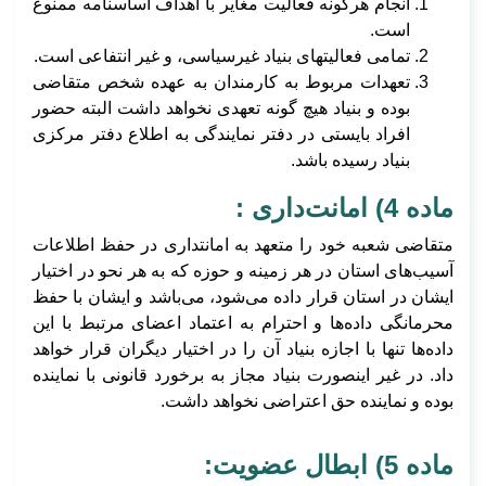
انجام هرگونه فعالیت مغایر با اهداف اساسنامه ممنوع
است.
تمامی فعالیتهای بنیاد غیرسیاسی، و غیر انتفاعی است.
تعهدات مربوط به کارمندان به عهده شخص متقاضی
بوده و بنیاد هیچ گونه تعهدی نخواهد داشت البته حضور
افراد بایستی در دفتر نمایندگی به اطلاع دفتر مرکزی
بنیاد رسیده باشد.
ماده 4) امانت‌داری :
متقاضی شعبه خود را متعهد به امانتداری در حفظ اطلاعات
آسیب‌های استان در هر زمینه و حوزه که به هر نحو در اختیار
ایشان در استان قرار داده می‌شود، می‌باشد و ایشان با حفظ
محرمانگی داده‌ها و احترام به اعتماد اعضای مرتبط با این
داده‌ها تنها با اجازه بنیاد آن را در اختیار دیگران قرار خواهد
داد. در غیر اینصورت بنیاد مجاز به برخورد قانونی با نماینده
بوده و نماینده حق اعتراضی نخواهد داشت.
ماده 5) ابطال عضویت: