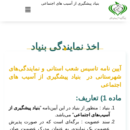
بنیاد پیشگیری از آسیب های اجتماعی
اخذ نمایندگی بنیاد
آیین نامه تاسیس شعب استانی و نمایندگی‌های
شهرستانی در ‌ بنیاد پیشگیری از آسیب های
اجتماعی
ماده 1) تعاريف:
بنیاد : منظور از بنیاد در اين آیین‌نامه ”
بنیاد پیشگیری از
آسیب‌های اجتماعی
” می‌باشد.
سند عضویت : برگه‌ای است که در صورت پذیرش
عضویت یک نماینده، به عنوان مدرک عضویت صادر