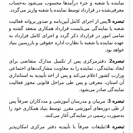
نماینده یا شعبه و جزء درآمدها محسوب می‌شود به‌حساب
معرفی‌شده در قرارداد توسط نماینده یا شعبه واریز می‌گردد.
تبصره 5
:پس از اجرای کامل آیین‌نامه و صدور پروانه فعالیت
شعبه یا نمایندگی می‌بایست قرارداد همکاری منعقد گشته و
تمامی امور در قرارداد ذکر گردد و اجرای کامل قرارداد به
عهده نماینده یا شعبه با نظارت اداره حقوقی و بازرسین بنیاد
خواهد بود.
تبصره2
: دفترمرکزی پس از تکمیل مدارک متقاضی برای
ایجاد نمایندگی ، نماینده را به معاونت مشارکت‌های اجتماعی
وزارت کشور اعلام می‌کند و پس از اخذ تأییدیه به استانداری
آن استان، معرفی و پس طی مراحل قانونی مجوز فعالیت
نمایندگی صادر می‌شود.
تبصره 3
: مربیان و مدرسان آموزشی و مددکاران صرفاً پس
از طی دوره‌های آموزشی مقرر توسط بنیاد همکاری خود را
به‌صورت رسمی در نمایندگی آغاز می‌کنند.
تبصره 4:
تبلیغات صرفاً با تأییدیه دفتر مرکزی امکان‌پذیر