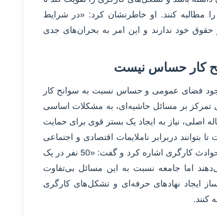
را مطالبه کنند. او خاطرنشان کرد: «در شرایط
 حقوق خود ندارند و این امر به بحران‌های جدی
ح کار حساس نیست
جود فضای عمومی و حساس نسبت به سوانح کار
جای تمرکز بر مسائل حاشیه‌ای، به مشکلات اساسی
له اصلی، نیاز به ایجاد یک بستر قوی برای حمایت
تا بتوانند دربرابر ناملایمات اقتصادی و اجتماعی
ایستادگی کنند. خراسانی به نمونه‌هایی از حوادث کارگری اشاره کرد و گفت: «50 نفر در یک
هند اما جامعه نسبت به این مسائل بی‌تفاوت
ساز ایجاد نهادهای حرفه‌ای و تشکل‌های کارگری
 کنند.