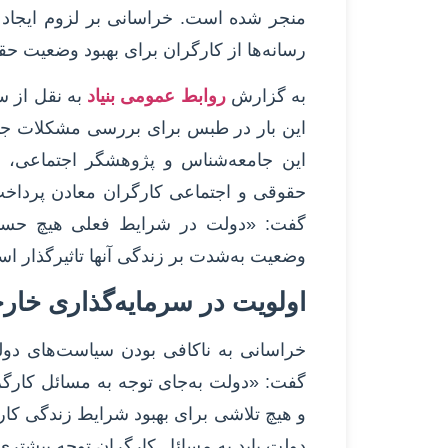
منجر شده است. خراسانی بر لزوم ایجاد ن
رسانه‌ها از کارگران برای بهبود وضعیت حقو
به گزارش
روابط عمومی بنیاد
به نقل از س
این بار در طبس برای بررسی مشکلات جامع
این جامعه‌شناس و پژوهشگر اجتماعی، 
حقوقی و اجتماعی کارگران معادن پرداخت.
گفت: «دولت در شرایط فعلی هیچ حساس
وضعیت به‌شدت بر زندگی آنها تاثیرگذار اس
اولویت در سرمایه‌گذاری خار
خراسانی به ناکافی بودن سیاست‌های دول
گفت: «دولت به‌جای توجه به مسائل کارگ
و هیچ تلاشی برای بهبود شرایط زندگی کارگر
دولت باید به مسائل کارگران توجه بیشتری 