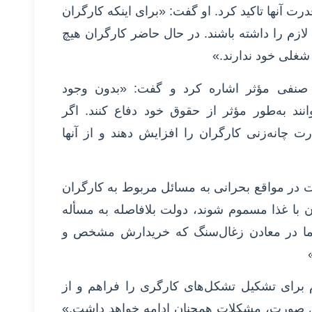
ت آنها تاکید کرد. او گفت: «برای اینکه کارگران
 لازم را داشته باشند. در حال حاضر کارگران هیچ
شغلی خود ندارند.»
صنفی مؤثر اشاره کرد و گفت: «بدون وجود
نند به‌طور مؤثر از حقوق خود دفاع کنند. اگر
رت چانه‌زنی کارگران را افزایش دهند و از آنها
 در مواقع بحرانی به مسائل مربوط به کارگران
ن با غذا مسموم شوند، دولت بلافاصله به مسأله
ما در معادن زغال‌سنگ که خریدارش مشخص و
م برای تشکیل تشکل‌های کارگری را فراهم و از
این صورت، مشکلات همچنان ادامه خواهد داشت.»