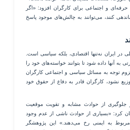
 حرفه‌ای و اجتماعی برای کارگران افزود: «اگر
اندهی کنند، می‌توانند به چالش‌های موجود پاسخ
د
 در ایران نه‌تنها اقتصادی، بلکه سیاسی است.
به آنها داده شود تا بتوانند خواسته‌های خود را
زوم توجه به مسائل سیاسی و اجتماعی کارگران
زیع نشود، کارگران قادر به دفاع از حقوق خود
 جلوگیری از حوادث مشابه و تقویت موقعیت
ان کرد: «بسیاری از حوادث ناشی از عدم وجود
ربوط به ایمنی رخ می‌دهند.» این پژوهشگر