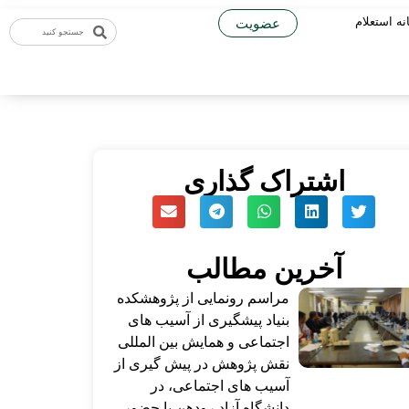
نه استعلام
عضویت
اشتراک گذاری
آخرین مطالب
مراسم رونمایی از پژوهشکده
بنیاد پیشگیری از آسیب های
اجتماعی و همایش بین المللی
نقش پژوهش در پیش گیری از
آسیب های اجتماعی، در
دانشگاه آزاد رودهن با حضور