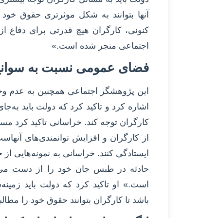
آنها بتوانند به شکل موثرتری حقوق خود 
کنونی، کارگران هیچ قدرتی برای دفاع از
اجتماعی منجر شده است.»
فضای عمومی نسبت به سوان
این پژوهشگر اجتماعی همچنین به عدم و
اشاره کرد و تاکید کرد که دولت باید به‌
کارگران توجه کند. خراسانی تاکید کرد مسا
از کارگران و افزایش توانمندی‌های آنهاست 
حادثه در طبس جان خود را از دست می‌د
است.» او تاکید کرد که دولت باید زمینه‌
باشد تا کارگران بتوانند حقوق خود را مطالبه