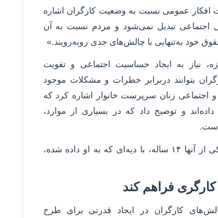
 افکار عمومی نسبت به وضعیت کارگران اشاره
ل اجتماعی تبدیل نمی‌شود و مردم نسبت به آن
حقوق خود به‌تنهایی با چالش‌های جدی روبه‌رویند.»
ه، نیاز به ایجاد حساسیت اجتماعی و تقویت
گران بتوانند دربرابر خطرات و مشکلات موجود
 و اجتماعی زنان سرپرست خانوار اشاره کرد که
ه‌اند و توضیح داد که در بسیاری از موارد،
است.
او افزود: «تصور کنید زنی با دو فرزند، یکی از آنها ۱۴ ساله، با دیه‌ای که به او داده شده،
کارگری فراهم کند
لش‌های کارگران در ایجاد قدرتی برای طرح