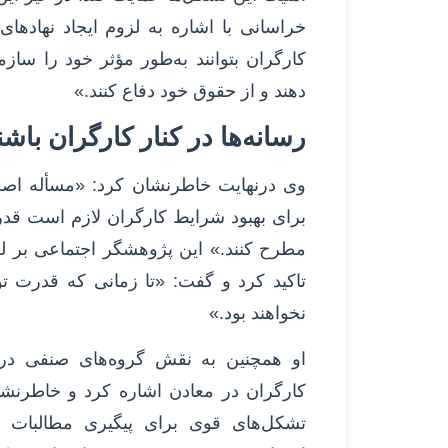
خراسانی با اشاره به لزوم ایجاد نهادهای
کارگران بتوانند به‌طور مؤثر خود را سازم
دهند و از حقوق خود دفاع کنند.»
رسانه‌ها در کنار کارگران باشن
وی درنهایت خاطرنشان کرد: «مسأله اصلی
برای بهبود شرایط کارگران لازم است قدرتی 
مطرح کنند.» این پژوهشگر اجتماعی بر ل
تاکید کرد و گفت: «تا زمانی که قدرت تو
نخواهند بود.»
او همچنین به نقش گروه‌های صنفی در
کارگران در معادن اشاره کرد و خاطرنش
تشکل‌های قوی برای پیگیری مطالبات م