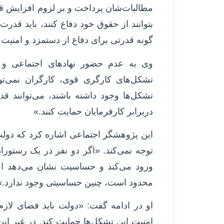
مطالبات‌شان پرداخت و بر لزوم افزایش قدر
بتوانند از حقوق خود دفاع کنند، باید قدرت
گونه قدرتی برای دفاع از دستمزد و امنیت 
وی به عدم حضور نهادهای اجتماعی و 
تشکل‌های کارگری قوی، کارگران نمی‌توا
تشکل‌ها وجود داشته باشند، می‌توانند قد
دربرابر کارفرمایان حمایت کنند.»
این پژوهشگر اجتماعی اشاره کرد که دولت
توجه نمی‌کند. «اگر دو نفر در یک رستورا
ورود می‌کند و حساسیت نشان می‌دهد ا
محدود است، چنین حساسیتی وجود ندارد.»
او در ادامه گفت: «دولت باید فضای لاز
امنیت این تشکل‌ها حمایت کند. در غیر 