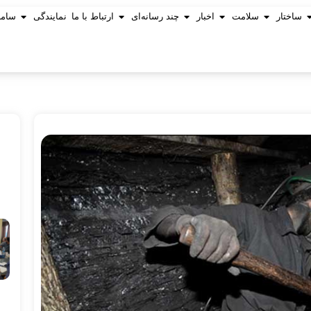
ساختار
سلامت
اخبار
چند رسانه‌ای
ارتباط با ما
نمایندگی
ساما