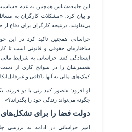
این جامعه‌شناس همچنین به عدم حساسیت
و بیان کرد: «مشکلات کارگران به مسائ
بی‌تفاوتند. درنتیجه کارگران برای دفاع از 
خراسانی همچنین تاکید کرد در این حوز
ساختارهای حقوقی و قانونی است تا کار
ایستادگی کنند. خراسانی به شرایط مالی
همسرشان را در سوانح کاری از دست داد
کمک‌های مالی به آنها ناکافی و غیرقابل‌اتک
چگونه می‌تواند زندگی خود را بگذراند؟»
دولت فضا را برای تشکل‌های 
امیر خراسانی در ادامه به بررسی چا