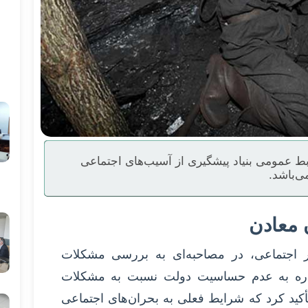
ط عمومی بنیاد پیشگیری از آسیب‌های اجتماعی
ی‌باشد.
 معادن
 اجتماعی، در مصاحبه‌ای به بررسی مشکلات
اشاره به عدم حساسیت دولت نسبت به مشکلات
أکید کرد که شرایط فعلی به بحران‌های اجتماعی