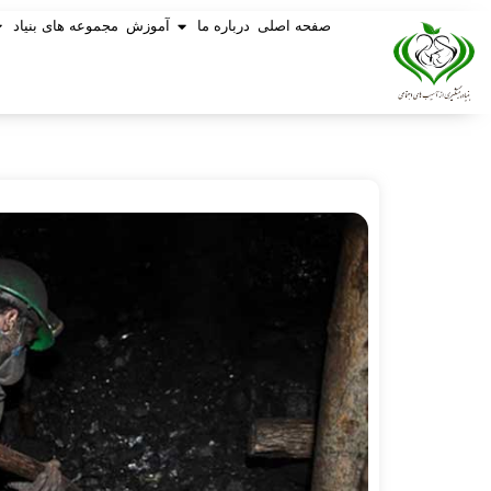
صفحه اصلی
درباره ما
آموزش
مجموعه های بنیاد