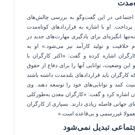
ه‌مدت
اجتماعی در این گفت‌وگو به بررسی چالش‌های
پرداخت. او با اشاره به قراردادهای کوتاه‌مدت
تنها ‌انگیزه‌ای برای یادگیری مهارت‌های جدید در
 خلاقیت و تولید کارآمد نیز می‌شود.» او به
رگران اشاره کرده و گفت: «اکثر کارگران با
این وضعیت، توانایی آنها را برای دفاع از حقوق
 کارگران باید قراردادهای بلندمدت داشته باشند
یت کنند و توانایی‌های خود را توسعه دهند. وی
ن اشاره کرد و گفت: «کارگران معدن به‌طورکلی
ی جهانی فاصله زیادی دارند. بسیاری از کارگران
عمولا غیررسمی و بی‌قاعده است.»
تماعی تبدیل نمی‌شود