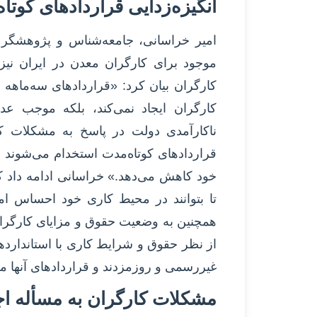
انگیزه‌زدایی قراردادهای کوتا
امیر خراسانی، جامعه‌شناس و پژوهشگر 
موجود برای کارگران معدن در ایران نیز 
کارگران بیان کرد: «قراردادهای سه‌ماهه نه‌
کارگران ایجاد نمی‌کند، بلکه موجب عدم
ناکارآمدی دولت در پاسخ به مشکلات کا
قراردادهای کوتاه‌مدت استخدام می‌شوند و 
خود کاهش می‌دهد.» خراسانی ادامه داد که
تا بتوانند در محیط کاری خود احساس امن
همچنین به وضعیت حقوق و مزایای کارگرا
از نظر حقوق و شرایط کاری با استانداردها
غیررسمی و روزمزدند و قراردادهای آنها م
مشکلات کارگران به مسأله اج