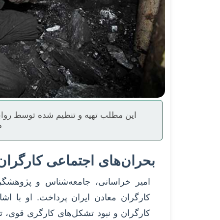
این مطلب تهیه و تنظیم شده توسط رواب
م
بحران‌های اجتماعی کارگران
امیر خراسانی، جامعه‌شناس و پژوهشگر
کارگران معادن ایران پرداخت. او با 
کارگران و نبود تشکل‌های کارگری قوی، ت