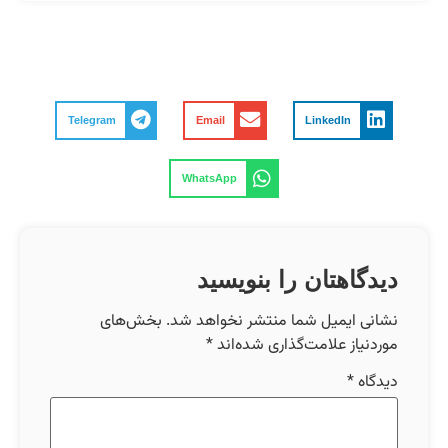
Telegram
Email
LinkedIn
WhatsApp
دیدگاهتان را بنویسید
نشانی ایمیل شما منتشر نخواهد شد.
بخش‌های
موردنیاز علامت‌گذاری شده‌اند
*
دیدگاه
*