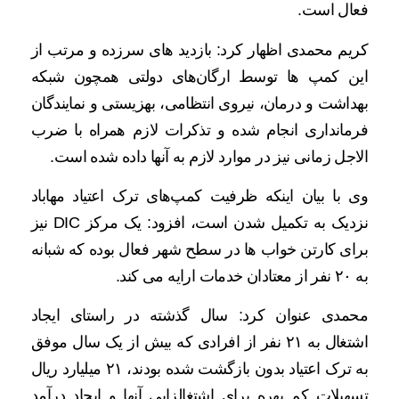
فعال است.
کریم محمدی اظهار کرد: بازدید های سرزده و مرتب از
این کمپ ها توسط ارگان‌های دولتی همچون شبکه
بهداشت و درمان، نیروی انتظامی، بهزیستی و نمایندگان
فرمانداری انجام شده و تذکرات لازم همراه با ضرب
الاجل زمانی نیز در موارد لازم به آنها داده شده است.
وی با بیان اینکه ظرفیت کمپ‌های ترک اعتیاد مهاباد
نزدیک به تکمیل شدن است، افزود: یک مرکز DIC نیز
برای کارتن خواب ها در سطح شهر فعال بوده که شبانه
به ۲۰ نفر از معتادان خدمات ارایه می کند.
محمدی عنوان کرد: سال گذشته در راستای ایجاد
اشتغال به ۲۱ نفر از افرادی که بیش از یک سال موفق
به ترک اعتیاد بدون بازگشت شده بودند، ۲۱ میلیارد ریال
تسهیلات کم بهره برای اشتغالزایی آنها و ایجاد درآمد