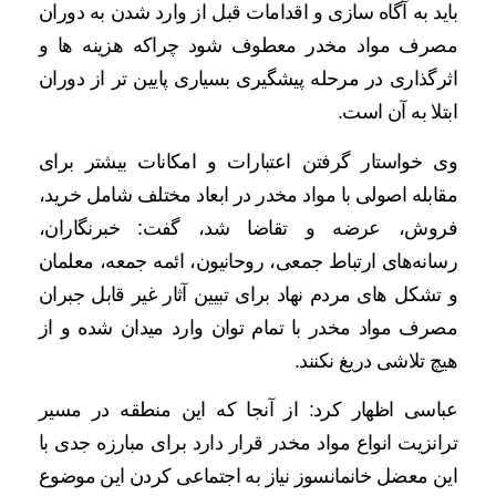
باید به آگاه سازی و اقدامات قبل از وارد شدن به دوران
مصرف مواد مخدر معطوف شود چراکه هزینه ها و
اثرگذاری در مرحله پیشگیری بسیاری پایین تر از دوران
ابتلا به آن است.
وی خواستار گرفتن اعتبارات و امکانات بیشتر برای
مقابله اصولی با مواد مخدر در ابعاد مختلف شامل خرید،
فروش، عرضه و تقاضا شد، گفت: خبرنگاران،
رسانه‌های ارتباط جمعی، روحانیون، ائمه جمعه، معلمان
و تشکل های مردم نهاد برای تبیین آثار غیر قابل جبران
مصرف مواد مخدر با تمام توان وارد میدان شده و از
هیچ تلاشی دریغ نکنند.
عباسی اظهار کرد: از آنجا که این منطقه در مسیر
ترانزیت انواع مواد مخدر قرار دارد برای مبارزه جدی با
این معضل خانمانسوز نیاز به اجتماعی کردن این موضوع