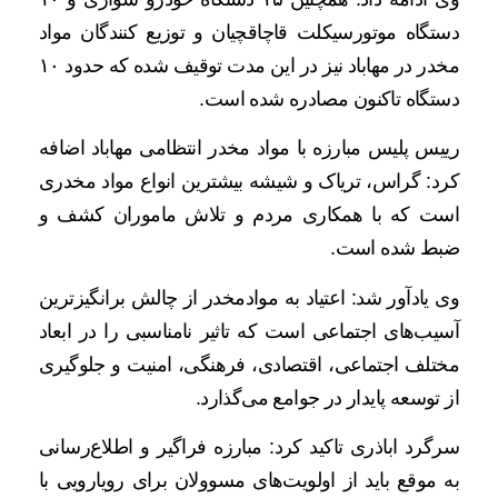
دستگاه موتورسیکلت قاچاقچیان و توزیع کنندگان مواد
مخدر در مهاباد نیز در این مدت توقیف شده که حدود ۱۰
دستگاه تاکنون مصادره شده است.
رییس پلیس مبارزه با مواد مخدر انتظامی مهاباد اضافه
کرد: گراس، تریاک و شیشه بیشترین انواع مواد مخدری
است که با همکاری مردم و تلاش ماموران کشف و
ضبط شده است.
وی یادآور شد: اعتیاد به موادمخدر از چالش‌ برانگیزترین
آسیب‌های اجتماعی است که تاثیر نامناسبی را در ابعاد
مختلف اجتماعی، اقتصادی، فرهنگی، امنیت و جلوگیری
از توسعه پایدار در جوامع می‌گذارد.
سرگرد اباذری تاکید کرد: مبارزه فراگیر و اطلاع‌رسانی
به موقع باید از اولویت‌های مسوولان برای رویارویی با