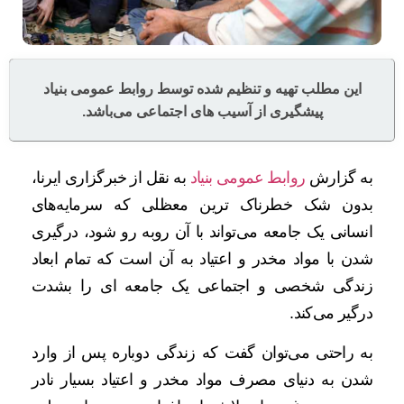
این مطلب تهیه و تنظیم شده توسط روابط عمومی بنیاد
پیشگیری از آسیب های اجتماعی می‌باشد.
به گزارش
روابط عمومی بنیاد
به نقل از خبرگزاری ایرنا،
بدون شک خطرناک ترین معظلی که سرمایه‌های
انسانی یک جامعه می‌تواند با آن روبه رو شود، درگیری
شدن با مواد مخدر و اعتیاد به آن است که تمام ابعاد
زندگی شخصی و اجتماعی یک جامعه ای را بشدت
درگیر می‌کند.
به راحتی می‌توان گفت که زندگی دوباره پس از وارد
شدن به دنیای مصرف مواد مخدر و اعتیاد بسیار نادر