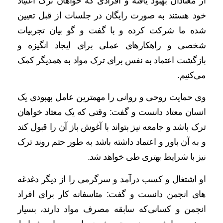
از معتادان بهبود یافته و افرادی که خواهان ترک اعتیاد
خود هستند به صورت رایگان در جلسات از قبل تعیین
شده ما شرکت کرده و با گفت و گو بیان تجربیات
شخصی و راهکارهای عملی برای ایجاد انگیزه و
بازگشت اعتماد به نفس برای ترک مواد به همدیگر کمک
می‌کنیم.
وی حمایت روحی و روانی را مهمترین عامل بهبودی یک
انسان معتاد دانست و گفت: وقتی که یک معتاد خواهان
ترک باشد و جامعه نیز بتواند با آغوش باز آن را قبول کند
و به آن باور و اعتماد داشته باشد به طور حتم روند ترک
نیز با شرایط بهتری طی خواهد شد.
او اشتغال و کسب درآمد و سرگرمی را از دیگر دغدغه
های انجمن دانست و گفت: متاسفانه کار برای افراد
انجمن و کسانی‌که سابقه مصرف مواد دارند، بسیار