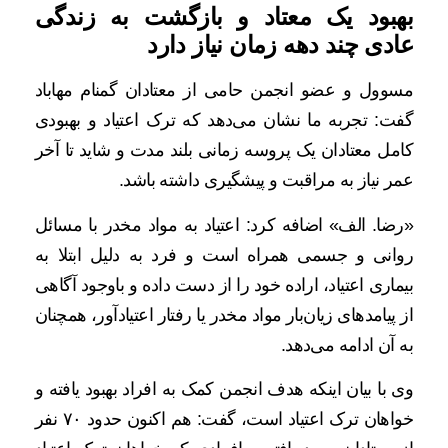
بهبود یک معتاد و بازگشت به زندگی
عادی چند دهه زمان نیاز دارد
مسوول و عضو انجمن حامی از معتادان گمنام مهاباد
گفت: تجربه ما نشان می‌دهد که ترک اعتیاد و بهبودی
کامل معتادان یک پروسه زمانی بلند مدت و شاید تا آخر
عمر نیاز به مراقبت و پیشگیری داشته باشد.
«رضا. الف» اضافه کرد: اعتیاد به مواد مخدر با مسائل
روانی و جسمی همراه است و فرد به دلیل ابتلا به
بیماری اعتیاد، اراده خود را از دست داده و باوجود آگاهی
از پیامدهای زیان‌بار مواد مخدر یا رفتار اعتیادآور، همچنان
به آن ادامه می‌دهد.
وی با بیان اینکه هدف انجمن کمک به افراد بهبود یافته و
خواهان ترک اعتیاد است، گفت: هم اکنون حدود ۷۰ نفر