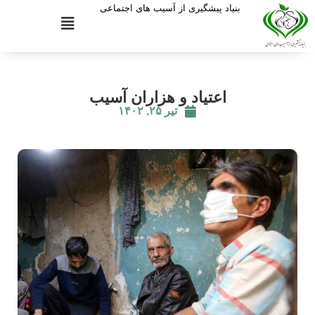
بنیاد پیشگیری از آسیب های اجتماعی
اعتیاد و هزاران آسیب
تیر ۲۵, ۱۴۰۲