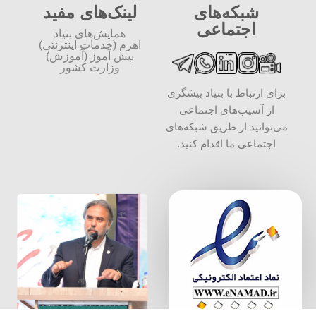
شبکه‌های
لینک‌های مفید
اجتماعی
همایش‌های بنیاد
اهرم (خدمات اینترنتی)
پیش آموز (آموزش)
وزارت کشور
برای ارتباط با بنیاد پیشگری
از آسیب‌های اجتماعی
می‌توانید از طریق شبکه‌‎های
اجتماعی ما اقدام کنید.