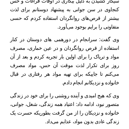
سیگار کشیدن به دلیل بیکاری در اوقات فراغات و حس
کنجاوی در سن جوانی به پیشنهاد دوستانم برای لذت
بیشتر از قرص‌های روانگردان استفاده کردم که حسی
متفاوتی را برایم بوجود می‌آورد.
وی گفت: سرانجام در دورهمی های دوستان در کنار
استفاده از قرص روانگردان و در عین خماری، مصرف
مواد و تریاک را برای اولین بار تجربه کردم و بعد از آن
روز برای تکرار لذت موقت آن حس، مواد مصرف
می‌کنم تا جاییکه برای تهیه مواد هر رفتاری در قبال
خانواده و نزدیکانم انجام دادم.
وی که هیج امیدی و آینده روشنی را برای خود در زندگی
متصور نبود، ادامه داد: اعتیاد همه زندگی، شغل، جوانی،
خانواده و نزدیکان را از من گرفت بطوریکه حسرت یک
زندگی عادی بدون مواد، عذابم می‌داد.