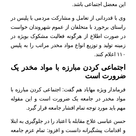
این معضل اجتماعی باشد.
وی با قدردانی از تعامل و مشارکت مردمی با پلیس در
راستای برخورد با متخلفان از عموم شهروندان خواست
در صورت اطلاع از هرگونه فعالیت مشکوک بویژه در
زمینه تولید و توزیع انواع مواد مخدر مراتب را به پلیس
۱۱۰ اعلام کنند.
اجتماعی کردن مبارزه با مواد مخدر یک
ضرورت است
فرماندار ویژه مهاباد هم گفت: اجتماعی کردن مبارزه با
مواد مخدر در جامعه یک ضرورت است و این مقوله
مهم باید مورد توجه تمام افشار جامعه قرار گیرد.
حسن عباسی علاج مقابله با اعتباد را در جلوگیری به ابتلا
و افدامات پیشگیرانه دانست و افزود: تمام عزم جامعه