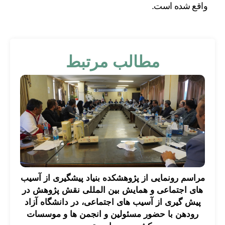
واقع شده است.
مطالب مرتبط
مراسم رونمایی از پژوهشکده بنیاد پیشگیری از آسیب
های اجتماعی و همایش بین المللی نقش پژوهش در
پیش گیری از آسیب های اجتماعی، در دانشگاه آزاد
رودهن با حضور مسئولین و انجمن ها و موسسات