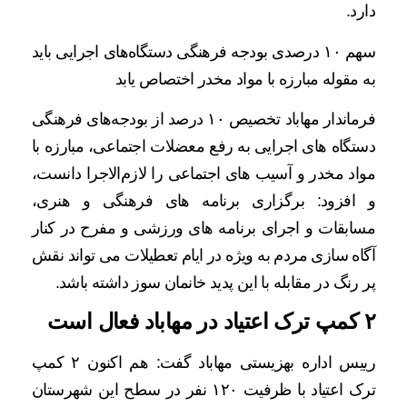
دارد.
سهم ۱۰ درصدی بودجه فرهنگی دستگاه‌های اجرایی باید
به مقوله مبارزه با مواد مخدر اختصاص یابد
فرماندار مهاباد تخصیص ۱۰ درصد از بودجه‌های فرهنگی
دستگاه های اجرایی به رفع معضلات اجتماعی، مبارزه با
مواد مخدر و آسیب های اجتماعی را لازم‌الاجرا دانست،
و افزود: برگزاری برنامه های فرهنگی و هنری،
مسابقات و اجرای برنامه های ورزشی و مفرح در کنار
آگاه سازی مردم به ویژه در ایام تعطیلات می تواند نقش
پر رنگ در مقابله با این پدید خانمان سوز داشته باشد.
۲ کمپ ترک اعتیاد در مهاباد فعال است
رییس اداره بهزیستی مهاباد گفت: هم اکنون ۲ کمپ
ترک اعتیاد با ظرفیت ۱۲۰ نفر در سطح این شهرستان