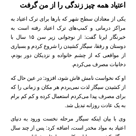
اعتیاد همه چیز زندگی را از من گرفت
یکی از معتادان سطح شهر که بارها برای ترک اعتیاد به
مراکز درمانی و کمپ‌های ترک اعتیاد رفته است به
خبرنگار ایرنا گفت: از نوجوانی زیر سن ۱۵ سال با
دوستان و رفقا، سیگار کشیدن را شروع کردم و بسیاری
از مواقعی که از چشم خانواده و نزدیکان دور بودم،
دخانیات مصرف می‌کردم.
او که نخواست نامش فاش شود، افزود: در عین حال که
از کشیدن سیگار لذت نمی‌بردم هر مکان و زمانی را که
برای مصرف پیدا می‌کردم استعمال کرده و کم کم برام
به یک عادت روزانه تبدیل شد.
وی با بیان اینکه سیگار مرحله نخست ورود به دنیای
اعتیاد به مواد مخدر است، اضافه کرد: پس از چند سال