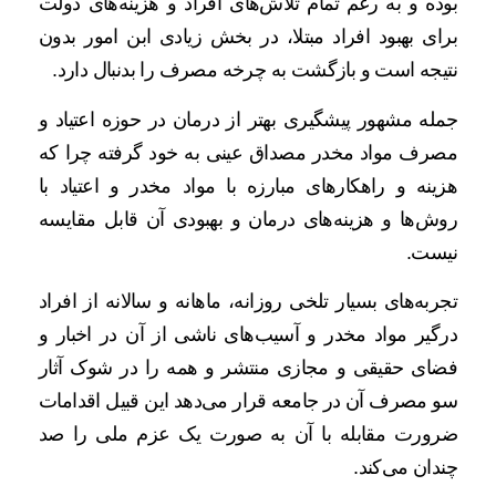
بوده و به رغم تمام تلاش‌های افراد و هزینه‌های دولت
برای بهبود افراد مبتلا، در بخش زیادی ابن امور بدون
نتیجه است و بازگشت به چرخه مصرف را بدنبال دارد.
جمله مشهور پیشگیری بهتر از درمان در حوزه اعتیاد و
مصرف مواد مخدر مصداق عینی به خود گرفته چرا که
هزینه و راهکارهای مبارزه با مواد مخدر و اعتیاد با
روش‌ها و هزینه‌های درمان و بهبودی آن قابل مقایسه
نیست.
تجربه‌های بسیار تلخی روزانه، ماهانه و سالانه از افراد
درگیر مواد مخدر و آسیب‌های ناشی از آن در اخبار و
فضای حقیقی و مجازی منتشر و همه را در شوک آثار
سو مصرف آن در جامعه قرار می‌دهد این قبیل اقدامات
ضرورت مقابله با آن به صورت یک عزم ملی را صد
چندان می‌کند.