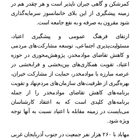
کمرشکن و گاهی جبران ناپذیر است و هر چقدر هم در
زمینه پیشگیری از این بلای خانمانسوز سرمایه‌گذاری
شود مقرون به صرفه و به نفع جامعه است.
ارتقای فرهنگ عمومی و پیشگیری اعتیاد،
مسئولیت‌پذیری اجتماعی، توسعه مشارکت‌های مردمی
و کاهش تقاضای موادمخدر، پژوهش‌محوری در حوزه
اعتیاد، تقویت همکاری‌های بین‌بخشی و فرابخشی در
عرصه مبارزه با موادمخدر، حمایت از مشارکت خیران،
بهره‌گیری از ظرفیت‌های سازمان‌های مردم‌نهاد و تقویت
برنامه‌های کاهش تقاضای موادمخدر را از جمله
برنامه‌های کلیدی است که به اعتقاد کارشناسان
می‌بایست در زمینه مقابله با اعتیاد نسبت به آنها توجه
ویژه شود.
مهاباد با ۲۶۰ هزار نفر جمعیت در جنوب آذربایجان غربی