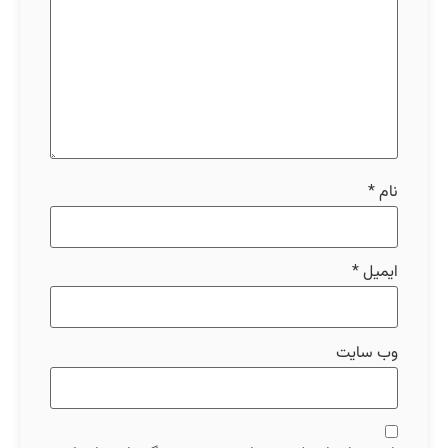
نام
*
ایمیل
*
وب‌ سایت