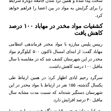
سخت پیدا شده و همین ترد شدن جامعه دوباره شرایط
را برای گرایش به مواد در بین اعضا را فراهم خواهد
کرد.
کشفیات مواد مخدر در مهاباد ۱۰۰ درصد
کاهش یافت
رییس پلیس مبارزه با مواد مخدر فرماندهی انتظامی
مهاباد گفت: از ابتدای امسال تاکنون ۵۰۰ کیلوگرم مواد
مخدر در این شهرستان کشف شد که در مقایسه با سال
ماقبل ۱۰۰ درصد کاهش داشت.
سرگرد رحیم ایاذی اظهار کرد: در همین ارتباط طی
یکسال گذشته، ۱۵۵ نفر در ارتباط با مواد مخدر در این
شهرستان دستگیر شده‌اند که نسبت مدت مشابه سال
ماقبل ۳۰ درصد افزایش دارد.
وی ادامه داد: همچنین ۱۵ دستگاه خودرو سواری و ۱۰