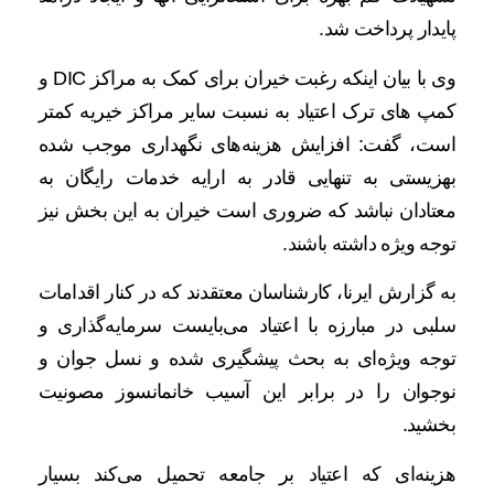
پایدار پرداخت شد.
وی با بیان اینکه رغبت خیران برای کمک به مراکز DIC و
کمپ های ترک اعتیاد به نسبت سایر مراکز خیریه کمتر
است، گفت: افزایش هزینه‌های نگهداری موجب شده
بهزیستی به تنهایی قادر به ارایه خدمات رایگان به
معتادان نباشد که ضروری است خیران به این بخش نیز
توجه ویژه داشته باشند.
به گزارش ایرنا، کارشناسان معتقدند که در کنار اقدامات
سلبی در مبارزه با اعتیاد می‌بایست سرمایه‌گذاری و
توجه ویژه‌ای به بحث پیشگیری شده و نسل جوان و
نوجوان را در برابر این آسیب خانمانسوز مصونیت
بخشید.
هزینه‌ای که اعتیاد بر جامعه تحمیل می‌کند بسیار