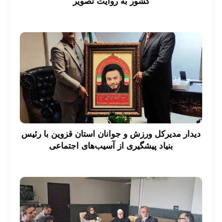
کشور به روایت تصویر
دیدار مدیرکل ورزش و جوانان استان قزوین با رئیس
بنیاد پیشگیری از آسیب‌های اجتماعی