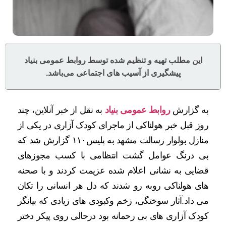
این مطلب تهیه و تنظیم شده توسط روابط عمومی بنیاد
پیشگیری از آسیب های اجتماعی می‌باشد.
به گزارش
روابط عمومی بنیاد
به نقل از خبر آنلاین، چند
روز قبل خبر هولناکی از ماجرای کودک آزاری در یکی از
منازل بولوار رسالت مشهد به پلیس۱۱۰ گزارش شد که
بی درنگ عوامل گشت انتظامی با کسب مجوزهای
قضایی به نشانی اعلام شده عزیمت کردند و با صحنه
های هولناکی روبه رو شدند که دل هر انسانی را تکان
می داد.آثار سوختگی، زخم وکبودی های زیادی که بیانگر
کودک آزاری های بی رحمانه بود درحالی روی پیکر دختر