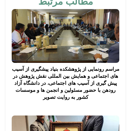
مطالب مرتبط
مراسم رونمایی از پژوهشکده بنیاد پیشگیری از آسیب
های اجتماعی و همایش بین المللی نقش پژوهش در
پیش گیری از آسیب های اجتماعی، در دانشگاه آزاد
رودهن با حضور مسئولین و انجمن ها و موسسات
کشور به روایت تصویر