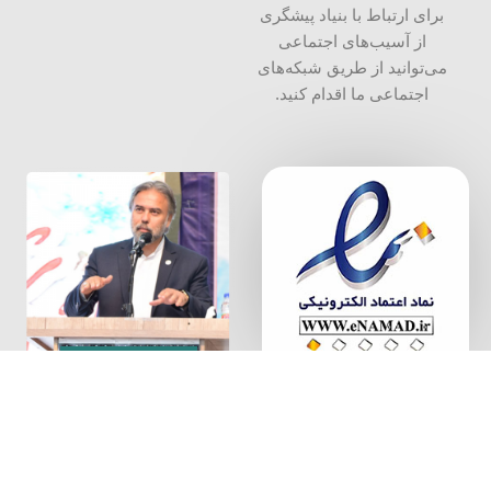
برای ارتباط با بنیاد پیشگری
از آسیب‌های اجتماعی
می‌توانید از طریق شبکه‌‎های
اجتماعی ما اقدام کنید.
سخن بنیان
گذار
بنیاد پیشگیری از آسیب های اجتماعی، به شماره ثبت 34000 و شناسه
ملی 14004087640
تمامی حقوق مالکیت معنوی این ‌سایت برای بنیاد پیشگیری از آسیب