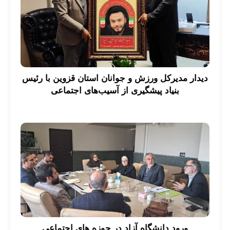
دیدار مدیرکل ورزش و جوانان استان قزوین با رئیس
بنیاد پیشگیری از آسیب‌های اجتماعی
ورود دانشگاه آزاد در حوزه های اجتماعی