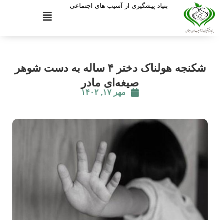
بنیاد پیشگیری از آسیب های اجتماعی
شکنجه‌ هولناک دختر ۴ ساله به دست شوهر
صیغه‌ای مادر
مهر ۱۷, ۱۴۰۲