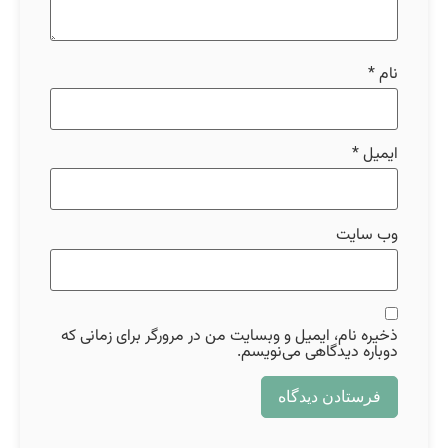
نام
*
ایمیل
*
وب‌ سایت
ذخیره نام، ایمیل و وبسایت من در مرورگر برای زمانی که
دوباره دیدگاهی می‌نویسم.