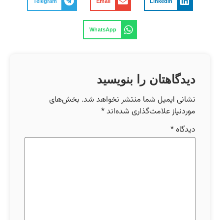
Telegram
Email
LinkedIn
WhatsApp
دیدگاهتان را بنویسید
نشانی ایمیل شما منتشر نخواهد شد.
بخش‌های
موردنیاز علامت‌گذاری شده‌اند
*
دیدگاه
*