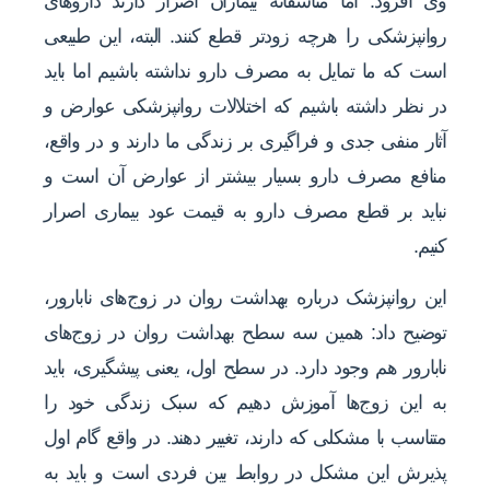
وی افزود: اما متأسفانه بیماران اصرار دارند داروهای
روانپزشکی را هرچه زودتر قطع کنند. البته، این طبیعی
است که ما تمایل به مصرف دارو نداشته باشیم اما باید
در نظر داشته باشیم که اختلالات روانپزشکی عوارض و
آثار منفی جدی و فراگیری بر زندگی ما دارند و در واقع،
منافع مصرف دارو بسیار بیشتر از عوارض آن است و
نباید بر قطع مصرف دارو به قیمت عود بیماری اصرار
کنیم.
این روانپزشک درباره بهداشت روان در زوج‌های نابارور،
توضیح داد: همین سه سطح ‌بهداشت روان در زوج‌های
نابارور هم وجود دارد. در سطح اول، یعنی پیشگیری، باید
به این زوج‌ها آموزش دهیم که سبک زندگی خود را
متناسب با مشکلی که دارند، تغییر دهند. در واقع گام اول
پذیرش این مشکل در روابط بین فردی است و باید به