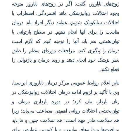
زوج‌های نابارور، گفت: اگر در زوج‌های نابارور متوجه
وجود اختلالات روانپزشکی مانند افسردگی، اضطراب یا
اختلالات سایکوتیک شویم، همانند دیگر افراد باید درمان
مناسب را برای آنها انجام دهیم. در سطح بازتوانی یا
توان‌بخشی هم باید آنها را توجیه کنیم که لازم است
درمان را پیگیری کنند، مراجعات دوره‌ای منظم را طبق
نظر پزشک خود انجام دهند و روند درمان و بازتوانی را
قطع نکنند.
بنابر اعلام روابط عمومی مرکز درمان ناباروری ابن‌سینا،
وی با تأکید بر لزوم ادامه درمان اختلالات روانپزشکی در
زنان باردار، بیان کرد: در دوره بارداری درمان و
توان‌بخشی اختلالات روانی اهمیتی مضاعف می‌یابد؛ زیرا
هم سلامت مادر مهم است، هم سلامت جنین و ما باید
مراقبت‌ها و داروهای مناسب و با کمترین عوارض برای