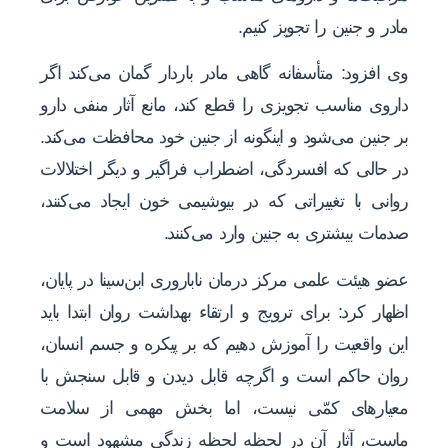
مادر و جنین را تجویز کنیم.
وی افزود: متأسفانه گاهی مادر باردار گمان می‌کند اگر
داروی مناسب تجویزی را قطع کند، مانع آثار منفی دارو
بر جنین می‌شود و اینگونه از جنین خود محافظت می‌کند.
در حالی که افسردگی، اضطراب فراگیر و دیگر اختلالات
روانی با تغییراتی که در بیوشیمی خون ایجاد می‌کنند،
صدمات بیشتری به جنین وارد می‌کنند.
عضو هیئت علمی مرکز درمان ناباروری ابن‌سینا در پایان،
اظهار کرد: برای ترویج و ارتقاء بهداشت روان ابتدا باید
این واقعیت را آموزش دهیم که بر پیکره و جسم انسان،
روان حاکم است و اگرچه قابل دیدن و قابل سنجش با
معیارهای کمّی نیست، اما بخش مهمی از سلامت
ماست، آثار آن در لحظه لحظه زندگی مشهود است و