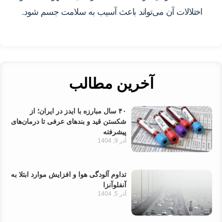
اختلالات آن می‌تواند باعث آسیب به سلامت جسم شود.
آخرین مطالب
۴۰ سال مبارزه با ایدز در ایران؛ از
شکستن قید و بندهای عرفی تا درمان‌های
پیشرفته
آذر 9, 1404
تداوم آلودگی هوا و افزایش موارد ابتلا به
آنفلوآنزا
آذر 5, 1404