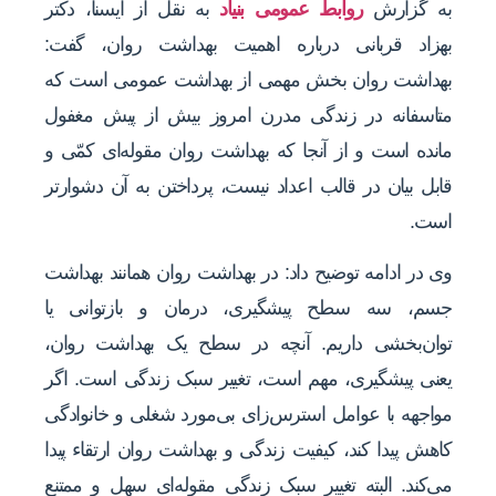
به گزارش
روابط عمومی بنیاد
به نقل از ایسنا، دکتر
بهزاد قربانی درباره اهمیت بهداشت روان، گفت:
بهداشت روان بخش مهمی از بهداشت عمومی است که
متاسفانه در زندگی مدرن امروز بیش از پیش مغفول
مانده است و از آنجا که بهداشت روان مقوله‌ای کمّی و
قابل بیان در قالب اعداد نیست، پرداختن به آن دشوارتر
است.
وی در ادامه توضیح داد: در بهداشت روان همانند بهداشت
جسم، سه سطح پیشگیری، درمان و بازتوانی یا
توان‌بخشی داریم. آنچه در سطح یک بهداشت روان،
یعنی پیشگیری، مهم است، تغییر سبک زندگی است. اگر
مواجهه با عوامل استرس‌زای بی‌مورد شغلی و خانوادگی
کاهش پیدا کند، کیفیت زندگی و بهداشت روان ارتقاء پیدا
می‌کند. البته تغییر سبک زندگی مقوله‌ای سهل و ممتنع