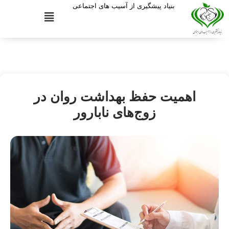
بنیاد پیشگیری از آسیب های اجتماعی
اهمیت حفظ بهداشت روان در
زوج‌های نابارور