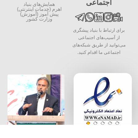
اجتماعی
همایش‌های بنیاد
اهرم (خدمات اینترنتی)
پیش آموز (آموزش)
وزارت کشور
برای ارتباط با بنیاد پیشگری
از آسیب‌های اجتماعی
می‌توانید از طریق شبکه‌‎های
اجتماعی ما اقدام کنید.
سخن بنیان
گذار