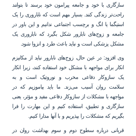
سازگاری با خود و جامعه پیرامون خود برسند تا بتوانند
راحت‌تر زندگی کنند. بسیار مهم است که ناباروری را یک
استیگما یا انگ و برچسب اجتماعی ندانیم و این باور در
جامعه و زوج‌های نابارور شکل بگیرد که ناباروری یک
مشکل پزشکی است و نباید باعث طرد و انزوا شود.
وی افزود: در عین حال، زوج‌های نابارور نباید از مکانیزم
انکار برای مواجهه با مشکل خود استفاده کنند، زیرا انکار
یک سازوکار دفاعی مخرب و نوروتیک است و به
سلامت روان آسیب می‌زند. ما باید بیاموزیم که در
مواجهه با مشکلات از سازوکار دفاعی مفید و مؤثر، یعنی
سازگاری و تطبیق، استفاده کنیم و این مهارت را فرا
بگیریم که مشکلات را بپذیریم و با آنها مدارا کنیم.
قربانی درباره سطوح دوم و سوم بهداشت روان در