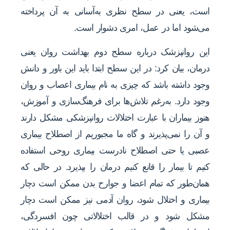
است، یعنی در سطح نظری به‌آسانی به آن پرداخته
می‌شود اما در عمل، امری دشوار است.
این روانپزشک درباره سطح دوم بهداشت روان یعنی
درمان، بیان کرد: در این سطح ابتدا باید این باور و دانش
وجود داشته باشد که چیزی به نام بیماری اعصاب و روان
وجود دارد. به‌رغم تلاش‌ها برای فرهنگ‌سازی و آموزش،
هنوز بیماران با عبارت اختلالات روانپزشکی مشکل دارند
و آن را نمی‌پذیرند و گاه ما مجبوریم از اصطلاح بیماری
عصبی یا حتی اصطلاح نادرست بیماری روحی استفاده
کنیم تا بیمار را قانع کنیم درمان را بپذیرد. در حالی که
همان‌طور که تمام اعضا و جوارح بدن ممکن است دچار
بیماری و اختلال شود، روان آدمی نیز ممکن است دچار
مشکل شود و در قالب اختلالاتی چون افسردگی،