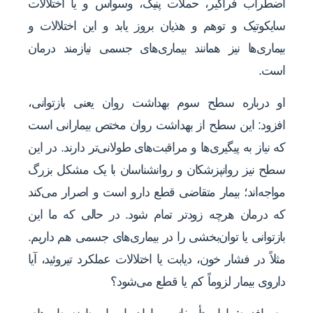
اضطراب فراگیر، حملات پنیک، وسواس و یا اختلالات
سایکوتیک و توهم و هذیان بروز یابد و این اختلالات و
بیماری‌ها نیز همانند بیماری‌های جسمی نیازمند درمان
است.
او درباره سطح سوم بهداشت روان یعنی بازتوانی،
افزود: این سطح از بهداشت روان مختص بیمارانی است
که نیاز به پیگیری‌ها و مراقبت‌های طولانی‌تر دارند. در این
سطح نیز روانپزشکان و روانشناسان با یک مشکل بزرگ
مواجه‌اند؛ بیمار متقاضی قطع دارو است و اصرار می‌کند
که درمان هرچه زودتر تمام شود. در حالی که ما این
بازتوانی یا توان‌بخشی را در بیماری‌های جسمی هم داریم.
مثلاً در فشار خون، دیابت یا اختلالات عملکرد تیروئید، آیا
داروی بیمار لزوماً کم یا قطع می‌شود؟