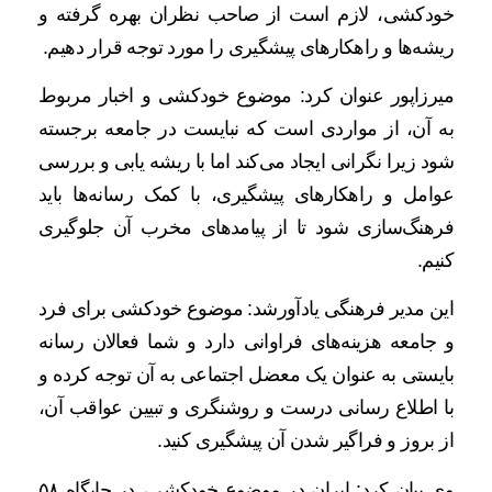
خودکشی، لازم است از صاحب نظران بهره گرفته و
ریشه‌ها و راهکارهای پیشگیری را مورد توجه قرار دهیم.
میرزاپور عنوان کرد: موضوع خودکشی و اخبار مربوط
به آن، از مواردی است که نبایست در جامعه برجسته
شود زیرا نگرانی ایجاد می‌کند اما با ریشه یابی و بررسی
عوامل و راهکارهای پیشگیری، با کمک رسانه‌ها باید
فرهنگ‌سازی شود تا از پیامدهای مخرب آن جلوگیری
کنیم.
این مدیر فرهنگی یادآورشد: موضوع خودکشی برای فرد
و جامعه هزینه‌های فراوانی دارد و شما فعالان رسانه
بایستی به عنوان یک معضل اجتماعی به آن توجه کرده و
با اطلاع رسانی درست و روشنگری و تبیین عواقب آن،
از بروز و فراگیر شدن آن پیشگیری کنید.
وی بیان کرد: ایران در موضوع خودکشی، در جایگاه ۵۸