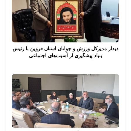
دیدار مدیرکل ورزش و جوانان استان قزوین با رئیس
بنیاد پیشگیری از آسیب‌های اجتماعی