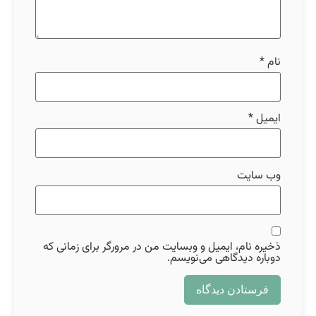
نام
*
ایمیل
*
وب‌ سایت
ذخیره نام، ایمیل و وبسایت من در مرورگر برای زمانی که
دوباره دیدگاهی می‌نویسم.