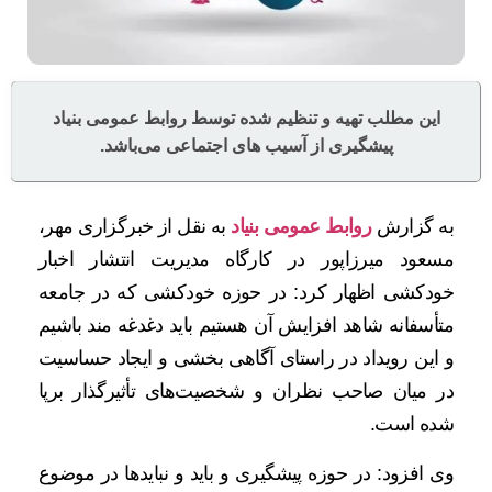
این مطلب تهیه و تنظیم شده توسط روابط عمومی بنیاد
پیشگیری از آسیب های اجتماعی می‌باشد.
به گزارش
روابط عمومی بنیاد
به نقل از خبرگزاری مهر،
مسعود میرزاپور در کارگاه مدیریت انتشار اخبار
خودکشی اظهار کرد: در حوزه خودکشی که در جامعه
متأسفانه شاهد افزایش آن هستیم باید دغدغه مند باشیم
و این رویداد در راستای آگاهی بخشی و ایجاد حساسیت
در میان صاحب نظران و شخصیت‌های تأثیرگذار برپا
شده است.
وی افزود: در حوزه پیشگیری و باید و نبایدها در موضوع