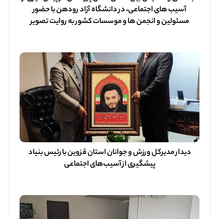
آسیب های اجتماعی، در دانشگاه آزاد رودهن با حضور
مسئولین و انجمن ها و موسسات کشور به روایت تصویر
دیدار مدیرکل ورزش و جوانان استان قزوین با رئیس بنیاد
پیشگیری از آسیب‌های اجتماعی