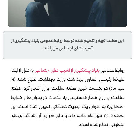
این مطلب تهیه و تنظیم شده توسط روابط عمومی بنیاد پیشگیری از
آسیب های اجتماعی می‌باشد.
روابط عمومی
بنیاد پیشگیری از آسیب های اجتماعی
به نقل از ایلنا،
علیرضا رئیسی، معاون بهداشت وزارت بهداشت، صبح شنبه (۱۹
مهر ماه) در نشست خبری هفته سلامت روان اظهار کرد: هفته
سلامت روان با شعار «دسترسی به خدمات در بحران‌ها و شرایط
اضطراری» به عنوان یک اولویت همگانی تعیین شده است. این
هفته تا ۲۵ مهر ماه ادامه دارد و برای هر روز آن نام‌گذاری‌های
متفاوتی انجام شده است.