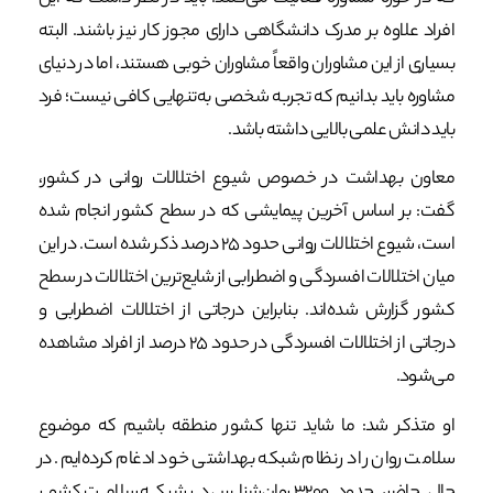
افراد علاوه بر مدرک دانشگاهی دارای مجوز کار نیز باشند. البته
بسیاری از این مشاوران واقعاً مشاوران خوبی هستند، اما در دنیای
مشاوره باید بدانیم که تجربه شخصی به‌تنهایی کافی نیست؛ فرد
باید دانش علمی بالایی داشته باشد.
معاون بهداشت در خصوص شیوع اختلالات روانی در کشور،
گفت: بر اساس آخرین پیمایشی که در سطح کشور انجام شده
است، شیوع اختلالات روانی حدود ۲۵ درصد ذکر شده است. در این
میان اختلالات افسردگی و اضطرابی از شایع‌ترین اختلالات در سطح
کشور گزارش شده‌اند. بنابراین درجاتی از اختلالات اضطرابی و
درجاتی از اختلالات افسردگی در حدود ۲۵ درصد از افراد مشاهده
می‌شود.
او متذکر شد: ما شاید تنها کشور منطقه باشیم که موضوع
سلامت روان را در نظام شبکه بهداشتی خود ادغام کرده‌ایم. در