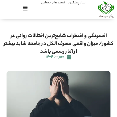
بنیاد پیشگیری از آسیب های اجتماعی
افسردگی و اضطراب شایع‌ترین اختلالات روانی در
کشور/ میزان واقعی مصرف الکل در جامعه شاید بیشتر
از آمار رسمی باشد
مهر ۲۰, ۱۴۰۴