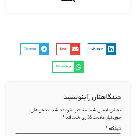
راستینه
Telegram
Email
LinkedIn
WhatsApp
دیدگاهتان را بنویسید
نشانی ایمیل شما منتشر نخواهد شد.
بخش‌های
موردنیاز علامت‌گذاری شده‌اند
*
دیدگاه
*