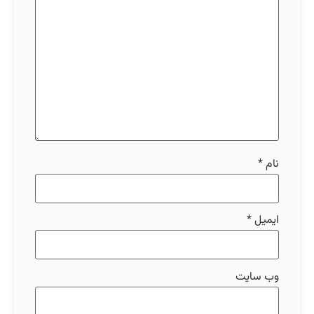
نام
*
ایمیل
*
وب‌ سایت