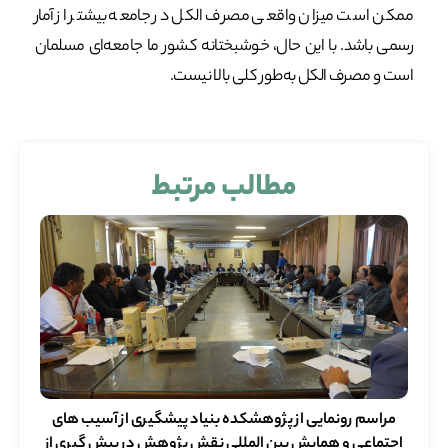
ممکن است میزان واقعی مصرف الکل در جامعه بیشتر از آمار
رسمی باشد. با این حال، خوشبختانه کشور ما جامعه‌ای مسلمان
است و مصرف الکل به‌طور کلی بالا نیست.
مطالب مرتبط
مراسم رونمایی از پژوهشکده بنیاد پیشگیری از آسیب های
اجتماعی و همایش بین المللی نقش پژوهش در پیش گیری از