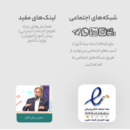
شبکه‌های اجتماعی
لینک‌های مفید
همایش‌های بنیاد
اهرم (خدمات اینترنتی)
پیش آموز (آموزش)
وزارت کشور
برای ارتباط با بنیاد پیشگری از
آسیب‌های اجتماعی می‌توانید از
طریق شبکه‌‎های اجتماعی ما
اقدام کنید.
سخن بنیان گذار