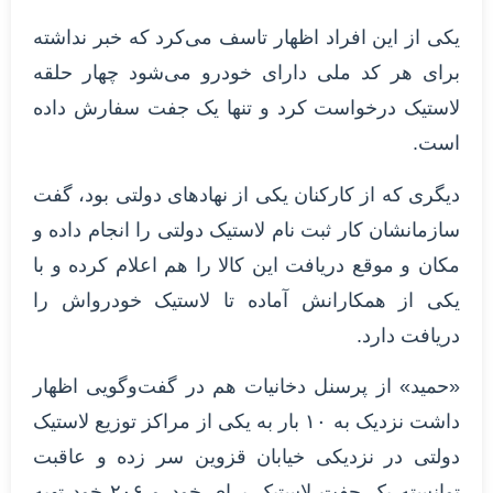
یکی از این افراد اظهار تاسف می‌کرد که خبر نداشته
برای هر کد ملی دارای خودرو می‌شود چهار حلقه
لاستیک درخواست کرد و تنها یک جفت سفارش داده
است.
دیگری که از کارکنان یکی از نهادهای دولتی بود، گفت
سازمانشان کار ثبت نام لاستیک دولتی را انجام داده و
مکان و موقع دریافت این کالا را هم اعلام کرده و با
یکی از همکارانش آماده تا لاستیک خودرواش را
دریافت دارد.
«حمید» از پرسنل دخانیات هم در گفت‌وگویی اظهار
داشت نزدیک به ۱۰ بار به یکی از مراکز توزیع لاستیک
دولتی در نزدیکی خیابان قزوین سر زده و عاقبت
توانسته یک جفت لاستیک برای خودرو ۲۰۶ خود تهیه