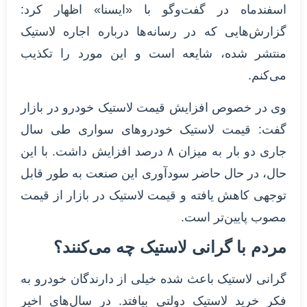
اسفندماه در گفت‌وگو با «ایسنا» اظهار کرد:
گزارش‌هایی که در رسانه‌ها درباره اجاره لاستیک
منتشر شده، شایعه است و این مورد را تکذیب
می‌کنم.
وی در خصوص افزایش قیمت لاستیک خودرو در بازار
گفت: قیمت لاستیک خودروهای سواری طی سال
جاری دو بار به میزان ۸ درصد افزایش داشت. با این
حال، در حال حاضر سودآوری این صنعت به طور قابل
توجهی کاهش یافته و قیمت لاستیک در بازار از قیمت
مصوب پایین‌تر است.
مردم با گرانی لاستیک چه می‌کنند؟
گرانی لاستیک باعث شده خیلی از دارندگان خودرو به
فکر خرید لاستیک دولتی بیافتد. در سال‌های اخیر