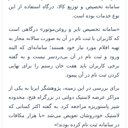
سامانه تخصیص و توزیع کالا، درگاه استفاده از این
نوع خدمات بوده است.
«سامانه تخصیص تایر و روغن‌موتور» درگاهی است
که کاربران با ثبت نام در آن به صورت سالانه مجاز به
تهیه اقلام مورد نیاز خود هستند؛ سامانه‌ای که البته
ورود و ثبت نام در آن بی‌دردسر نیست و به گفته
برخی کاربران باید هفت خان رستم را برای نهایی
کردن ثبت نام در آن پیمود.
برای بررسی در این زمینه، پژوهشگر ایرنا به یکی از
مراکز عرضه لاستیک دولتی در بزرگراه فتح، محدوده
شیر پاستوریزه مراجعه کرد. به گفته اکثر کسانی که
لاستیک خودروشان تعویض می‌شد «با هزار مکافات
در سامانه ثبت نام کرده‌ بودند!»