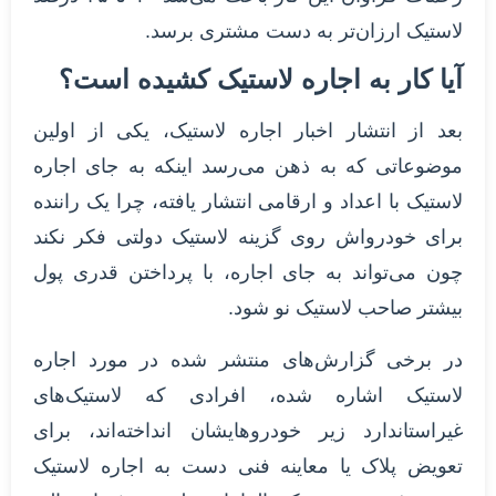
لاستیک ارزان‌تر به دست مشتری برسد.
آیا کار به اجاره لاستیک کشیده است؟
بعد از انتشار اخبار اجاره لاستیک، یکی از اولین
موضوعاتی که به ذهن می‌رسد اینکه به جای اجاره
لاستیک با اعداد و ارقامی انتشار یافته، چرا یک راننده
برای خودرواش روی گزینه لاستیک دولتی فکر نکند
چون می‌تواند به جای اجاره، با پرداختن قدری پول
بیشتر صاحب لاستیک نو شود.
در برخی گزارش‌های منتشر شده در مورد اجاره
لاستیک اشاره شده، افرادی که لاستیک‌های
غیراستاندارد زیر خودروهایشان انداخته‌اند، برای
تعویض پلاک یا معاینه فنی دست به اجاره لاستیک