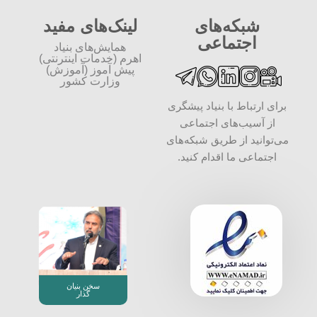
شبکه‌های
لینک‌های مفید
اجتماعی
همایش‌های بنیاد
اهرم (خدمات اینترنتی)
پیش آموز (آموزش)
وزارت کشور
برای ارتباط با بنیاد پیشگری
از آسیب‌های اجتماعی
می‌توانید از طریق شبکه‌‎های
اجتماعی ما اقدام کنید.
سخن بنیان
گذار