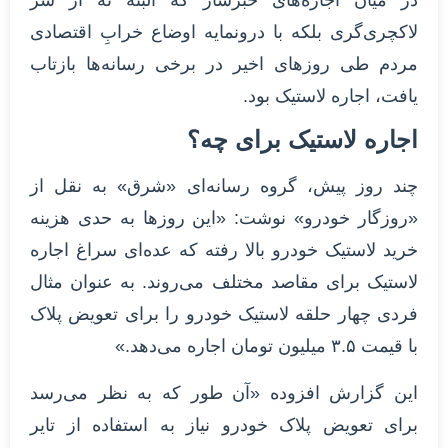
در میان اجاره‌های خبرساز که البته نه از سر
لاکچری‌گری بلکه با درونمایه اوضاع خرابِ اقتصادی
مردم طی روزهای اخیر در برخی رسانه‌ها بازتاب
یافت، اجاره لاستیک بود.
اجاره لاستیک برای چه؟
چند روز پیش، گروه رسانه‌ای «شرق» به نقل از
«روزگار خودرو» نوشت: «این روزها به حدی هزینه
خرید لاستیک خودرو بالا رفته که عده‌ای سراغ اجاره
لاستیک برای مقاصد مختلف می‌روند. به عنوان مثال
فردی چهار حلقه لاستیک خودرو را برای تعویض پلاک
با قیمت ۳.۵ میلیون تومان اجاره می‌دهد.»
این گزارش افزوده «آن طور که به نظر می‌رسد
برای تعویض پلاک خودرو نیاز به استفاده از تایر