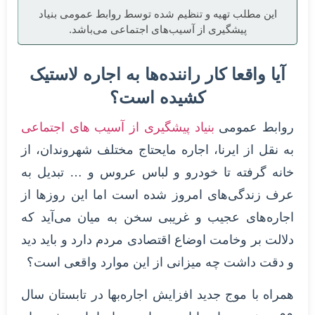
این مطلب تهیه و تنظیم شده توسط روابط عمومی بنیاد
پیشگیری از آسیب‌های اجتماعی می‌باشد.
آیا واقعا کار راننده‌ها به اجاره لاستیک
کشیده است؟
روابط عمومی
بنیاد پیشگیری از آسیب های اجتماعی
به نقل از ایرنا، اجاره مایحتاج مختلف شهروندان، از
خانه گرفته تا خودرو و لباس عروس و … تبدیل به
عرف زندگی‌های امروز شده است اما این روزها از
اجاره‌های عجیب و غریبی سخن به میان می‌آید که
دلالت بر وخامت اوضاع اقتصادی مردم دارد و باید دید
و دقت داشت چه میزانی از این موارد واقعی است؟
همراه با موج جدید افزایش اجاره‌بها در تابستان سال