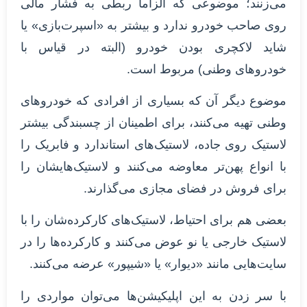
می‌زنند؛ موضوعی که الزاما ربطی به فشار مالی
روی صاحب خودرو ندارد و بیشتر به «اسپرت‌بازی» یا
شاید لاکچری بودن خودرو (البته در قیاس با
خودروهای وطنی) مربوط است.
موضوع دیگر آن که بسیاری از افرادی که خودروهای
وطنی تهیه می‌کنند، برای اطمینان از چسبندگی بیشتر
لاستیک روی جاده، لاستیک‌های استاندارد و فابریک را
با انواع پهن‌تر معاوضه می‌کنند و لاستیک‌هایشان را
برای فروش در فضای مجازی می‌گذارند.
بعضی هم برای احتیاط، لاستیک‌های کارکرده‌شان را با
لاستیک خارجی یا نو عوض می‌کنند و کارکرده‌ها را در
سایت‌هایی مانند «دیوار» یا «شیپور» عرضه می‌کنند.
با سر زدن به این اپلیکیشن‌ها می‌توان مواردی را