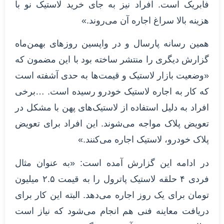
فابریک است. افراد نیز به جای خرید لاستیک نو با
هزینه بالا سراغ اجاره آن می‌روند.»
همین رسانه پارسال و در واپسین روزهای بهمن‌ماه
گزارش دیگری را منتشر ساخته بود با این مضمون که
«وضعیت بازار لاستیک و قیمت‌ها به حدی آشفته است
که کار به اجاره لاستیک خودرو رسیده است. …برخی
افراد به دلیل استفاده از لاستیک‌های پهن با مشکل در
تعویض پلاک مواجه می‌شوند. این افراد برای تعویض
پلاک خودرو، لاستیک اجاره می‌کنند.»
در ادامه این گزارش آمده است: «به عنوان مثال
فردی ۴ حلقه لاستیک پاترول را به قیمت ۲.۵ میلیون
تومان برای یک روز اجاره می‌دهد. البته این کار برای
دریافت معاینه فنی هم انجام می‌شود که نیاز است