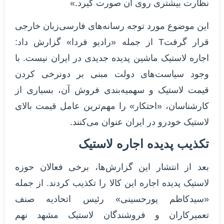
نظارت بیشتری روی آن صورت گیرد.»
این موضوع مورد توجه رسانه‌های فارسی‌زبان خارجی
قرار گرفتT از جمله «رادیو فردا» گزارش داد:
اجاره لاستیک ماشین پدیده جدیدی در ایران نیست. با
وجود سیاست‌های دولت مبنی بر دونرخی کردن
قیمت لاستیک و سهمیه‌بندی فروش آن، بسیاری از
کارشناسان، «احتکار» را مهم‌ترین عامل قیمت بالای
لاستیک خودرو در ایران عنوان می‌کنند.
تکذیب پدیده اجاره لاستیک
بعد از انتشار این گزارش‌ها، برخی فعالان حوزه
لاستیک پدیده اجاره این کالا را تکذیب کردند. از جمله
«سیدکاظم پورحسینی» رئیس اتحادیه صنف
تعمیرکاران و فروشندگان لاستیک مشهد نهم