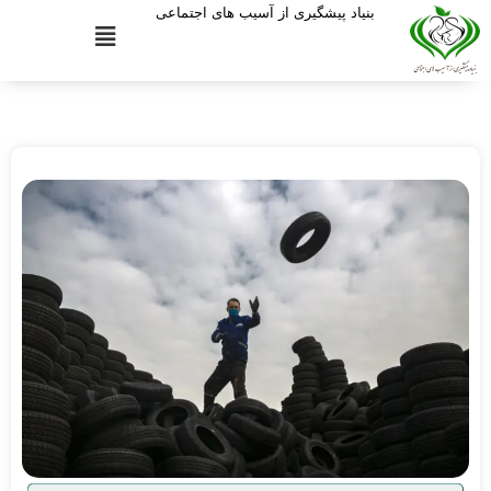
بنیاد پیشگیری از آسیب های اجتماعی