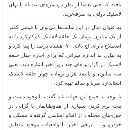
یافت که حتی بعضا از نظر دردسرهای ثبت‌نام یا بهای
لاستیک دولتی به صرفه‌ترند.
به عنوان مثال در این سایت‌ها می‌توان با قیمتی کمتر
از یک میلیون تومان یک حلقه لاستیک کم‌کارکرد یا به
اصطلاح دارای آج بالای ۷۰، هشتاد درصد را پیدا کرد و
به بهایی به اندازه میزانی که برای اجاره چهار حلقه
لاستیک در گزارش‌های چند روز اخیر اشاره شد، یعنی
سه میلیون و پانصد هزار تومان، چهار حلقه لاستیک
استاندارد سرپا و سالم تهیه کرد.
با توجه به جمیع این جهات باید گفت، با وجود دست و
پنجه نرم کردن بسیاری از هم‌وطنانمان با گرانی در
حوزه‌های مختلف، از اقلام اساسی گرفته تا مسکن و
خودرو و … برخی اخبار با واقعیات موجود منطبق