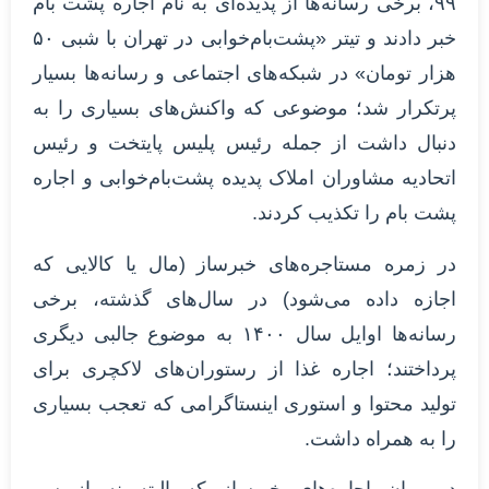
۹۹، برخی رسانه‌ها از پدیده‌ای به نام اجاره پشت بام
خبر دادند و تیتر «پشت‌بام‌خوابی در تهران با شبی ۵۰
هزار تومان» در شبکه‌های اجتماعی و رسانه‌ها بسیار
پرتکرار شد؛ موضوعی که واکنش‌های بسیاری را به
دنبال داشت از جمله رئیس پلیس پایتخت و رئیس
اتحادیه مشاوران املاک پدیده پشت‌بام‌خوابی و اجاره
پشت بام را تکذیب کردند.
در زمره مستاجره‌های خبرساز (مال یا کالایی که
اجازه داده می‌شود) در سال‌های گذشته، برخی
رسانه‌ها اوایل سال ۱۴۰۰ به موضوع جالبی دیگری
پرداختند؛ اجاره غذا از رستوران‌های لاکچری برای
تولید محتوا و استوری اینستاگرامی که تعجب بسیاری
را به همراه داشت.