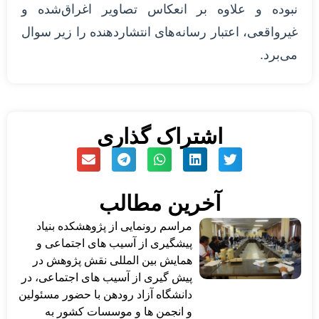
نبوده و علاوه بر انعکاس تصاویر اغراق‌شده و
غیرواقعی، اعتبار رسانه‌های انتشاردهنده را زیر سوال
می‌برد.
اشتراک گذاری
آخرین مطالب
مراسم رونمایی از پژوهشکده بنیاد
پیشگیری از آسیب های اجتماعی و
همایش بین المللی نقش پژوهش در
پیش گیری از آسیب های اجتماعی، در
دانشگاه آزاد رودهن با حضور مسئولین
و انجمن ها و موسسات کشور به