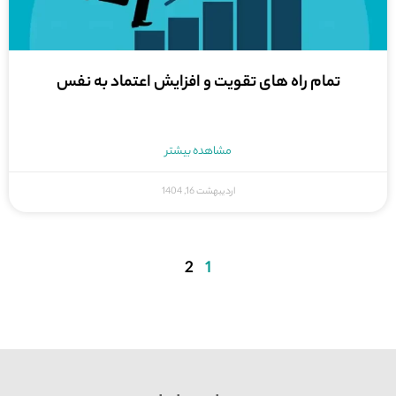
تمام راه های تقویت و افزایش اعتماد به نفس
مشاهده بیشتر
اردیبهشت 16, 1404
2
1