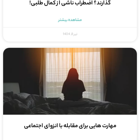
گذارند؟ اضطراب ناشی از کمال طلبی!
مشاهده بیشتر
تیر 8, 1404
مهارت هایی برای مقابله با انزوای اجتماعی