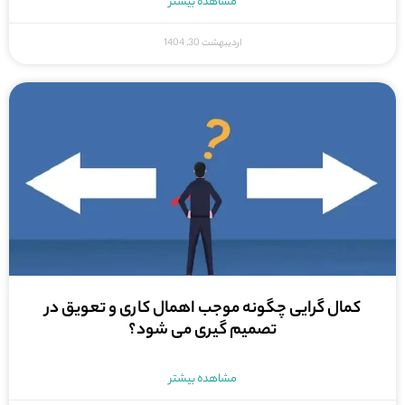
مشاهده بیشتر
اردیبهشت 30, 1404
کمال گرایی چگونه موجب اهمال کاری و تعویق در
تصمیم گیری می شود؟
مشاهده بیشتر