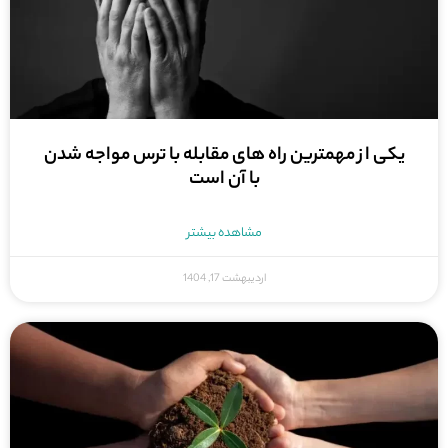
یکی از مهمترین راه های مقابله با ترس مواجه شدن
با آن است
مشاهده بیشتر
اردیبهشت 17, 1404