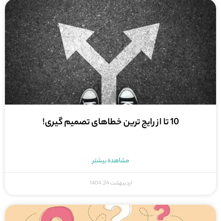
10 تا از رایج ترین خطاهای تصمیم گیری!
مشاهده بیشتر
اردیبهشت 24, 1404