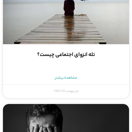
تله انزوای اجتماعی چیست؟
مشاهده بیشتر
اردیبهشت 21, 1404