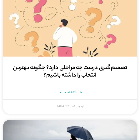
تصمیم گیری درست چه مراحلی دارد؟ چگونه بهترین
انتخاب را داشته باشیم؟
مشاهده بیشتر
اردیبهشت 22, 1404