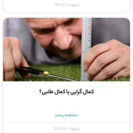
اردیبهشت 29, 1404
کمال گرایی یا کمال طلبی؟
مشاهده بیشتر
اردیبهشت 28, 1404