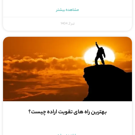
مشاهده بیشتر
تیر 2, 1404
بهترین راه های تقویت اراده چیست؟