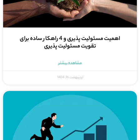
اهمیت مسئولیت پذیری و 4 راهکار ساده برای
تقویت مسئولیت پذیری
مشاهده بیشتر
اردیبهشت 16, 1404