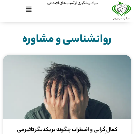
بنیاد پیشگیری از آسیب های اجتماعی
روانشناسی و مشاوره
کمال گرایی و اضطراب چگونه بر یکدیگر تاثیر می