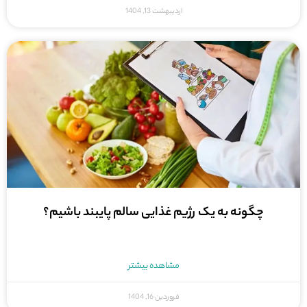
اردیبهشت 13, 1404
چگونه به یک رژیم غذایی سالم پایبند باشیم؟
مشاهده بیشتر
فروردین 16, 1404