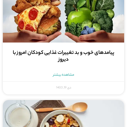
پیامدهای خوب و بد تغییرات غذایی کودکان امروز با
دیروز
مشاهده بیشتر
دی 19, 1403