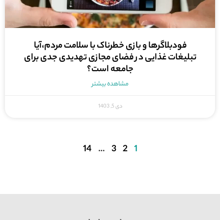
فودبلاگرها و بازی خطرناک با سلامت مردم،آیا
تبلیغات غذایی در فضای مجازی تهدیدی جدی برای
جامعه است؟
مشاهده بیشتر
دی 5, 1403
14
…
3
2
1