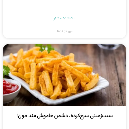
مشاهده بیشتر
مهر 12, 1404
سیب‌زمینی سرخ‌کرده، دشمن خاموش قند خون!