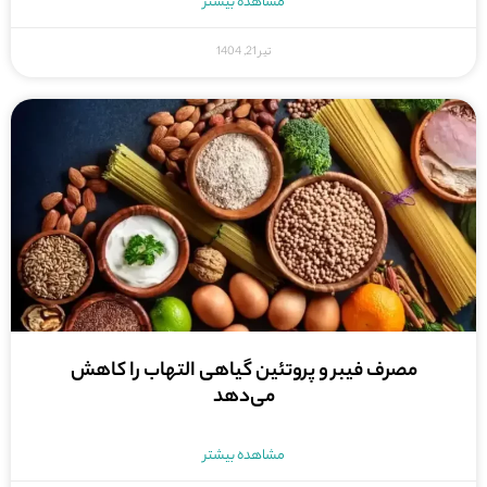
مشاهده بیشتر
تیر 21, 1404
مصرف فیبر و پروتئین گیاهی التهاب را کاهش
می‌دهد
مشاهده بیشتر