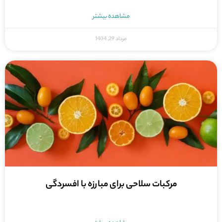
مشاهده بیشتر
مرداد 29, 1404
مرکبات سلاحی برای مبارزه با افسردگی