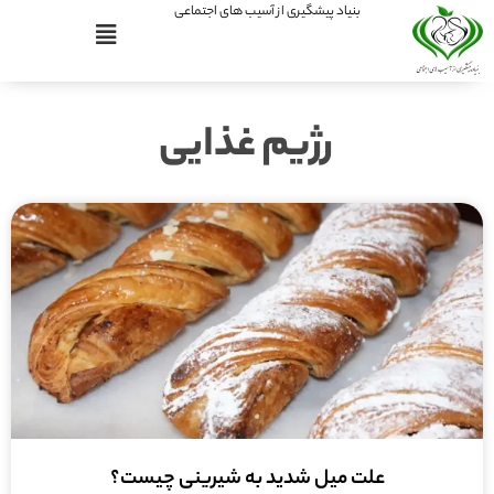
بنیاد پیشگیری از آسیب های اجتماعی
رژیم غذایی
علت میل شدید به شیرینی چیست؟