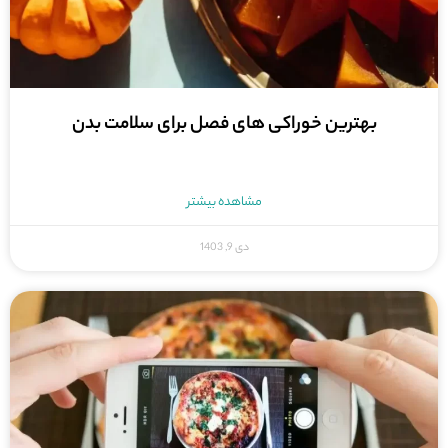
بهترین خوراکی های فصل برای سلامت بدن
مشاهده بیشتر
دی 9, 1403