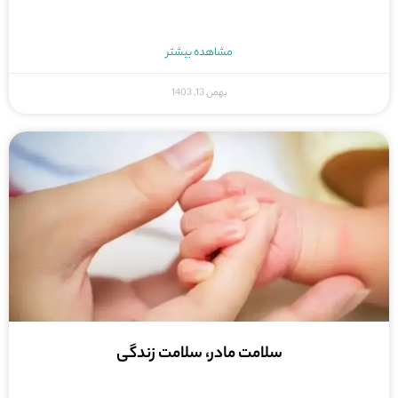
مشاهده بیشتر
بهمن 13, 1403
سلامت مادر، سلامت زندگی