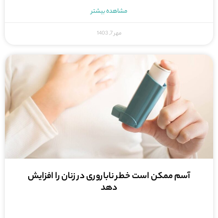
مشاهده بیشتر
مهر 7, 1403
آسم ممکن است خطر ناباروری در زنان را افزایش
دهد