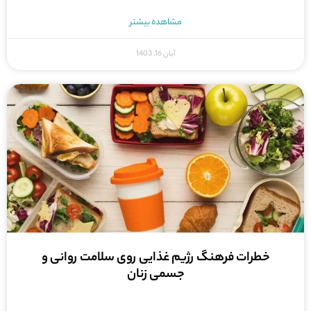
مشاهده بیشتر
آبان 16, 1403
خطرات فرهنگ رژیم غذایی روی سلامت روانی و
جسمی زنان