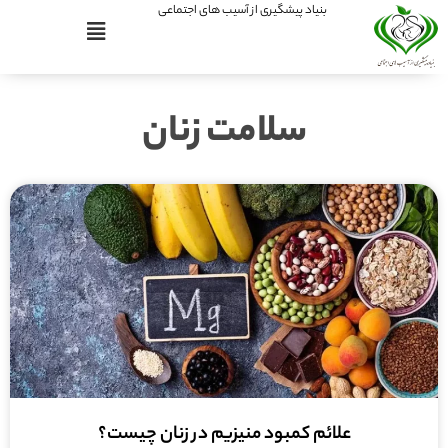
بنیاد پیشگیری از آسیب های اجتماعی
سلامت زنان
علائم کمبود منیزیم در زنان چیست؟