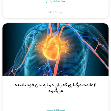
مشاهده بیشتر
مرداد 3, 1403
۴ علامت مرگباری که زنان درباره بدن خود نادیده
می‌گیرند
مشاهده بیشتر