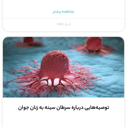
مشاهده بیشتر
آذر 3, 1403
توصیه‌هایی درباره سرطان سینه به زنان جوان