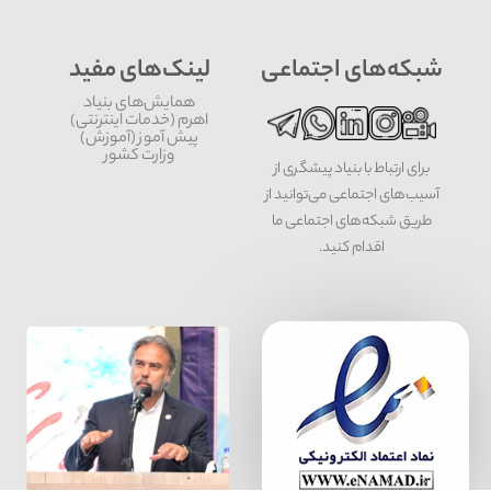
شبکه‌های اجتماعی
لینک‌های مفید
همایش‌های بنیاد
اهرم (خدمات اینترنتی)
پیش آموز (آموزش)
وزارت کشور
برای ارتباط با بنیاد پیشگری از
آسیب‌های اجتماعی می‌توانید از
طریق شبکه‌‎های اجتماعی ما
اقدام کنید.