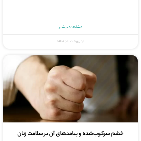
مشاهده بیشتر
اردیبهشت 20, 1404
خشم سرکوب‌شده و پیامدهای آن بر سلامت زنان