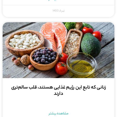
تیر 6, 1403
زنانی که تابع این رژیم غذایی هستند، قلب سالم‌تری
دارند
مشاهده بیشتر