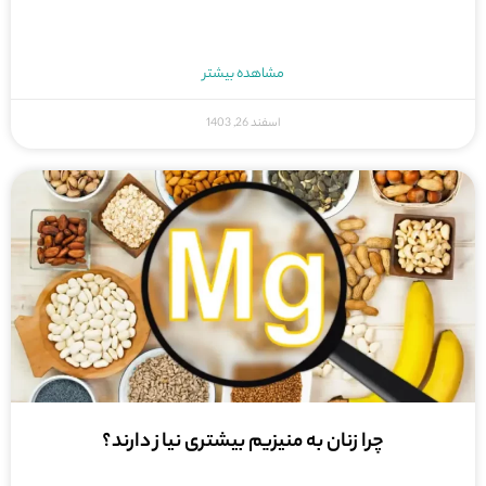
مشاهده بیشتر
اسفند 26, 1403
چرا زنان به منیزیم بیشتری نیاز دارند؟