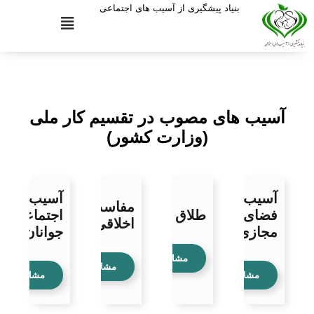
بنیاد پیشگیری از آسیب های اجتماعی
آسیب های مصوب در تقسیم کار ملی
(وزارت کشور)
آسیب‌های
آسیب‌های
مفاسد
فضای
طلاق
اجتماعی
اخلاقی
مجازی
جوانان
مشاهده
مشاهده
مشاهده
مشاهده