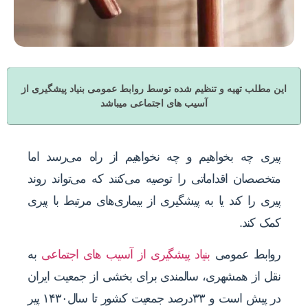
این مطلب تهیه و تنظیم شده توسط روابط عمومی بنیاد پیشگیری از
آسیب های اجتماعی میباشد
پیری چه بخواهیم و چه نخواهیم از راه می‌رسد اما
متخصصان اقداماتی را توصیه می‌کنند که می‌تواند روند
پیری را کند یا به پیشگیری از بیماری‌های مرتبط با پیری
کمک کند.
روابط عمومی
بنیاد پیشگیری از آسیب های اجتماعی
به
نقل از همشهری، سالمندی برای بخشی از جمعیت ایران
در پیش است و ۳۳درصد جمعیت کشور تا سال۱۴۳۰ پیر