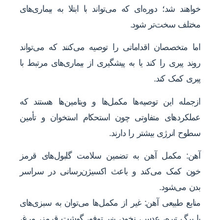
خواهند شد؛ دوره‌ای که می‌تواند با ابتلا به بیماری‌های
مختلف سخت‌تر شود.
اما متخصصان اقداماتی را توصیه می‌کنند که می‌تواند
روند پیری را کند یا به پیشگیری از بیماری‌های مرتبط با
پیری کمک کند.
ازجمله این توصیه‌ها مکمل‌ها و ویتامین‌ها هستند که
عملکردهای متفاوتی چون استحکام استخوان و تأمین
سطوح انرژی بیشتر را دارند.
آهن: مکمل آهن به تضمین سلامت گلبول‌های قرمز
خون کمک می‌کند و باعث اکسیژن‌رسانی در سراسر
بدن می‌شود.
منابع طبیعی آهن: غیر از مکمل‌ها می‌توان به سبزی‌های
با برگ‌ تیره، عدس، نخود، پنیر توفو، گوشت قرمز، مرغ،