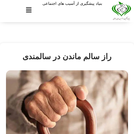
بنیاد پیشگیری از آسیب های اجتماعی
راز سالم ماندن در سالمندی