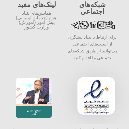
شبکه‌های
لینک‌های مفید
اجتماعی
همایش‌های بنیاد
اهرم (خدمات اینترنتی)
پیش آموز (آموزش)
وزارت کشور
برای ارتباط با بنیاد پیشگری
از آسیب‌های اجتماعی
می‌توانید از طریق شبکه‌‎های
اجتماعی ما اقدام کنید.
سخن بنیان
گذار