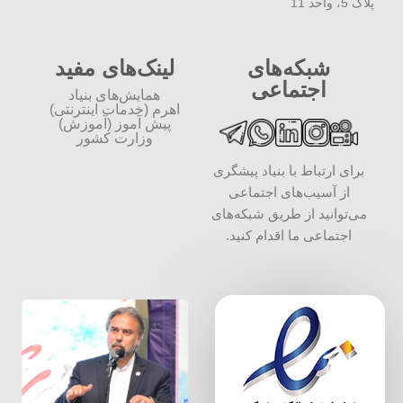
پلاک 5، واحد 11
شبکه‌های
لینک‌های مفید
اجتماعی
همایش‌های بنیاد
اهرم (خدمات اینترنتی)
پیش آموز (آموزش)
وزارت کشور
برای ارتباط با بنیاد پیشگری
از آسیب‌های اجتماعی
می‌توانید از طریق شبکه‌‎های
اجتماعی ما اقدام کنید.