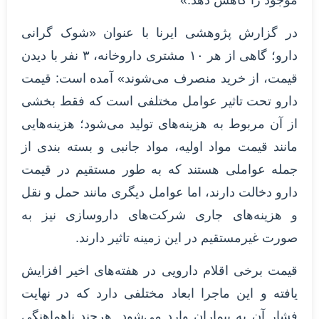
در گزارش پژوهشی ایرنا با عنوان «شوک گرانی
دارو؛ گاهی از هر ۱۰ مشتری داروخانه، ۳ نفر با دیدن
قیمت، از خرید منصرف می‌شوند» آمده است: قیمت
دارو تحت تاثیر عوامل مختلفی است که فقط بخشی
از آن مربوط به هزینه‌های تولید می‌شود؛ هزینه‌هایی
مانند قیمت مواد اولیه، مواد جانبی و بسته بندی از
جمله عواملی هستند که به طور مستقیم در قیمت
دارو دخالت دارند، اما عوامل دیگری مانند حمل و نقل
و هزینه‌های جاری شرکت‌های داروسازی نیز به
صورت غیرمستقیم در این زمینه تاثیر دارند.
قیمت برخی اقلام دارویی در هفته‌های اخیر افزایش
یافته و این ماجرا ابعاد مختلفی دارد که در نهایت
فشار آن به بیماران وارد می‌شود. هرچند ناهماهنگی