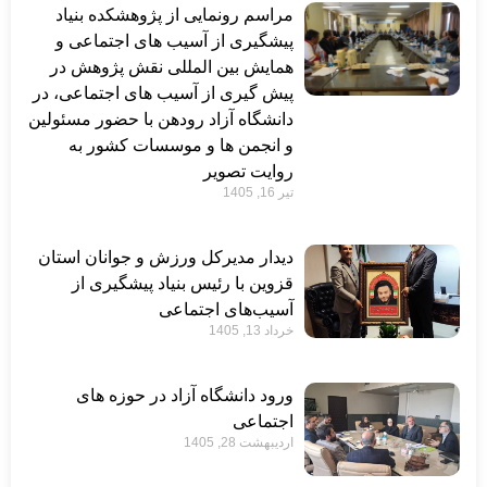
مراسم رونمایی از پژوهشکده بنیاد
پیشگیری از آسیب های اجتماعی و
همایش بین المللی نقش پژوهش در
پیش گیری از آسیب های اجتماعی، در
دانشگاه آزاد رودهن با حضور مسئولین
و انجمن ها و موسسات کشور به
روایت تصویر
تیر 16, 1405
دیدار مدیرکل ورزش و جوانان استان
قزوین با رئیس بنیاد پیشگیری از
آسیب‌های اجتماعی
خرداد 13, 1405
ورود دانشگاه آزاد در حوزه های
اجتماعی
اردیبهشت 28, 1405