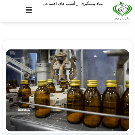
بنیاد پیشگیری از آسیب های اجتماعی