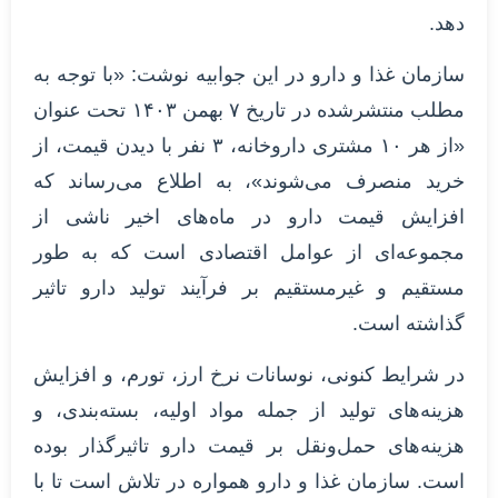
دهد.
سازمان غذا و دارو در این جوابیه نوشت: «با توجه به
مطلب منتشرشده در تاریخ ۷ بهمن ۱۴۰۳ تحت عنوان
«از هر ۱۰ مشتری داروخانه، ۳ نفر با دیدن قیمت، از
خرید منصرف می‌شوند»، به اطلاع می‌رساند که
افزایش قیمت دارو در ماه‌های اخیر ناشی از
مجموعه‌ای از عوامل اقتصادی است که به طور
مستقیم و غیرمستقیم بر فرآیند تولید دارو تاثیر
گذاشته است.
در شرایط کنونی، نوسانات نرخ ارز، تورم، و افزایش
هزینه‌های تولید از جمله مواد اولیه، بسته‌بندی، و
هزینه‌های حمل‌ونقل بر قیمت دارو تاثیرگذار بوده
است. سازمان غذا و دارو همواره در تلاش است تا با