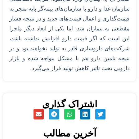
سازمان غذا و دارو با سازمان‌های بیمه‌گر پایه منجر به
قیمت‌گذاری و اعمال قیمت‌های جدید و در نتیجه فشار
مقطعی به بیماران شد، اما یکی از ابعاد دیگر ماجرا
این است که اگر قیمت دارو افزایش نداشته باشد،
شرکت‌های داروسازی قادر به تولید نخواهند بود و در
نتیجه تامین دارو هم با مشکل مواجه شده و بازار
دارویی تحت تاثیر کاهش تولید قرار می‌گیرد.
اشتراک گذاری
آخرین مطالب