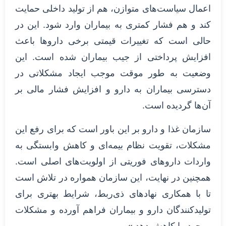
اعمال سیاست‌های متوازن، هم از تولید داخلی حمایت
کند و هم فشار کمتری به بیماران وارد شود. این در
حالی است که تغییرات قیمتی برخی داروها باعث
افزایش پرداختی از جیب بیماران شده است. این
وضعیت به طور موقت موجب ایجاد مشکلاتی در
دسترسی بیماران به دارو و افزایش فشار مالی بر
آن‌ها گردیده است.
سازمان غذا و دارو بر این باور است که برای رفع این
مشکلات، تقویت نظام بیمه‌ای و کاهش وابستگی به
واردات داروهای فوریتی از اولویت‌های اصلی است.
همچنین در نهایت، این سازمان همواره در تلاش است
تا با همکاری نهادهای ذی‌ربط، شرایط بهتری برای
تولیدکنندگان دارو و بیماران فراهم آورده و مشکلات
موجود را کاهش دهد.»