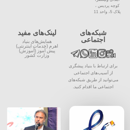
کوچه پردیس ،
پلاک 5، واحد 11
شبکه‌های
لینک‌های مفید
اجتماعی
همایش‌های بنیاد
اهرم (خدمات اینترنتی)
پیش آموز (آموزش)
وزارت کشور
برای ارتباط با بنیاد پیشگری
از آسیب‌های اجتماعی
می‌توانید از طریق شبکه‌‎های
اجتماعی ما اقدام کنید.