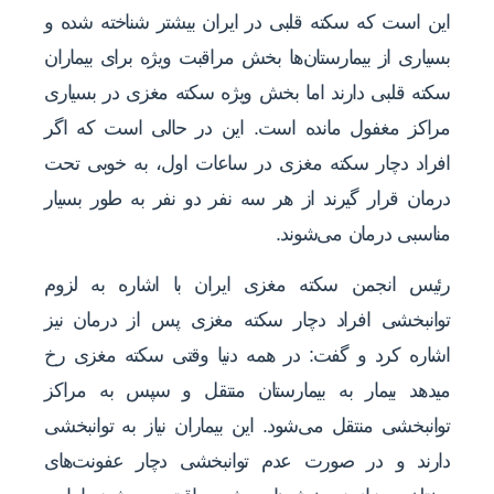
این است که سکته قلبی در ایران بیشتر شناخته شده و
بسیاری از بیمارستان‌ها بخش مراقبت ویژه برای بیماران
سکته قلبی دارند اما بخش ویژه سکته مغزی در بسیاری
مراکز مغفول مانده است. این در حالی است که اگر
افراد دچار سکته مغزی در ساعات اول، به خوبی تحت
درمان قرار گیرند از هر سه نفر دو نفر به طور بسیار
مناسبی درمان می‌شوند.
رئیس انجمن سکته مغزی ایران با اشاره به لزوم
توانبخشی افراد دچار سکته مغزی پس از درمان نیز
اشاره کرد و گفت: در همه دنیا وقتی سکته مغزی رخ
میدهد بیمار به بیمارستان منتقل و سپس به مراکز
توانبخشی منتقل می‌شود. این بیماران نیاز به توانبخشی
دارند و در صورت عدم توانبخشی دچار عفونت‌های