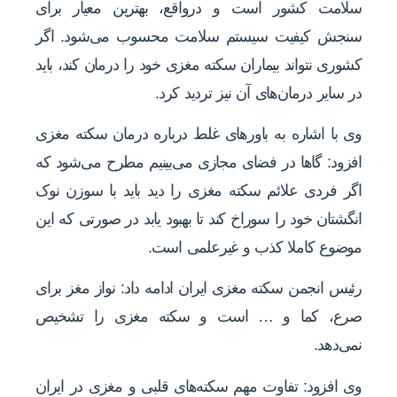
سلامت کشور است و درواقع، بهترین معیار برای
سنجش کیفیت سیستم سلامت محسوب می‌شود. اگر
کشوری نتواند بیماران سکته مغزی خود را درمان کند، باید
در سایر درمان‌های آن نیز تردید کرد.
وی با اشاره به باورهای غلط درباره درمان سکته مغزی
افزود: گاها در فضای مجازی می‌بینیم مطرح می‌شود که
اگر فردی علائم سکته مغزی را دید باید با سوزن نوک
انگشتان خود را سوراخ کند تا بهبود یابد در صورتی که این
موضوع کاملا کذب و غیرعلمی است.
رئیس انجمن سکته مغزی ایران ادامه داد: نواز مغز برای
صرع، کما و … است و سکته مغزی را تشخیص
نمی‌دهد.
وی افزود: تفاوت مهم سکته‌های قلبی و مغزی در ایران