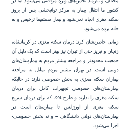
مختلف و نیازمند بخش‌های ویژه مراقبتی می‌شوند اما در
کشور ما انتقال بیمار به مرکز توانبخشی پس از بروز
سکته مغزی انجام نمی‌شود و بیمار مستقیما ترخیص و به
خانه برده می‌شود.
زمانی خاطرنشان کرد: درمان سکته مغزی در کرمانشاه،
زنجان و تبریز حتی از تهران نیز بهتر است که یک دلیل آن
جمعیت محدودتر و مراجعه بیشتر مردم به بیمارستان‌های
دولتی است. در تهران بیشتر مردم تمایل به مراجعه
بیماران سکته مغزی به بخش خصوصی دارند در حالیکه
بیمارستان‌های خصوصی تجهیزات کامل برای درمان
سکته مغزی را ندارند و طرح 724 که برای درمان سریع
سکته مغزی از اورژانس تا بیمارستان است در
بیمارستان‌های دولتی دانشگاهی – و نه بخش خصوصی-
اجرا می‌شود.