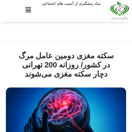
بنیاد پیشگیری از آسیب های اجتماعی
سکته مغزی دومین عامل مرگ
در کشور/ روزانه 200 تهرانی
دچار سکته مغزی می‌شوند