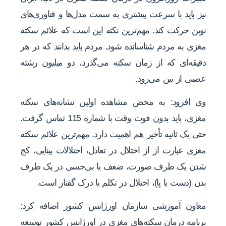
نیز باید با سرعت بیشتری به سمت مدل‌ها و فناوری‌های
نوین حرکت کند. مهم‌ترین نکته این است که علائم سکته
مغزی به مردم شناسانده شود. مردم باید بدانند که در هر
دقیقه‌ای که از زمان سکته می‌گذرد، دو میلیون رشته
عصبی از بین می‌رود.
وی افزود: به محض مشاهده اولین نشانه‌های سکته
مغزی، باید بدون فوت وقت با شماره 115 تماس گرفت.
حتی یک ثانیه تأخیر هم اهمیت دارد. مهم‌ترین علائم سکته
مغزی عبارت از از اختلال در تعادل، اختلالات بینایی، کج
شدن یک طرف صورت، ضعف یا بی‌حسی در یک طرف
بدن (دست یا پا)، اختلال در تکلم یا درک گفتار است.
معاون آموزشی سازمان اورژانس کشور اضافه کرد:
برنامه درمان سکته‌های مغزی در اورژانس کشور توسعه