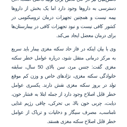
دسترسی به داروها وجود دارد اما یک بخش از داروها
بیمه نیست و همچنین تجهیزات درمان ترومبکتومی در
کشور کافی نیست و نبود تجهیزات کافی در بیمارستان‌ها
برای درمان معضل ایجاد می‌کند.
وی با بیان اینکه در فاز حاد سکته مغزی بیمار باید سریع
به مرکز درمانی منتقل شود، درباره عوامل خطر سکته
مغزی گفت: جنس مرد، سن بالای 50 سال، سابقه
خانوادگی سکته مغزی، نژادهای خاص و وزن کم موقع
تولد در بروز سکته مغزی نقش دارند. یکسری عوامل
خطر قابل اصلاح وجود دارد از جمله ابتلا به فشار خون،
دیابت، چربی خون بالا، بی تحرکی، چاقی رژیم غذایی
نامناسب، مصرف سیگار و دخانیات و تریاک از عوامل
خطر قابل اصلاح سکته مغزی هستند.