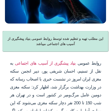
این مطلب تهیه و تنظیم شده توسط روابط عمومی بنیاد پیشگیری از
آسیب های اجتماعی میباشد
روابط عمومی
بنیاد پیشگیری از آسیب های اجتماعی
به
نقل از تسنیم، احسان شریفی پور، دبیر انجمن سکته
مغزی ایران امروز در نشست خبری با اصحاب رسانه که
در وزارت بهداشت برگزار شد، اظهار کرد: سکته مغزی
دومین عامل مرگ‌ومیر در کشور است و در تهران هر
شب 150 تا 200 نفر دچار سکته مغزی می‌شوند که این
بیماری آنها را به کام مرگ می‌کشاند یا ناتوان می‌کند. اگر