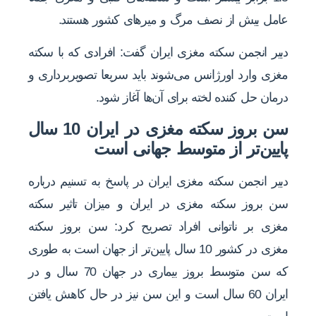
عامل بیش از نصف مرگ و میرهای کشور هستند.
دبیر انجمن سکته مغزی ایران گفت: افرادی که با سکته
مغزی وارد اورژانس می‌شوند باید سریعا تصویربرداری و
درمان حل کننده لخته برای آن‌ها آغاز شود.
سن بروز سکته مغزی در ایران 10 سال
پایین‌تر از متوسط جهانی است
دبیر انجمن سکته مغزی ایران در پاسخ به تسنیم درباره
سن بروز سکته مغزی در ایران و میزان تاثیر سکته
مغزی بر ناتوانی افراد تصریح کرد: سن بروز سکته
مغزی در کشور 10 سال پایین‌تر از جهان است به طوری
که سن متوسط بروز بیماری در جهان 70 سال و در
ایران 60 سال است و این سن نیز در حال کاهش یافتن