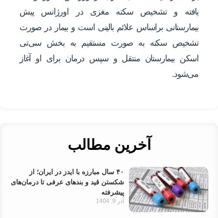
یافته و تشخیص سکته مغزی در اورژانس پیش
بیمارستانی براساس علائم بالینی است و بیمار در صورت
تشخیص سکته به صورت مستقیم به بخش سی‌تی
اسکن بیمارستان منتقل و سپس درمان برای او آغاز
می‌شود.
آخرین مطالب
۴۰ سال مبارزه با ایدز در ایران؛ از
شکستن قید و بندهای عرفی تا درمان‌های
پیشرفته
آذر 9, 1404