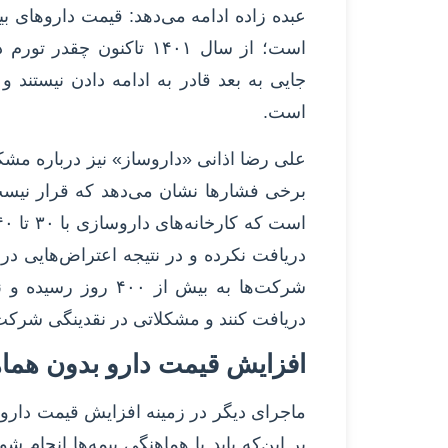
است؛ از سال ۱۴۰۱ تاکنون
جایی به بعد قادر به ادامه دادن نیستند 
است.
علی رضا اذانی «داروساز» نیز درباره مشکلا
برخی فشارها نشان می‌دهد که قرار نیست ق
دریافت نکرده و در نتیجه اعتراض‌هایی در
شرکت‌ها به بیش از ۰۰
دریافت کنند و مشکلاتی در نقدینگی شرکت
افزایش قیمت دارو بدون هماهن
ماجرای دیگر در زمینه افزایش قیمت دارو
بر این‌که باید با هماهنگی بیمه‌ها انجام شو