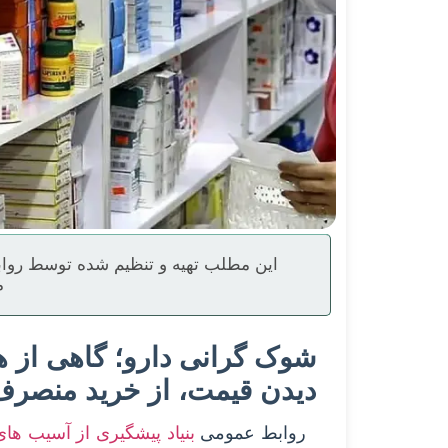
این مطلب تهیه و تنظیم شده توسط رواب
م
دیدن قیمت، از خرید منصرف
روابط عمومی
بنیاد پیشگیری از آسیب ها