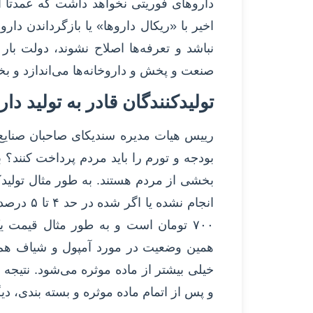
داروهای فوریتی نخواهد داشت که عمدتا ا
اخیر با «ریکال داروها» یا بازگرداندن دا
نباشد و تعرفه‌ها اصلاح نشوند، دولت ب
صنعت و پخش و داروخانه‌ها می‌اندازد و 
تولیدکنندگان قادر به تولید دار
رییس هیات مدیره سندیکای صاحبان صنایع د
بودجه و تورم را باید مردم پرداخت کنند؟ 
بخشی از مردم هستند. به طور مثال تولیدک
همین وضعیت در مورد آمپول و شیاف هم و
خیلی بیشتر از ماده موثره می‌شود. نتیجه 
و پس از اتمام ماده موثره و بسته بندی، دیگر