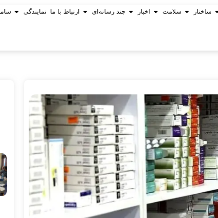
ساختار
سلامت
اخبار
چند رسانه‌ای
ارتباط با ما
نمایندگی
ساما