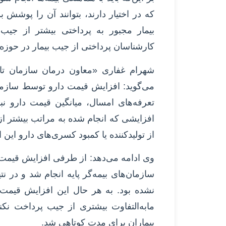
که در اختیار دارند، بتوانند آن را پوشش ب
بیمار مجبور به پرداختی بیشتر از جیب
کارشناسان پرداختی از جیب بیمار در حوزه سلامت ب
شهرام غفاری «معاون درمان سازمان تام
می‌گوید: افزایش قیمت دارو توسط سازما
از تولیدکننده یا کمبود کسری‌های دارو این 
وی ادامه می‌دهد: از طرفی افزایش قیمت 
سازمان‌های بیمه‌گر پایه انجام شد و در نت
نشده بود. به هر حال این افزایش قیمت با
مابه‌التفاوت بیشتری از جیب پرداخت نک
بیماران برای مدت کوتاهی شد.