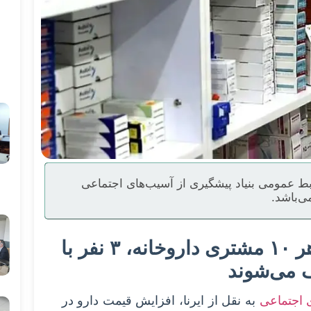
ط عمومی بنیاد پیشگیری از آسیب‌های اجتماعی
ی‌باشد.
شوک گرانی دارو؛ گاهی از هر ۱۰ مشتری داروخانه، ۳ نفر با
 می‌شوند
ی اجتماعی
به نقل از ایرنا، افزایش قیمت دارو در