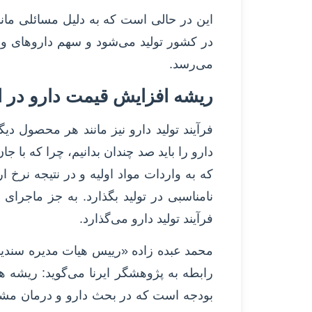
این در حالی‌ است که به دلیل مسائلی مان
می‌رسد.
ریشه افزایش قیمت دارو در 
فرآیند تولید دارو نیز مانند هر محصول د
دارو را باید صد چندان بدانیم، چرا که با جا
که به واردات مواد اولیه و در نتیجه نرخ ار
نامناسبی در تولید بگذارد. به جز ماجرای 
فرآیند تولید دارو می‌گذارد.
محمد عبده زاده «رییس هیات مدیره سندیکا
رابطه به پژوهشگر ایرنا می‌گوید: ریشه
بودجه است که در بحث دارو و درمان مش