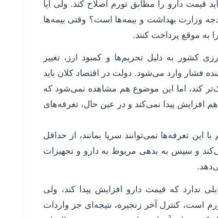
د قیمت دارو را مطابق تورم اصلاح کند. ولی آیا
ودجه وزارت بهداشت و بیمه‌ها است؟ وقتی بیمه‌ها
ا را به موقع پرداخت کنند.
ی کشور به دلیل تحریم‌ها و کمبود ارز، تغییر
نده فشار وارد می‌شود. دولت در اقتصاد کلان باید
ک‌تر کند، اما این موضوع هم مشاهده نمی‌شود که
 افزایش پیدا نمی‌کند و در عین حال، تعرفه‌های
این تعرفه‌ها نمی‌توانند سرپا بمانند، از حداقل
ی‌کند و سپس به بدهی مربوط به دارو و تجهیزات
‌دهد.
لی ندارد که قیمت دارو افزایش پیدا کند، ولی
رم است، کنترل آخر زنجیره، نتیجه‌ای جز واردات