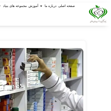
صفحه اصلی
درباره ما
آموزش
مجموعه های بنیاد