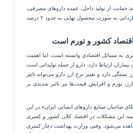
ند حمایت از تولید داخل، عمده داروهای مصرفی،
در کشور تولید می‌شود و سهم داروهای وارداتی به صورت محصول نهایی به حدود ۲ درصد
اقتصاد کشور و تورم است
یگری به مسائل اقتصادی وابسته است، اما اهمیت
ن بیماران ارتباط دارد. دارو از جمله تولیداتی است
ز بستگی دارد و تغییر نرخ ارز دارو می‌تواند تاثیر
ارز، تورم و افزایش قیمت‌ها نیز تاثیر شدیدی بر
ی صاحبان صنایع داروهای انسانی ایران» در این
 همه این مشکلات در اقتصاد کلان کشور و کسری
اهده می‌شود. وقتی وزارت بهداشت دچار کسری