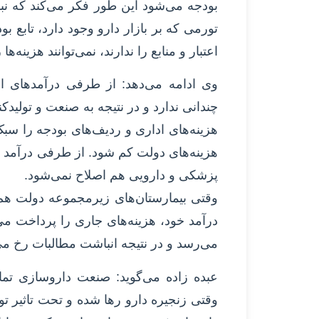
بودجه می‌شود این طور فکر می‌کند که نبای
تورمی که بر بازار دارو وجود دارد، تابع ب
اعتبار و منابع را ندارند، نمی‌توانند هزینه‌ه
وی ادامه می‌دهد: از طرفی درآمدهای ارز
چندانی ندارد و در نتیجه به صنعت و تولیدکن
هزینه‌های اداری و ردیف‌های بودجه را سب
هزینه‌های دولت کم شود. از طرفی درآمد هم
پزشکی و دارویی هم اصلاح نمی‌شود.
وقتی بیمارستان‌های زیرمجموعه دولت هم با 
درآمد خود، هزینه‌های جاری را پرداخت م
می‌رسد و در نتیجه انباشت مطالبات رخ می
عبده زاده می‌گوید: صنعت داروسازی تمای
وقتی زنجیره دارو رها شده و تحت تاثیر تو