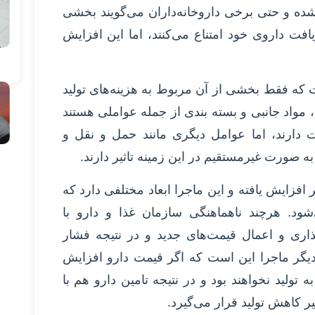
شده و حتی برخی داروخانه‌داران می‌گویند بخشی
یافت داروی خود امتناع می‌کنند، اما این افزایش
که فقط بخشی از آن مربوط به هزینه‌های تولید
، مواد جانبی و بسته بندی از جمله عواملی هستند
 دارند، اما عوامل دیگری مانند حمل و نقل و
 صورت غیرمستقیم در این زمینه تاثیر دارند.
افزایش یافته و این ماجرا ابعاد مختلفی دارد که
شود. هرچند ناهماهنگی سازمان غذا و دارو با
گذاری و اعمال قیمت‌های جدید و در نتیجه فشار
 دیگر ماجرا این است که اگر قیمت دارو افزایش
تولید نخواهند بود و در نتیجه تامین دارو هم با
ر کاهش تولید قرار می‌گیرد.