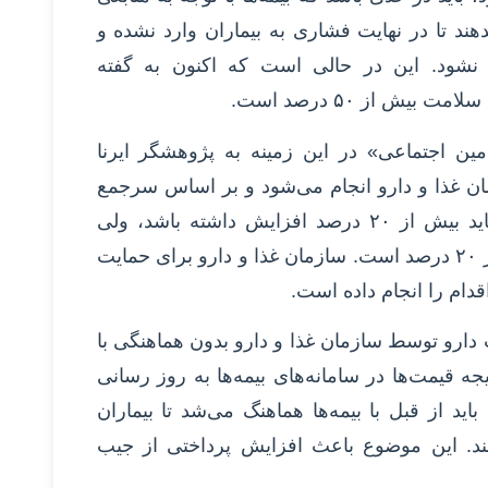
دهند تا در نهایت فشاری به بیماران وارد نشده و
 نشود. این در حالی‌ است که اکنون به گفته
یش از ۵۰ درصد است.
ین اجتماعی» در این زمینه به پژوهشگر ایرنا
ن غذا و دارو انجام می‌شود و بر اساس سرجمع
تعرفه‌های امسال، میانگین قیمت دارو نباید بیش از ۲۰ درصد افزایش داشته باشد، ولی
افزایشی که انجام شده به مراتب بیشتر از ۲۰ درصد است. سازمان غذا و دارو برای حمایت
اقدام را انجام داده است.
دارو توسط سازمان غذا و دارو بدون هماهنگی با
یجه قیمت‌ها در سامانه‌های بیمه‌ها به روز رسانی
ید از قبل با بیمه‌ها هماهنگ می‌شد تا بیماران
نند. این موضوع باعث افزایش پرداختی از جیب