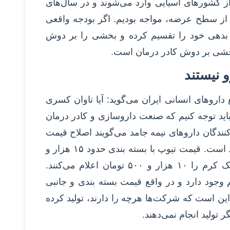
ز کشورهای آسیایی وارد می‌شوند و در سال‌های
رو از سطح عرضه، مواجه بودیم. اگر بودجه واقعی
ار بدهی خود را تقسیم کرده و بخشی را بر دوش
بخشی بر دوش کادر درمان است.
و نیستند
اروهای انسانی ایران می‌گوید: آیا تاوان کسری
باید توجه کنیم که صنعت داروسازی و کادر درمان
نندگان داروهای نیمه جامد می‌گویند اصلاح قیمت
انجام نشده یا اگر شده در حد ۴ تا ۵ درصد است. قیمت تیوپ با بسته بندی حدود ۱۵ هزار و
۷۰۰ تومان است و به طور مثال قیمت یک کرم را ۱۰ هزار و ۵۰۰ تومان اعلام می‌کنند.
جود دارد و در واقع قیمت بسته بندی و جانبی
این است که شرکت‌ها هرچه را دارند، تولید کرده
 تولید انجام نمی‌دهند.