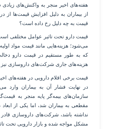
هفته‌های اخیر منجر به واکنش‌های زیادی 
از بیماران به دلیل افزایش قیمت‌ها از در
قیمت به چه دلیل رخ داده است؟
قیمت دارو تحت تاثیر عوامل مختلفی است 
می‌شود؛ هزینه‌هایی مانند قیمت مواد اولیه
که به طور مستقیم در قیمت دارو دخالت
هزینه‌های جاری شرکت‌های داروسازی نیز به
قیمت برخی اقلام دارویی در هفته‌های اخیر 
در نهایت فشار آن به بیماران وارد می‌
سازمان‌های بیمه‌گر پایه منجر به قیمت‌
مقطعی به بیماران شد، اما یکی از ابعاد
نداشته باشد، شرکت‌های داروسازی قادر به 
مشکل مواجه شده و بازار دارویی تحت تاثی