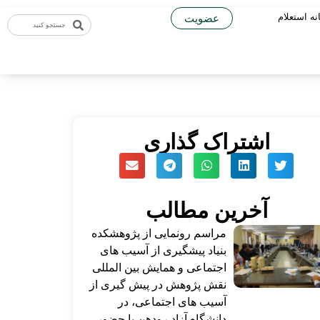
نه استعلام
عضویت
اشتراک گذاری
آخرین مطالب
مراسم رونمایی از پژوهشکده
بنیاد پیشگیری از آسیب های
اجتماعی و همایش بین المللی
نقش پژوهش در پیش گیری از
آسیب های اجتماعی، در
دانشگاه آزاد رودهن با حضور