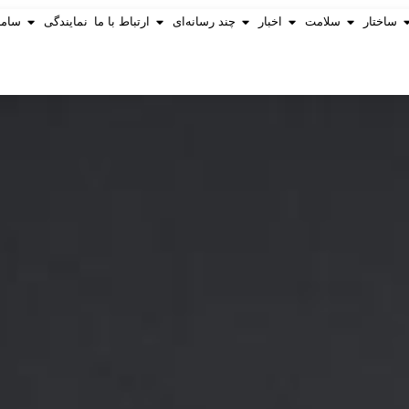
ساختار
سلامت
اخبار
چند رسانه‌ای
ارتباط با ما
نمایندگی
ساما