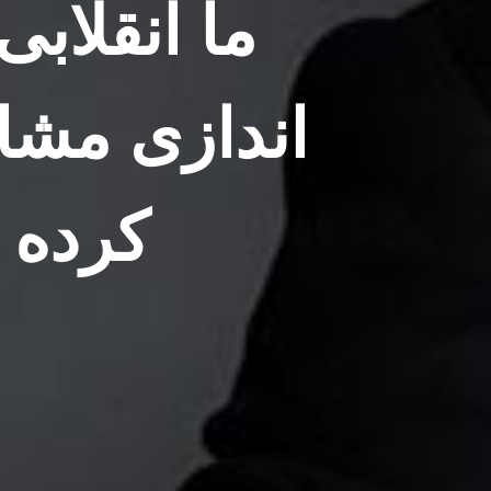
ما انقلابی
اندازی مشاغ
کرده ا