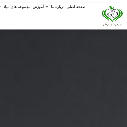
صفحه اصلی
درباره ما
آموزش
مجموعه های بنیاد