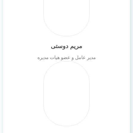
مریم دوستی
مدیر عامل و عضو هیات مدیره