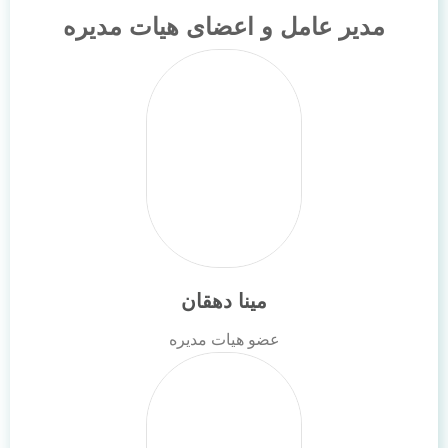
مدیر عامل و اعضای هیات مدیره
مینا دهقان
عضو هیات مدیره