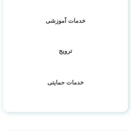
خدمات آموزشی
ترویج
خدمات حمایتی