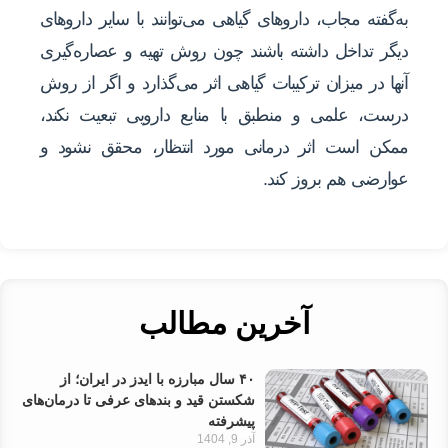
به‌گفته مجاب، داروهای گیاهی می‌توانند با سایر داروهای
دیگر تداخل داشته باشند چون روش تهیه و عصاره‌گیری
آنها در میزان ترکیبات گیاهی اثر می‌گذارد و اگر از روش
درست، علمی و منطبق با منابع دارویی تبعیت نکند،
ممکن است اثر درمانی مورد انتظار، محقق نشود و
عوارضی هم بروز کند.
آخرین مطالب
۴۰ سال مبارزه با ایدز در ایران؛ از
شکستن قید و بندهای عرفی تا درمان‌های
پیشرفته
آذر 9, 1404