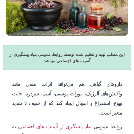
این مطلب تهیه و تنظیم شده توسط روابط عمومی بنیاد پیشگیری از
آسیب های اجتماعی میباشد
داروهای گیاهی هم می‌توانند اثرات منفی مانند
واکنش‌های آلرژیک، بثورات پوستی، آسم، سردرد، حالت
تهوع، استفراغ و اسهال ایجاد کنند که از خفیف تا شدید
متغیر است.
روابط عمومی
بنیاد پیشگیری از آسیب های اجتماعی
به