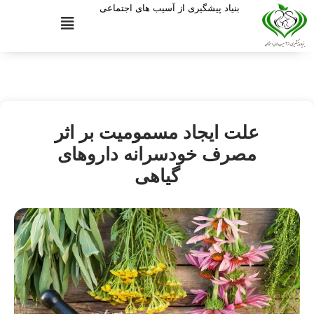
بنیاد پیشگیری از آسیب های اجتماعی
علت ایجاد مسمومیت بر اثر
مصرف خودسرانه داروهای
گیاهی