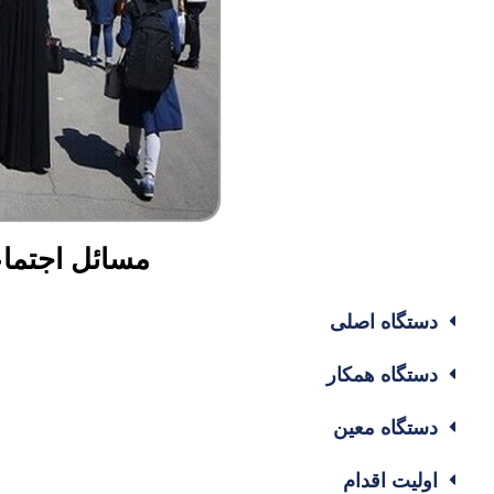
مسائل اجتما
دستگاه اصلی
دستگاه همکار
دستگاه معین
اولیت اقدام