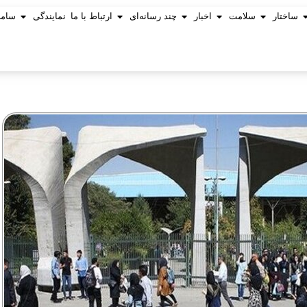
ساختار
سلامت
اخبار
چند رسانه‌ای
ارتباط با ما
نمایندگی
ساما