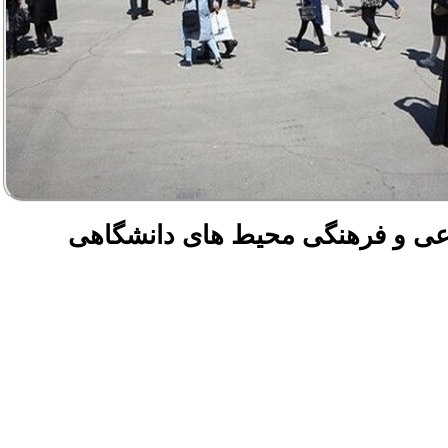
عی و فرهنگی محیط های دانشگاهی