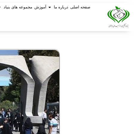
صفحه اصلی
درباره ما
آموزش
مجموعه های بنیاد