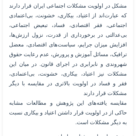
مشکل در اولویت مشکلات اجتماعی ایران قرار دارند
که عبارت‌اند از اعتیاد، بیکاری، خشونت، بی‌اعتمادی
اجتماعی، فقر اقتصادی، فساد، تبعیض اجتماعی،
بی‌عدالتی در برخورداری از قدرت، نزول ارزش‌ها،
افزایش میزان جرایم، سیاست‌های اقتصادی، معضل
ترافیک، مسائل آموزش و پرورش، عدم رعایت حقوق
شهروندی و نابرابری در اجرای قانون. در میان این
مشکلات نیز اعتیاد، بیکاری، خشونت، بی‌اعتمادی،
فقر و فساد در اولویت بالاتری در مقایسه با دیگر
مشکلات قرار دارند
مقایسه یافته‌های این پژوهش و مطالعات مشابه
حاکی از در اولویت قرار داشتن اعتیاد و بیکاری نسبت
به دیگر مشکلات است.