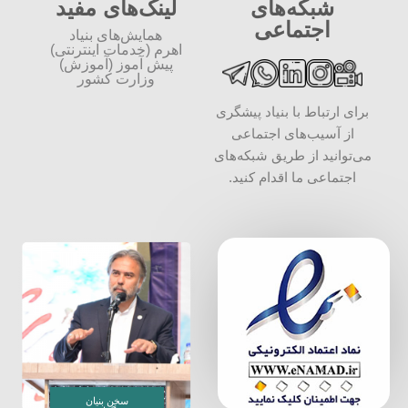
شبکه‌های
لینک‌های مفید
اجتماعی
همایش‌های بنیاد
اهرم (خدمات اینترنتی)
پیش آموز (آموزش)
وزارت کشور
برای ارتباط با بنیاد پیشگری
از آسیب‌های اجتماعی
می‌توانید از طریق شبکه‌‎های
اجتماعی ما اقدام کنید.
سخن بنیان