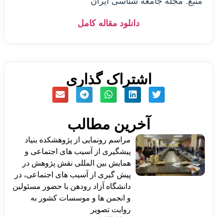
منبع: مجله جامعه شناسی ایران
دانلود مقاله کامل
اشتراک گذاری
آخرین مطالب
مراسم رونمایی از پژوهشکده بنیاد
پیشگیری از آسیب های اجتماعی و
همایش بین المللی نقش پژوهش در
پیش گیری از آسیب های اجتماعی، در
دانشگاه آزاد رودهن با حضور مسئولین
و انجمن ها و موسسات کشور به
روایت تصویر