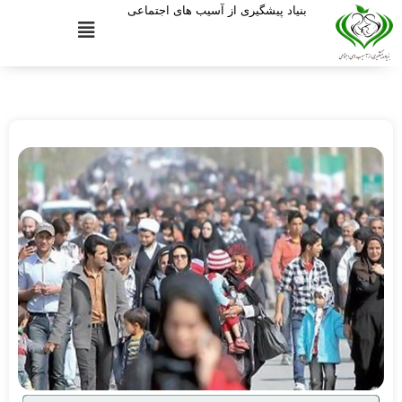
بنیاد پیشگیری از آسیب های اجتماعی