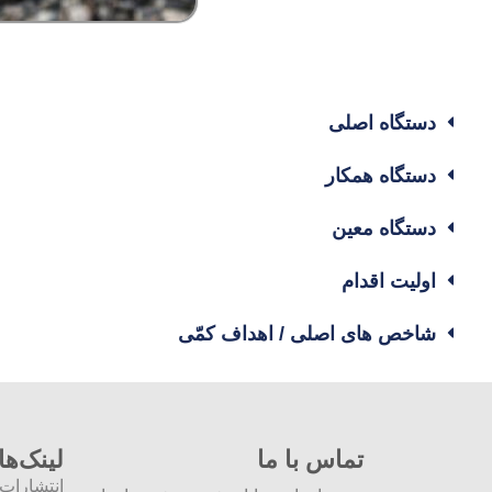
دستگاه اصلی
دستگاه همکار
دستگاه معین
اولیت اقدام
شاخص های اصلی / اهداف کمّی
تماس با ما
لینک‌ها
انتشارات ب