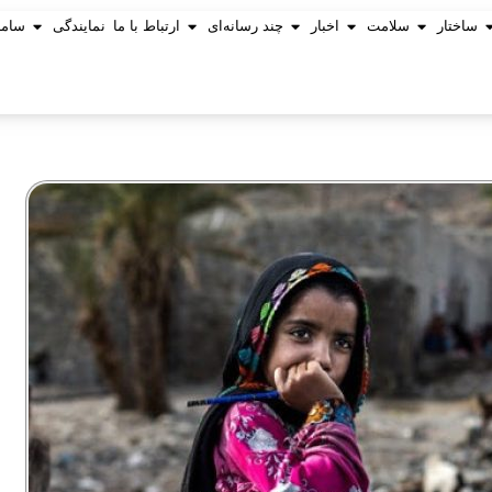
ساختار
سلامت
اخبار
چند رسانه‌ای
ارتباط با ما
نمایندگی
ساما