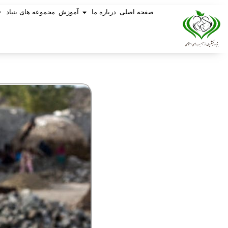
صفحه اصلی
درباره ما
آموزش
مجموعه های بنیاد