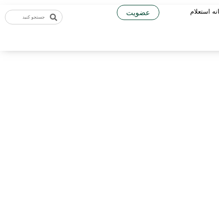
نه استعلام
عضویت