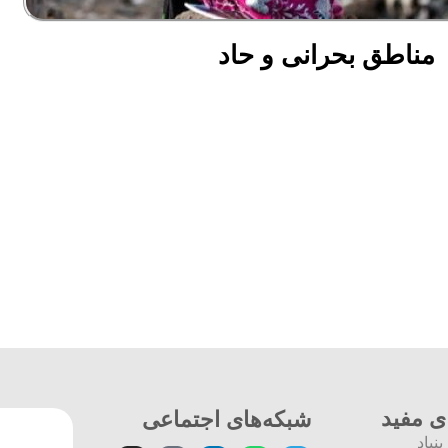
مناطق بحرانی و حاد
ی مفید
شبکه‌های اجتماعی
نیاد