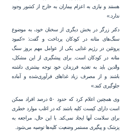
هستند و نیازی به اعزام بیماران به خارج از کشور وجود
ندارد.»
دکتر زرگر در بخش دیگری از سخنان خود، به موضوع
سنگ‌های مثانه در کودکان پرداخت و گفت: «کمبود
پروتئین در رژیم غذایی یکی از عوامل مهم بروز سنگ
مثانه در کودکان است. برای پیشگیری از این مشکل،
والدین باید به تغذیه فرزندان خود توجه بیشتری داشته
باشند و از مصرف زیاد غذاهای فرآوری‌شده و آماده
جلوگیری کنند.»
وی همچنین اعلام کرد که حدود ۵۰ درصد افراد ممکن
است دارای کیست کلیه باشند که در اغلب موارد خطری
برای سلامت آنها ایجاد نمی‌کند. با این حال، مراجعه به
پزشک و پیگیری مستمر وضعیت کلیه‌ها توصیه می‌شود.