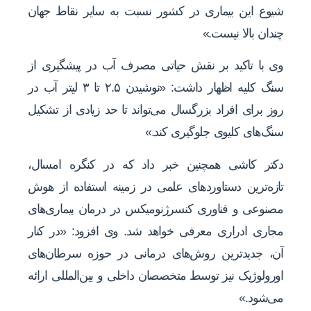
شیوع این بیماری در کشور نسبت به سایر نقاط جهان
چندان بالا نیست.»
وی با تاکید بر نقش حیاتی مصرف آب در پیشگیری از
سنگ کلیه اظهار داشت: «نوشیدن ۲.۵ تا ۳ لیتر آب در
روز برای افراد بزرگسال می‌تواند تا حد زیادی از تشکیل
سنگ‌های کلیوی جلوگیری کند.»
دکتر کاشی همچنین خبر داد که در کنگره امسال،
تازه‌ترین دستاوردهای علمی در زمینه استفاده از هوش
مصنوعی و فناوری کنسرژنومیکس در درمان بیماری‌های
مجاری ادراری معرفی خواهد شد. وی افزود: «در کنار
آن، جدیدترین روش‌های درمانی در حوزه سرطان‌های
اورولوژیک نیز توسط متخصصان داخلی و بین‌المللی ارائه
می‌شود.»