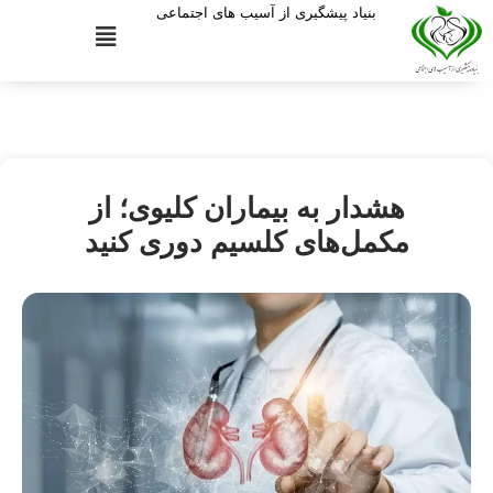
بنیاد پیشگیری از آسیب های اجتماعی
هشدار به بیماران کلیوی؛ از
مکمل‌های کلسیم دوری کنید