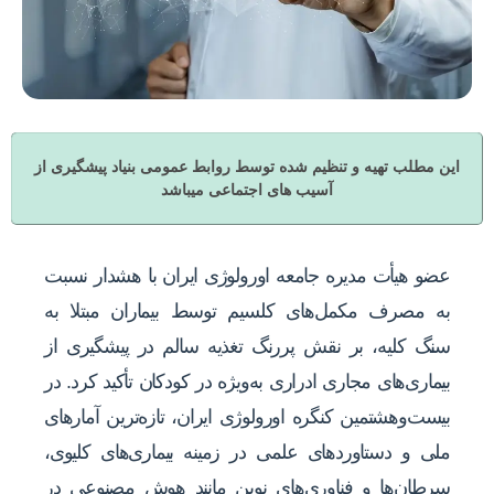
این مطلب تهیه و تنظیم شده توسط روابط عمومی بنیاد پیشگیری از
آسیب های اجتماعی میباشد
عضو هیأت مدیره جامعه اورولوژی ایران با هشدار نسبت
به مصرف مکمل‌های کلسیم توسط بیماران مبتلا به
سنگ کلیه، بر نقش پررنگ تغذیه سالم در پیشگیری از
بیماری‌های مجاری ادراری به‌ویژه در کودکان تأکید کرد. در
بیست‌وهشتمین کنگره اورولوژی ایران، تازه‌ترین آمارهای
ملی و دستاوردهای علمی در زمینه بیماری‌های کلیوی،
سرطان‌ها و فناوری‌های نوین مانند هوش مصنوعی در