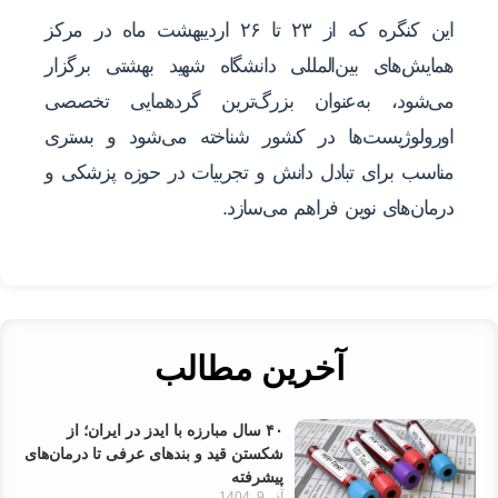
این کنگره که از ۲۳ تا ۲۶ اردیبهشت ماه در مرکز
همایش‌های بین‌المللی دانشگاه شهید بهشتی برگزار
می‌شود، به‌عنوان بزرگ‌ترین گردهمایی تخصصی
اورولوژیست‌ها در کشور شناخته می‌شود و بستری
مناسب برای تبادل دانش و تجربیات در حوزه پزشکی و
درمان‌های نوین فراهم می‌سازد.
آخرین مطالب
۴۰ سال مبارزه با ایدز در ایران؛ از
شکستن قید و بندهای عرفی تا درمان‌های
پیشرفته
آذر 9, 1404