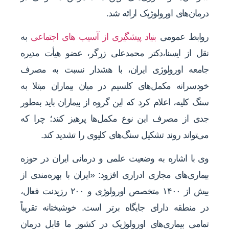
درمان‌های اورولوژیک ارائه شد.
روابط عمومی
بنیاد پیشگیری از آسیب های اجتماعی
به
نقل از ایسنا،دکتر محمدعلی زرگر، عضو هیأت مدیره
جامعه اورولوژی ایران، با هشدار نسبت به مصرف
خودسرانه مکمل‌های کلسیم در میان بیماران مبتلا به
سنگ کلیه، اعلام کرد که این گروه از بیماران باید به‌طور
جدی از مصرف این نوع مکمل‌ها پرهیز کنند؛ چرا که
می‌تواند روند تشکیل سنگ‌های کلیوی را تشدید کند.
وی با اشاره به وضعیت علمی و درمانی ایران در حوزه
بیماری‌های مجاری ادراری افزود: «ایران با بهره‌مندی از
بیش از ۱۴۰۰ متخصص اورولوژی و ۲۰۰ رزیدنت فعال،
در منطقه دارای جایگاه برتر است. خوشبختانه تقریباً
تمامی بیماری‌های اورولوژیک در کشور ما قابل درمان