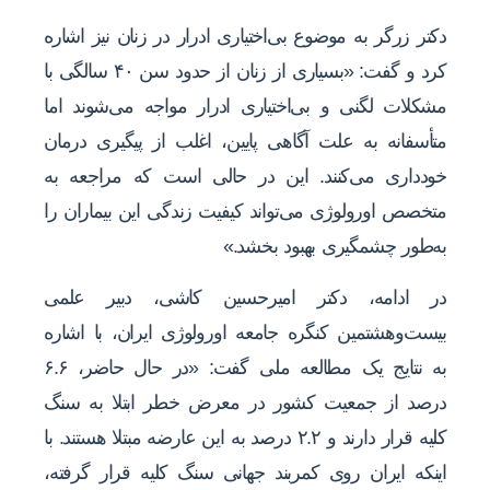
دکتر زرگر به موضوع بی‌اختیاری ادرار در زنان نیز اشاره
کرد و گفت: «بسیاری از زنان از حدود سن ۴۰ سالگی با
مشکلات لگنی و بی‌اختیاری ادرار مواجه می‌شوند اما
متأسفانه به علت آگاهی پایین، اغلب از پیگیری درمان
خودداری می‌کنند. این در حالی است که مراجعه به
متخصص اورولوژی می‌تواند کیفیت زندگی این بیماران را
به‌طور چشمگیری بهبود بخشد.»
در ادامه، دکتر امیرحسین کاشی، دبیر علمی
بیست‌وهشتمین کنگره جامعه اورولوژی ایران، با اشاره
به نتایج یک مطالعه ملی گفت: «در حال حاضر، ۶.۶
درصد از جمعیت کشور در معرض خطر ابتلا به سنگ
کلیه قرار دارند و ۲.۲ درصد به این عارضه مبتلا هستند. با
اینکه ایران روی کمربند جهانی سنگ کلیه قرار گرفته،