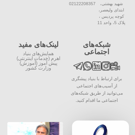
شهید بهشتی،
02122208357
ابتدای ولیعصر،
کوچه پردیس ،
پلاک 5، واحد 11
شبکه‌های
لینک‌های مفید
اجتماعی
همایش‌های بنیاد
اهرم (خدمات اینترنتی)
پیش آموز (آموزش)
وزارت کشور
برای ارتباط با بنیاد پیشگری
از آسیب‌های اجتماعی
می‌توانید از طریق شبکه‌‎های
اجتماعی ما اقدام کنید.