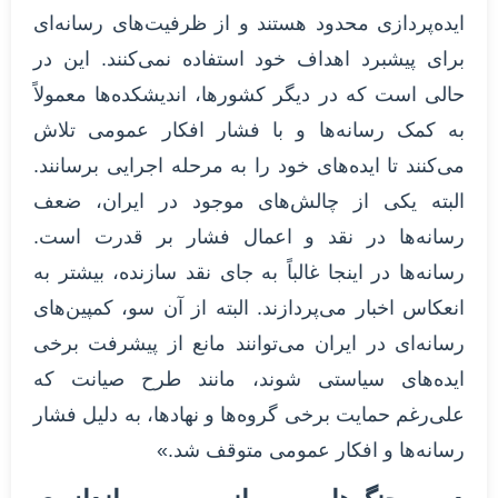
ایده‌پردازی محدود هستند و از ظرفیت‌های رسانه‌ای
برای پیشبرد اهداف خود استفاده نمی‌کنند. این در
حالی است که در دیگر کشورها، اندیشکده‌ها معمولاً
به کمک رسانه‌ها و با فشار افکار عمومی تلاش
می‌کنند تا ایده‌های خود را به مرحله اجرایی برسانند.
البته یکی از چالش‌های موجود در ایران، ضعف
رسانه‌ها در نقد و اعمال فشار بر قدرت است.
رسانه‌ها در اینجا غالباً به جای نقد سازنده، بیشتر به
انعکاس اخبار می‌پردازند. البته از آن سو، کمپین‌های
رسانه‌ای در ایران می‌توانند مانع از پیشرفت برخی
ایده‌های سیاستی شوند، مانند طرح صیانت که
علی‌رغم حمایت برخی گروه‌ها و نهادها، به دلیل فشار
رسانه‌ها و افکار عمومی متوقف شد.»