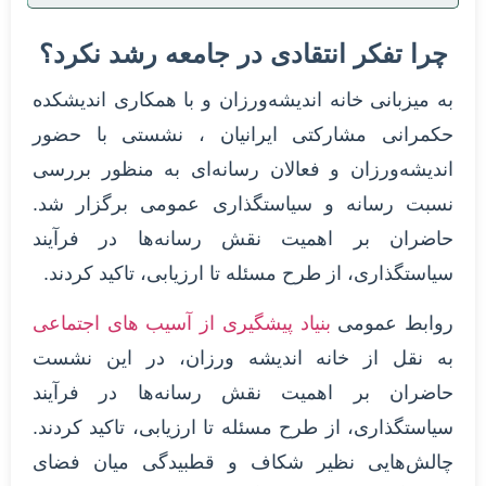
چرا تفکر انتقادی در جامعه رشد نکرد؟
به میزبانی خانه اندیشه‌ورزان و با همکاری اندیشکده
حکمرانی مشارکتی ایرانیان ، نشستی با حضور
اندیشه‌ورزان و فعالان رسانه‌ای به منظور بررسی
نسبت رسانه و سیاستگذاری عمومی برگزار شد.
حاضران بر اهمیت نقش رسانه‌ها در فرآیند
سیاستگذاری، از طرح مسئله تا ارزیابی، تاکید کردند.
روابط عمومی
بنیاد پیشگیری از آسیب های اجتماعی
به نقل از خانه اندیشه ورزان، در این نشست
حاضران بر اهمیت نقش رسانه‌ها در فرآیند
سیاستگذاری، از طرح مسئله تا ارزیابی، تاکید کردند.
چالش‌هایی نظیر شکاف و قطبیدگی میان فضای