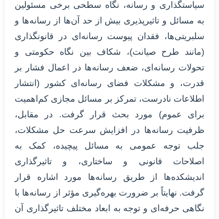
سیاستگذاری و رسانه، نگاه سطحی برخی مسئولین
به مسائل و تاثیرپذیری بیش از حد آن‌ها از رسانه‌ها و
سلبریتی‌ها، فقدان پیوست رسانه‌ای در قانونگذاری
(مانند طرح صیانت)، شکاف بین نگاه حکومتی و
تحولات رسانه‌ای، ضعف رسانه‌ها در اعمال فشار بر
قدرت، و مشکلات فضای رسانه‌ای کشور (انتشار
اطلاعات نادرست، تمرکز بر مسائل مجازی کم‌اهمیت
برای عموم) مورد بحث قرار گرفت. در مقابل،
ظرفیت رسانه‌ها در افزایش سرعت حل مشکلات،
جلب توجه عمومی به مسائل پیچیده، کمک به
اصلاحات قانونی و ساختاری، و تاثیرگذاری
اندیشکده‌ها از طریق رسانه‌ها مورد اشاره قرار
گرفت. نهایتاً بر ضرورت بهره‌گیری مؤثر از رسانه‌ها با
نگاهی حرفه‌ای و توجه به ابعاد مختلف تاثیرگذاری آن