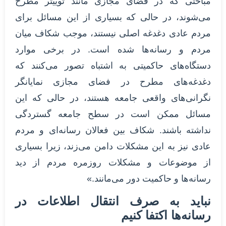
مباحثی که در فضای مجازی مانند توییتر مطرح
می‌شوند، در حالی که بسیاری از این مسائل برای
مردم عادی دغدغه اصلی نیستند، موجب شکاف میان
مردم و رسانه‌ها شده است. در برخی موارد
دستگاه‌های حاکمیتی به اشتباه تصور می‌کنند که
دغدغه‌های مطرح در فضای مجازی نمایانگر
نگرانی‌های واقعی جامعه هستند، در حالی که این
مسائل ممکن است در سطح جامعه گستردگی
نداشته باشند. شکاف بین فعالان رسانه‌ای و مردم
عادی نیز به این مشکلات دامن می‌زند، زیرا بسیاری
از موضوعات و مشکلات روزمره مردم از دید
رسانه‌ها و حاکمیت دور می‌مانند.»
نباید به صرف انتقال اطلاعات در
رسانه‌ها اکتفا کنیم