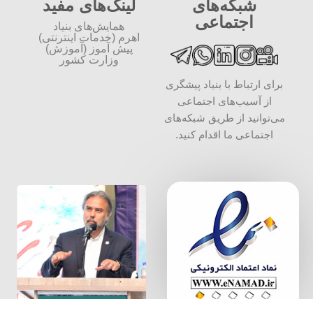
شبکه‌های
لینک‌های مفید
اجتماعی
همایش‌های بنیاد
اهرم (خدمات اینترنتی)
پیش آموز (آموزش)
وزارت کشور
برای ارتباط با بنیاد پیشگری
از آسیب‌های اجتماعی
می‌توانید از طریق شبکه‌‎های
اجتماعی ما اقدام کنید.
سخن بنیان