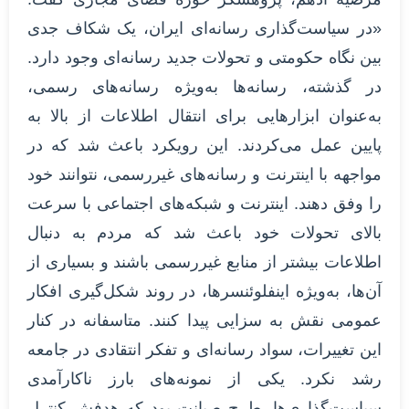
«در سیاست‌گذاری رسانه‌ای ایران، یک شکاف جدی
بین نگاه حکومتی و تحولات جدید رسانه‌ای وجود دارد.
در گذشته، رسانه‌ها به‌ویژه رسانه‌های رسمی،
به‌عنوان ابزارهایی برای انتقال اطلاعات از بالا به
پایین عمل می‌کردند. این رویکرد باعث شد که در
مواجهه با اینترنت و رسانه‌های غیررسمی، نتوانند خود
را وفق دهند. اینترنت و شبکه‌های اجتماعی با سرعت
بالای تحولات خود باعث شد که مردم به دنبال
اطلاعات بیشتر از منابع غیررسمی باشند و بسیاری از
آن‌ها، به‌ویژه اینفلوئنسرها، در روند شکل‌گیری افکار
عمومی نقش به سزایی پیدا کنند. متاسفانه در کنار
این تغییرات، سواد رسانه‌ای و تفکر انتقادی در جامعه
رشد نکرد. یکی از نمونه‌های بارز ناکارآمدی
سیاست‌گذاری‌ها، طرح صیانت بود که هدفش کنترل