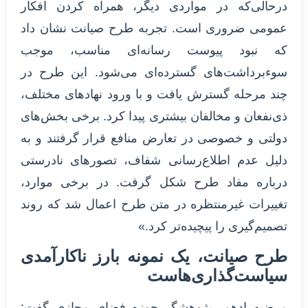
درحالی‌که در مواردی دیگر، همراه کردن افکار
عمومی ضروری است. تجربه طرح صیانت نشان داد
که نبود پیوست رسانه‌ای مناسب، موجب
سوءبرداشت‌های گسترده‌ای می‌شود. این طرح در
چند مرحله گسترش یافت و با ورود نهادهای مختلف،
ذی‌نفعان و مخالفان بیشتری پیدا کرد. برخی بخش‌های
دولتی و خصوصی در تعارض منافع قرار گرفتند و به
دلیل عدم اطلاع‌رسانی شفاف، تصورهای نادرستی
درباره مفاد طرح شکل گرفت. در برخی موارد،
تغییرات غیرمنتظره در متن طرح اعمال شد که روند
تصمیم‌گیری را پیچیده‌تر کرد.»
طرح صیانت، یک نمونه بارز ناکارآمدی
سیاست‌گذاری‌هاست
مرضیه ادهم، پژوهشگر حوزه فضای مجازی گفت: