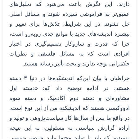
دارند. این نگرش باعث می‌شود که تحلیل‌های
عمیق‌تر به فراموشی سپرده شوند و مسائل اصلی
حل نشوند. در این شرایط، تلاش‌ها برای تغییر و
پیشبرد اندیشه‌های جدید با موانع جدی روبه‌رو است،
چرا که قدرت و سازوکار تصمیم‌گیری در اختیار
افرادی است که به مسائل فلسفی و نظریات
حکمرانی توجه ندارند و تحت تأثیر رسانه هستند.
خراطیان با بیان این‌که اندیشکده‌ها در دنیا ۳ دسته
هستند، در ادامه توضیح داد که: «دسته اول
مشاوره‌ای و دسته دوم آکادمیک و دسته سوم
ادووکیسی هستند که اندیشکده من از این نوع است.
در واقع ما پس از سال‌ها کار سیاست‌پژوهی و تولید و
اراده گزارش سیاستی به مسئولین، به این نتیجه
رسیدیم که باید با تولید محتوا وارد عرصه عمومی