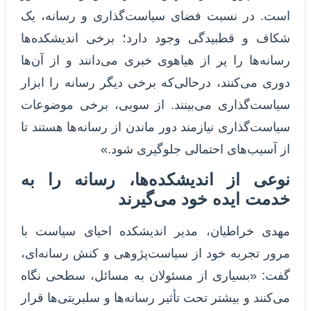
است. در نسبت فضای سیاست‌گذاری و رسانه، یک
شکاف و قطبیدگی وجود دارد؛ برخی اندیشکده‌ها
رسانه‌ها را پر از هیاهوی خبری می‌دانند و از آن‌ها
دوری می‌کنند، درحالی‌که برخی دیگر رسانه را ابزار
سیاست‌گذاری می‌بینند. از سویی، برخی موضوعات
سیاست‌گذاری نیازمند دور ماندن از رسانه‌ها هستند تا
از آسیب‌های احتمالی جلوگیری شود.»
نوعی از اندیشکده‌ها، رسانه را به
خدمت ایده خود می‌گیرند
مهدی خراطیان، مدیر اندیشکده احیای سیاست با
مرور تجربه خود از سیاست‌پژوهی و کنش رسانه‌ای،
گفت: «بسیاری از مسئولان به مسائل، سطحی نگاه
می‌کنند و بیشتر تحت تأثیر رسانه‌ها و سلبریتی‌ها قرار