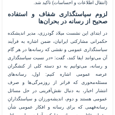
(انتقال اطلاعات و احساسات) تاکید شد.
لزوم سیاستگذاری شفاف و استفاده
صحیح از رسانه در بحران‌ها
در ابتدای این نشست میلاد گودرزی، مدیر اندیشکده
حکمرانی مشارکتی ایرانیان، ضمن اشاره به فرآیند
سیاستگذاری عمومی و نقشی که رسانه‌ها در هر گام
آن می‌توانند ایفا کنند، گفت: «در نسبت سیاستگذاری
و رسانه، می‌توانیم به دو دسته کلی از کنشگران
عرصه عمومی اشاره کنیم: اول، رسانه‌های
مسئله‌محوری که فراتر از روزمرگی‌ها و صرف
انتشار اخبار، به دنبال نقش‌آفرینی در حل مسائل
عمومی هستند و دوم، اندیشه‌ورزان و سیاستگذارانِ
رسانه‌فهمی که برای رسانه و افکار عمومی شأن