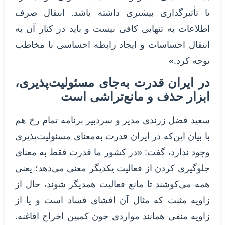
تا تأثیرگذاری بیشتری داشته باشد. انتقال صرف
اطلاعات به تنهایی کافی نیست و باید در کنار آن به
انتقال احساسات و ایجاد رابطه احساسی با مخاطب
توجه کرد.»
در ایران قدرت به‌جای مسئولیت‌پذیری،
ابزار حذف و مانع‌تراشی است
سعید فضل زرندی مدیر و سردبیر برنامه تمام رخ هم
با بیان این‌که در ایران قدرت به‌معنای مسئولیت‌پذیری
وجود ندارد، گفت: «در کشور ما قدرت فقط به معنای
جلوگیری کردن از فعالیت یکدیگر معنی می‌دهد؛ یعنی
همه می‌کوشند تا مانع فعالیت همدیگر شوند، حال از
زاویه مثبت که مثال آن افشای فساد است و یا از
زاویه منفی همانند مواردی چون کمپین اخراج افاغنه.