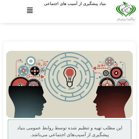
بنیاد پیشگیری از آسیب های اجتماعی
این مطلب تهیه و تنظیم شده توسط روابط عمومی بنیاد
پیشگیری از آسیب‌های اجتماعی می‌باشد.