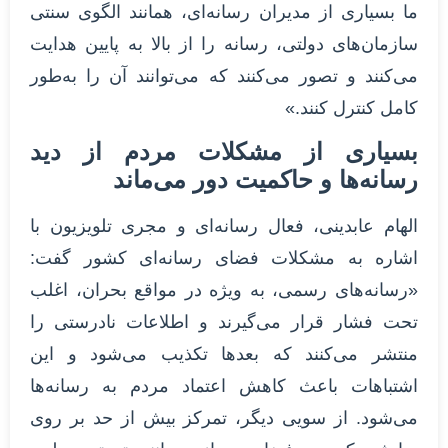
ما بسیاری از مدیران رسانه‌ای، همانند الگوی سنتی
سازمان‌های دولتی، رسانه را از بالا به پایین هدایت
می‌کنند و تصور می‌کنند که می‌توانند آن را به‌طور
کامل کنترل کنند.»
بسیاری از مشکلات مردم از دید
رسانه‌ها و حاکمیت دور می‌ماند
الهام عابدینی، فعال رسانه‌ای و مجری تلویزیون با
اشاره به مشکلات فضای رسانه‌ای کشور گفت:
«رسانه‌های رسمی، به ویژه در مواقع بحران، اغلب
تحت فشار قرار می‌گیرند و اطلاعات نادرستی را
منتشر می‌کنند که بعدها تکذیب می‌شود و این
اشتباهات باعث کاهش اعتماد مردم به رسانه‌ها
می‌شود. از سویی دیگر، تمرکز بیش از حد بر روی