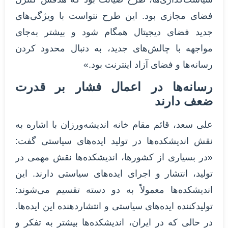
فضای مجازی بود. این طرح نتواست با ویژگی‌های
جدید فضای دیجیتال همگام شود و بیشتر به‌جای
مواجهه با چالش‌های جدید، به دنبال محدود کردن
رسانه‌ها و فضای آزاد اینترنت بود.»
رسانه‌ها در اعمال فشار بر قدرت
ضعف دارند
علی سعد، قائم مقام خانه‌ اندیشه‌ورزان با اشاره به
نقش اندیشکده‌ها در تولید ایده‌های سیاستی گفت:
«در بسیاری از کشورها، اندیشکده‌ها نقش مهمی در
تولید، انتشار و اجرای ایده‌های سیاستی دارند. این
اندیشکده‌ها معمولاً به دو دسته تقسیم می‌شوند:
تولیدکننده ایده‌های سیاستی و انتشاردهنده این ایده‌ها.
در حالی که در ایران، اندیشکده‌ها بیشتر به تفکر و