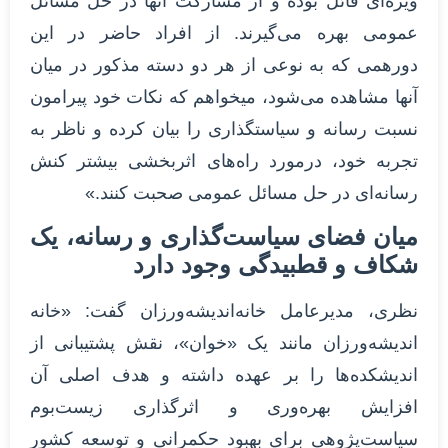
ویژه‌ای قائل بوده و از مشارکت آنها در حل مسائل
عمومی بهره‌ می‌گیرند. از افراد حاضر در این
دورهمی که به نوعی از هر دو دسته مذکور در میان
آنها مشاهده می‌شود، میخواهم که نکات خود پیرامون
نسبت رسانه و سیاستگذاری را بیان کرده و ناظر به
تجربه خود، درمورد راه‌های اثربخشی بیشتر کنش
رسانه‌ای در حل مسائل عمومی صحبت کنند.»
میان فضای سیاست‌گذاری و رسانه، یک
شکاف و قطبیدگی وجود دارد
نظری، مدیرعامل خانه‌اندیشه‌ورزان گفت: «خانه
اندیشه‌ورزان مانند یک «خوان»، نقش پشتیبانی از
اندیشکده‌ها را بر عهده داشته و هدف اصلی آن‌
افزایش بهره‌وری و اثرگذاری زیست‌بوم
سیاست‌پژوهی برای بهبود حکمرانی و توسعه کشور