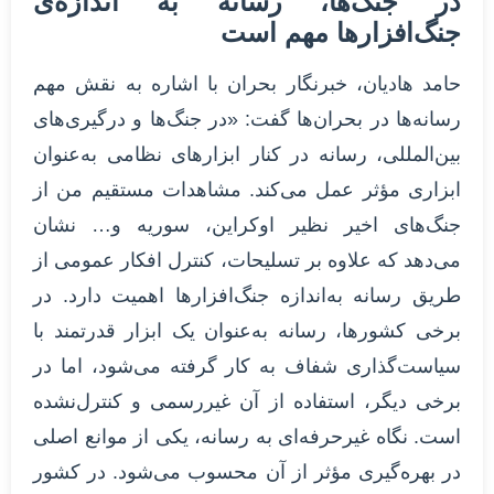
در جنگ‌ها، رسانه به اندازه‌ی
جنگ‌افزارها مهم‌ است
حامد هادیان، خبرنگار بحران با اشاره به نقش مهم
رسانه‌ها در بحران‌ها گفت: «در جنگ‌ها و درگیری‌های
بین‌المللی، رسانه در کنار ابزارهای نظامی به‌عنوان
ابزاری مؤثر عمل می‌کند. مشاهدات مستقیم من از
جنگ‌های اخیر نظیر اوکراین، سوریه و… نشان
می‌دهد که علاوه بر تسلیحات، کنترل افکار عمومی از
طریق رسانه به‌اندازه جنگ‌افزارها اهمیت دارد. در
برخی کشورها، رسانه به‌عنوان یک ابزار قدرتمند با
سیاست‌گذاری شفاف به کار گرفته می‌شود، اما در
برخی دیگر، استفاده از آن غیررسمی و کنترل‌نشده
است. نگاه غیرحرفه‌ای به رسانه، یکی از موانع اصلی
در بهره‌گیری مؤثر از آن محسوب می‌شود. در کشور