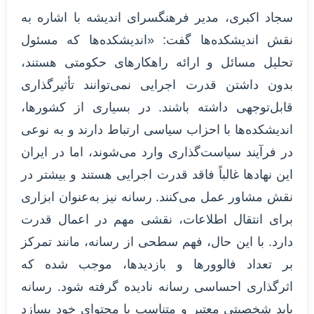
سجاد اکبری، مدیر فرهنگسرای اندیشه با اشاره به
نقش اندیشکده‌ها گفت: «اندیشکده‌ها که مسئول
تحلیل مسائل و ارائه راهکارهای حکومتی هستند،
بدون داشتن قدرت اجرایی نمی‌توانند تأثیرگذاری
قابل‌توجهی داشته باشند. در بسیاری از کشورها،
اندیشکده‌ها با احزاب سیاسی ارتباط دارند و به نوعی
در فرآیند سیاست‌گذاری وارد می‌شوند، اما در ایران
این نهادها غالباً فاقد قدرت اجرایی هستند و بیشتر در
نقش مشاور عمل می‌کنند. رسانه نیز به‌عنوان ابزاری
برای انتقال اطلاعات، نقشی مهم در اعمال قدرت
دارد. با این حال، فهم سطحی از رسانه، مانند تمرکز
بر تعداد فالوورها و بازدیدها، موجب شده که
اثرگذاری احساسی رسانه نادیده گرفته شود. رسانه
باید شخصیتی معتبر و متناسب با محتوای خود بسازد