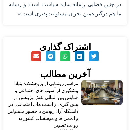
در چنین فضایی رسانه سایه سیاست است و رسانه
ما هم درگیر همین بحران مسئولیت‌پذیری است.»
اشتراک گذاری
آخرین مطالب
مراسم رونمایی از پژوهشکده بنیاد
پیشگیری از آسیب های اجتماعی و
همایش بین المللی نقش پژوهش در
پیش گیری از آسیب های اجتماعی، در
دانشگاه آزاد رودهن با حضور مسئولین
و انجمن ها و موسسات کشور به
روایت تصویر