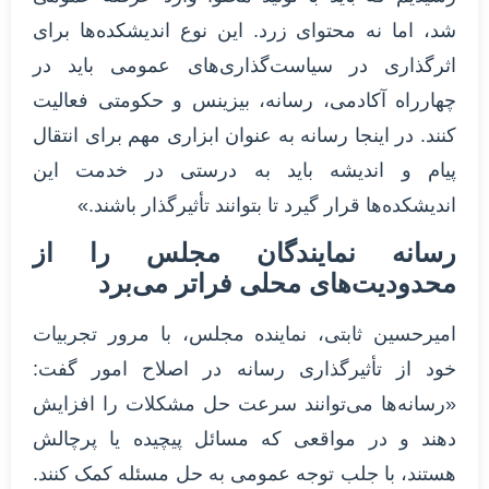
شد، اما نه محتوای زرد. این نوع اندیشکده‌ها برای
اثرگذاری در سیاست‌گذاری‌های عمومی باید در
چهارراه آکادمی، رسانه، بیزینس و حکومتی فعالیت
کنند. در اینجا رسانه به عنوان ابزاری مهم برای انتقال
پیام و اندیشه باید به درستی در خدمت این
اندیشکده‌ها قرار گیرد تا بتوانند تأثیرگذار باشند.»
رسانه نمایندگان مجلس را از
محدودیت‌های محلی فراتر می‌برد
امیرحسین ثابتی، نماینده مجلس، با مرور تجربیات
خود از تأثیرگذاری رسانه در اصلاح امور گفت:
«رسانه‌ها می‌توانند سرعت حل مشکلات را افزایش
دهند و در مواقعی که مسائل پیچیده یا پرچالش
هستند، با جلب توجه عمومی به حل مسئله کمک کنند.