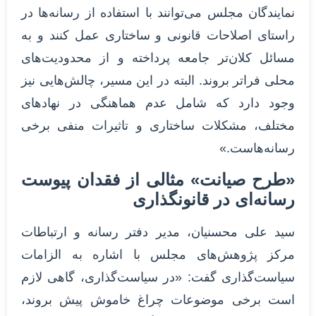
نمایندگان مجلس می‌توانند با استفاده از رسانه‌ها در
راستای اصلاحات قانونی و ساختاری عمل کنند و به
مسائل کلان‌تر جامعه پرداخته و از محدودیت‌های
محلی فراتر بروند. البته در این مسیر، چالش‌هایی نیز
وجود دارد که شامل عدم هماهنگی در نهادهای
مختلف، مشکلات ساختاری و تاثیرات منفی برخی
رسانه‌هاست.»
«طرح صیانت» مثالی از فقدان پیوست
رسانه‌ای در قانونگذاری
سید علی محسنیان، مدیر دفتر رسانه‌ و ارتباطات
مرکز پژوهش‌های مجلس با اشاره به الزامات
سیاست‌گذاری گفت: «در سیاست‌گذاری، گاهی لازم
است برخی موضوعات چراغ خاموش پیش بروند،