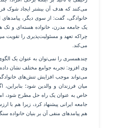
می‌کنند که هدف آن بیشتر ایجاد شوک فره
خانوادگی، گفت: از سوی دیگر، پیامدهای
یک جامعه مدرن، خانواده هسته‌ای و تک
چراکه تعهد و مسئولیت‌پذیری را تقویت می
می‌کند.
چندهمسری را نمی‌توان به عنوان یک الگوی
وی افزود:‌ تجربه جوامع مختلف نشان دا
می‌تواند موجب افزایش تنش‌های خانواد
میان فرزندان و والدین شود؛ بنابراین
خاص به عنوان یک راه حل مطرح شود، اما 
جامعه ایرانی پیشنهاد کرد، زیرا هم با ا
هم پیامدهای منفی آن بر بنیان خانواده سنگی