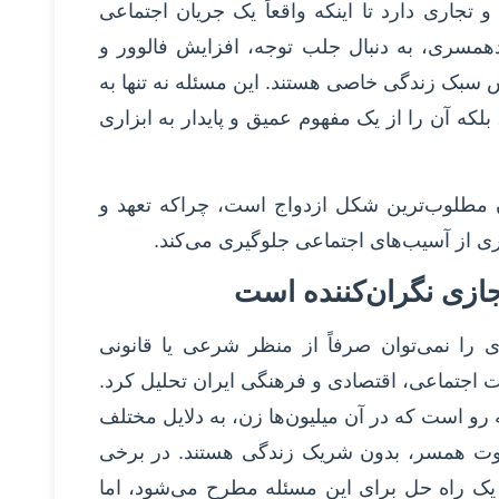
 تجاری دارد تا اینکه واقعاً یک جریان اجتماعی
ندهمسری، به دنبال جلب توجه، افزایش فالوور و
 سبک زندگی خاصی هستند. این مسئله نه تنها به
لکه آن را از یک مفهوم عمیق و پایدار به ابزاری
مطلوب‌ترین شکل ازدواج است، چراکه تعهد و
ری از آسیب‌های اجتماعی جلوگیری می‌کند.
ازی نگران‌کننده است
ی را نمی‌توان صرفاً از منظر شرعی یا قانونی
ات اجتماعی، اقتصادی و فرهنگی ایران تحلیل کرد.
ه رو است که در آن میلیون‌ها زن، به دلایل مختلف
 فوت همسر، بدون شریک زندگی هستند. در برخی
ک راه حل برای این مسئله مطرح می‌شود، اما