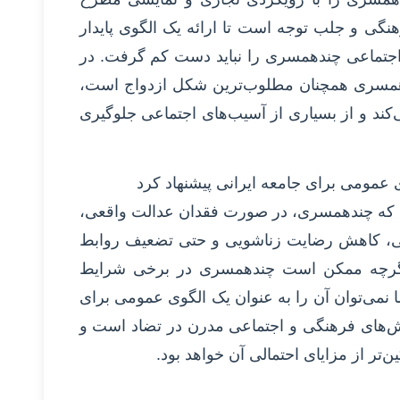
نگی و جلب توجه است تا ارائه یک الگوی پایدار
 اجتماعی چندهمسری را نباید دست کم گرفت. در
 همسری همچنان مطلوب‌ترین شکل ازدواج است،
‌کند و از بسیاری از آسیب‌های اجتماعی جلوگیری
 عمومی برای جامعه ایرانی پیشنهاد کرد
ده که چندهمسری، در صورت فقدان عدالت واقعی،
گی، کاهش رضایت زناشویی و حتی تضعیف روابط
، اگرچه ممکن است چندهمسری در برخی شرایط
نمی‌توان آن را به عنوان یک الگوی عمومی برای
رزش‌های فرهنگی و اجتماعی مدرن در تضاد است و
ن‌تر از مزایای احتمالی آن خواهد بود.