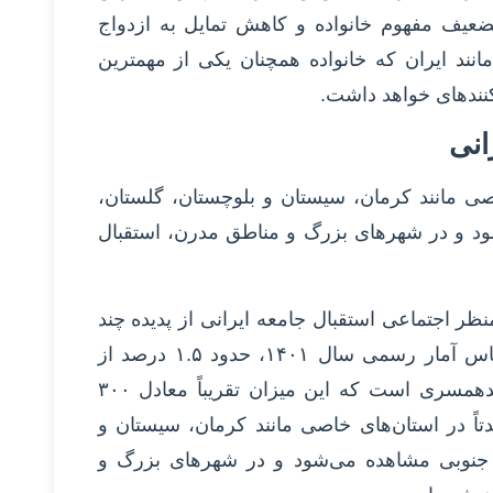
ضعیف مفهوم خانواده و کاهش تمایل به ازدواج
مانند ایران که خانواده همچنان یکی از مهمترین
نندهای خواهد داشت.
صی مانند کرمان، سیستان و بلوچستان، گلستان،
د و در شهرهای بزرگ و مناطق مدرن، استقبال
ظر اجتماعی استقبال جامعه ایرانی از پدیده چند
همسری چگونه بوده است؟ گفت: بر اساس آمار رسمی سال ۱۴۰۱، حدود ۱.۵ درصد از
ازدواج‌های ثبت شده در کشور شامل چندهمسری است که این میزان تقریباً معادل ۳۰۰
تاً در استان‌های خاصی مانند کرمان، سیستان و
 جنوبی مشاهده می‌شود و در شهرهای بزرگ و