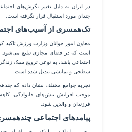
در ایران به دلیل تغییر نگرش‌های اجتم
چندان مورد استقبال قرار نگرفته است.
تک‌همسری از آسیب‌های اجتم
معاون امور جوانان وزارت ورزش تاکید کر
است که در فضای مجازی تبلیغ می‌شود. ا
اجتماعی باشد، به نوعی ترویج سبک زندگی
سطحی و نمایشی تبدیل شده است.
تجربه جوامع مختلف نشان داده که چنده
موجب افزایش تنش‌های خانوادگی، کاه
فرزندان و والدین شود.
پیامدهای اجتماعی چندهمسری
رحیمی با تاکید بر اینکه برخی افراد، 