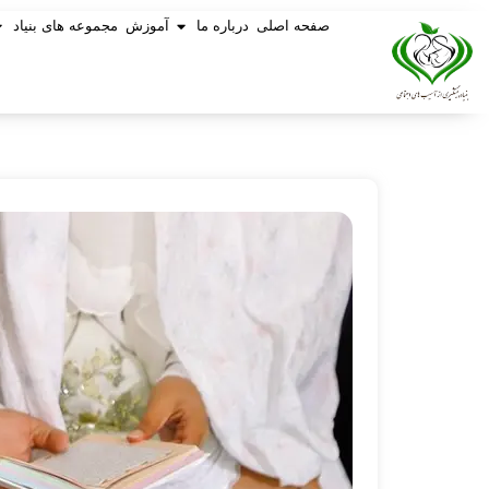
صفحه اصلی
درباره ما
آموزش
مجموعه های بنیاد