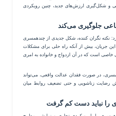
اعی و شکل‌گیری ارزش‌های جدید، چنین رویکردی
اعی جلوگیری می‌کند
د: نکته نگران کننده، شکل جدیدی از چندهمسری
ین جریان، بیش از آنکه راه حلی برای مشکلات
 خاصی است که در آن ازدواج و خانواده به امری
مسری، در صورت فقدان عدالت واقعی، می‌تواند
ش رضایت زناشویی و حتی تضعیف روابط میان
 را نباید دست کم گرفت
چندهمسری را با رویکردی تجاری و نمایشی مطرح