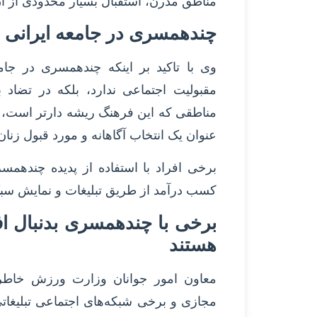
مناطق مدرن، استقبال بسیار محدودی از 
چندهمسری در جامعه ایرانی م
وی با تاکید بر اینکه چندهمسری در جام
مقبولیت اجتماعی ندارد، بلکه در تضاد
مناطقی که این فرهنگ ریشه دارتر است، بیش
عنوان یک انتخاب آگاهانه و مورد قبول زنان
برخی افراد با استفاده از پدیده چندهمس
کسب درآمد از طریق تبلیغات و نمایش سب
برخی با چندهمسری بدنبال ا
هستند
معاون امور جوانان وزارت ورزش خاطرن
مجازی و برخی شبکه‌های اجتماعی تبلیغا