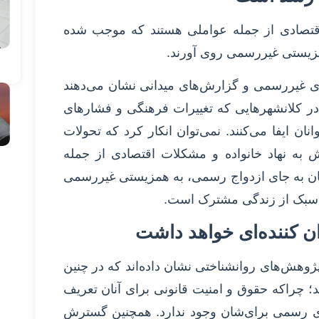
 اقتصادی از جمله عواملی هستند که موجب شده
مزیستی غیررسمی روی آورند.
ای غیررسمی و گزارش‌های میدانی نشان می‌دهند
در کلانشهرهایی که تغییرات فرهنگی و فشارهای
 ایفا می‌کنند. نمی‌توان انکار کرد که تحولات
 به نهاد خانواده و مشکلات اقتصادی از جمله
ن به جای ازدواج رسمی، به همزیستی غیررسمی
ین سبک از زندگی مشترک است.
ن کننده‌ای خواهد داشت
وهش‌های روانشناختی نشان داده‌اند که در چنین
د؛ چراکه حقوق و امنیت قانونی برای آنان تعریف
ی رسمی برای‌شان وجود ندارد. همچنین گسترش