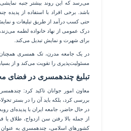
می‌رسد که این روند بیشتر جنبه نمایشی و
باشد. برخی افراد با استفاده از پدیده چ
حتی کسب درآمد از طریق تبلیغات و نمایش
درک عمومی از نهاد خانواده لطمه می‌زند، ب
برای شهرت و نمایش تبدیل می‌کند.
در یک جامعه مدرن، تک همسری همچنان 
مسئولیت‌پذیری را تقویت می‌کند و از بسیا
تبلیغ چندهمسری در فضای مج
معاون امور جوانان تاکید کرد: چندهمسر
بررسی کرد، بلکه باید آن را در بستر تحول
در حال حاضر، جامعه ایران با پدیده‌ای روب
از جمله بالا رفتن سن ازدواج، طلاق یا
کشورهای اسلامی، چندهمسری به عنوان ی