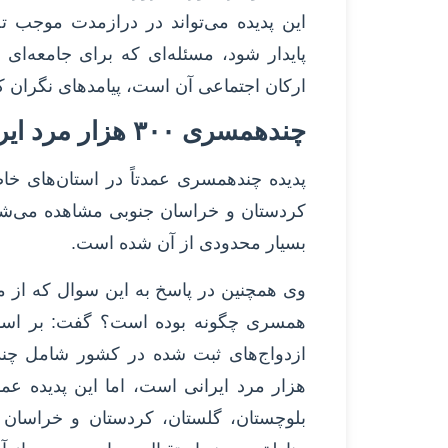
این پدیده می‌تواند در درازمدت موجب ت
پایدار شود، مسئله‌ای که برای جامعه‌ای 
ارکان اجتماعی آن است، پیامدهای نگران ک
چندهمسری ۳۰۰ هزار مرد ایرانی
پدیده چندهمسری عمدتاً در استان‌های خا
کردستان و خراسان جنوبی مشاهده می‌شو
بسیار محدودی از آن شده است.
وی همچنین در پاسخ به این سوال که از من
هزار مرد ایرانی است، اما این پدیده عمد
بلوچستان، گلستان، کردستان و خراسان