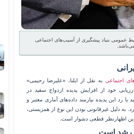
ط عمومی بنیاد پیشگیری از آسیب‌های اجتماعی
ی‌باشد.
های اجتماعی
به نقل از ایلنا، «علیرضا رحیمی»
یابی خود از افزایش پدیده ازدواج سفید در
ا رد این پدیده نیازمند داده‌های آماری معتبر و
 به دلیل غیرقانونی بودن این نوع از همزیستی،
این اظهارنظر قطعی دشوار است.
ل رشد است