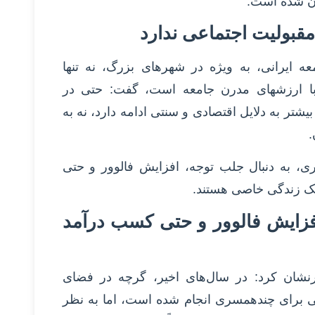
آن شده است.
قبولیت اجتماعی ندارد
عه ایرانی، به ویژه در شهرهای بزرگ، نه تنها
 با ارزشهای مدرن جامعه است، گفت: حتی در
تر به دلایل اقتصادی و سنتی ادامه دارد، نه به
.
ری، به دنبال جلب توجه، افزایش فالوور و حتی
ک زندگی خاصی هستند.
فزایش فالوور و حتی کسب درآمد
شان کرد: در سال‌های اخیر، گرچه در فضای
تی برای چندهمسری انجام شده است، اما به نظر