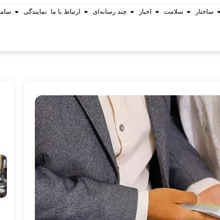
ساختار
سلامت
اخبار
چند رسانه‌ای
ارتباط با ما
نمایندگی
ساما