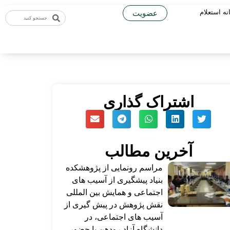
نه استعلام
عضویت
اشتراک گذاری
آخرین مطالب
مراسم رونمایی از پژوهشکده
بنیاد پیشگیری از آسیب های
اجتماعی و همایش بین المللی
نقش پژوهش در پیش گیری از
آسیب های اجتماعی، در
دانشگاه آزاد رودهن با حضور