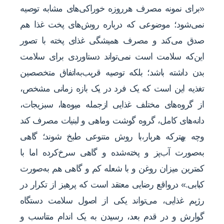
«برای نمونه مصرف هرروزه خوراکی‌های مشابه ‌توصیه
نمی‌شود؛ موضوعی که درباره روش‌های پخت غذا هم
صدق می‌کند و مصرف همیشگی غذای پخته با تصور
این‌که سلامت است نمی‌تواند دستاوردی برای سلامت
بدن داشته باشد؛ بلکه توصیه قریب‌به‌اتفاق متخصصین
تغذیه این است که یک فرد در یک بازه زمانی مشخص،
از گروه‌های مختلف غذایی ازجمله میوه‌ها، سبزیجات،
دانه‌های کامل، گروه گوشت وماهی و لبنیات مصرف کند
وچه بهترکه هربار،با روش متنوعی طبخ شوند؛ گاهی
به‌صورت آب‌پز و پخته‌شده و گاهی سرخ‌کرده اما با
کمترین میزان روغن و با شعله کم و گاهی هم به‌صورت
کبابی.» درواقع رضایی معتقد است که پرهیز از تکرار در
رژیم غذایی، می‌تواند یکی از اصول سلامت دستگاه
گوارش و در قدم بعد، رسیدن به یک اندام متناسب و