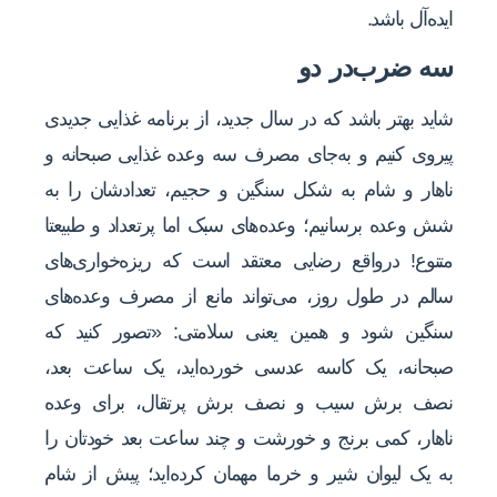
ایده‌آل باشد.
سه ضرب‌در دو
شاید بهتر باشد که در سال جدید، از برنامه غذایی جدیدی
پیروی کنیم و به‌جای مصرف سه وعده غذایی صبحانه و
ناهار و شام به شکل سنگین و حجیم، تعدادشان را به
شش وعده برسانیم؛ وعده‌های سبک اما پرتعداد و طبیعتا
متنوع! درواقع رضایی معتقد است که ریزه‌خواری‌های
سالم در طول روز، می‌تواند مانع از مصرف وعده‌های
سنگین شود و همین یعنی سلامتی: «تصور کنید که
صبحانه، یک کاسه عدسی خورده‌اید، یک ساعت بعد،
نصف برش سیب و نصف برش پرتقال، برای وعده
ناهار، کمی برنج و خورشت و چند ساعت بعد خودتان را
به یک لیوان شیر و خرما مهمان کرده‌اید؛ پیش از شام