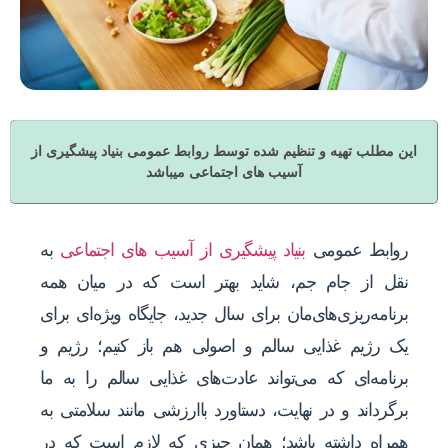
این مطلب تهیه و تنظیم شده توسط روابط عمومی بنیاد پیشگیری از
آسیب های اجتماعی میباشد
روابط عمومی
بنیاد پیشگیری از آسیب های اجتماعی
به
نقل از جام جم، شاید بهتر است که در میان همه
برنامه‌ریزی‌های‌مان برای سال جدید، جایگاه ویژه‌ای برای
یک رژیم غذایی سالم و اصولی هم باز کنیم؛ رژیم و
برنامه‌ای که می‌تواند عادت‌های غذایی سالم را به ما
برگرداند و در نهایت، دستاورد باارزشی مانند سلامتی به
همراه داشته باشد؛ همان ‌چیزی که لازم است که در