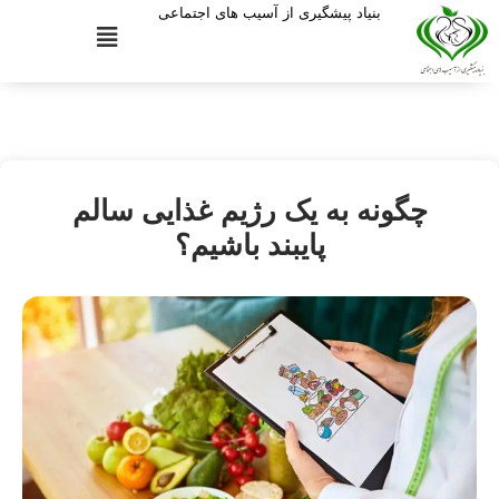
بنیاد پیشگیری از آسیب های اجتماعی
چگونه به یک رژیم غذایی سالم
پایبند باشیم؟