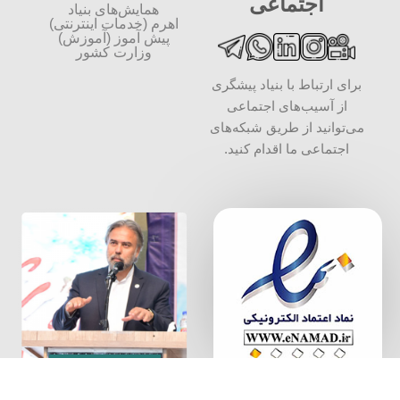
اجتماعی
همایش‌های بنیاد
اهرم (خدمات اینترنتی)
پیش آموز (آموزش)
وزارت کشور
برای ارتباط با بنیاد پیشگری
از آسیب‌های اجتماعی
می‌توانید از طریق شبکه‌‎های
اجتماعی ما اقدام کنید.
سخن بنیان
گذار