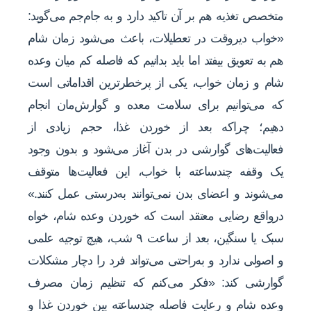
متخصص تغذیه ‌هم بر آن تاکید دارد و به جام‌جم می‌گوید:
«خواب دیروقت در تعطیلات، باعث می‌شود زمان شام
هم به تعویق بیفتد اما باید بدانیم که فاصله کم میان وعده
شام و زمان خواب، یکی از پرخطرترین اقداماتی است
که می‌توانیم برای سلامت معده و گوارش‌مان انجام
دهیم؛ چراکه بعد از خوردن غذا، حجم زیادی از
فعالیت‌های گوارشی در بدن آغاز می‌شود و بدون وجود
یک وقفه چندساعته با خواب، این فعالیت‌ها متوقف
می‌شوند و اعضای بدن نمی‌توانند به‌درستی عمل کنند.»
درواقع رضایی معتقد است که خوردن وعده شام، خواه
سبک یا سنگین، بعد از ساعت ۹ شب، هیچ توجیه علمی
و اصولی ندارد و به‌راحتی می‌تواند فرد را دچار مشکلات
گوارشی کند: «فکر می‌کنم که تنظیم زمان مصرف
وعده شام و رعایت فاصله چندساعته بین خوردن غذا و