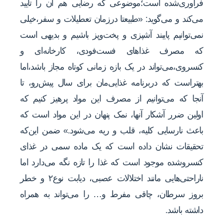
فرآوری‌شده است؛موضوعی که رضایی هم آن را تایید
می‌کند و می‌گوید: «طبیعتا درزمان تعطیلات و سفر،خیلی
نمی‌توانیم پایبند آشپزی و پخت‌وپز باشیم و بدیهی است
که مصرف غذاهای فست‌فودی، کارخانه‌ای و
کنسروی،می‌تواند در یک بازه زمانی کوتاه مجاز باشد،اما
بهتراست که دربرنامه غذایی‌مان برای سال پیش‌رو، تا
آنجا که می‌توانیم از مصرف این مواد پرهیز کنیم که
اولین ضرر آشکار آنها، نمک پنهان در این مواد است که
باعث نارسایی کلیه، قلب و ریه می‌شود.» ضمن این‌که
تحقیقات نشان داده است که یک ماده سمی در غذای
کنسروشده موجود است که غذا را تازه نگه می‌دارد اما
ناراحتی‌هایی مانند اختلالات عصبی، دیابت نوع۲ و خطر
بروز سرطان، چاقی مفرط و… را می‌تواند به همراه
داشته باشد.