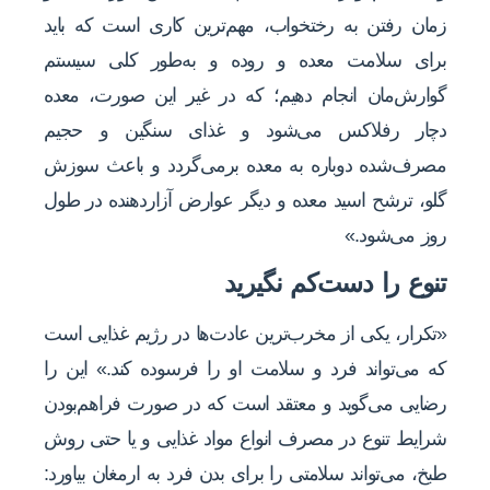
زمان رفتن به رختخواب، مهم‌ترین کاری است که باید
برای سلامت معده و روده و به‌طور کلی سیستم
گوارش‌مان انجام دهیم؛ که در غیر این صورت، معده
دچار رفلاکس می‌شود و غذای سنگین و حجیم
مصرف‌شده دوباره به معده برمی‌گردد و باعث سوزش
گلو، ترشح اسید معده و دیگر عوارض آزاردهنده در طول
روز می‌شود.»
تنوع را ‌دست‌کم نگیرید
«تکرار، یکی از مخرب‌ترین عادت‌ها در رژیم غذایی است
که می‌تواند فرد و سلامت او را فرسوده کند.» این را
رضایی می‌گوید و معتقد است که در صورت فراهم‌بودن
شرایط تنوع در مصرف انواع مواد غذایی و یا حتی روش
طبخ، می‌تواند سلامتی را برای بدن فرد به ارمغان بیاورد: