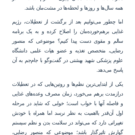
همه‌ سال‌ها و روزها و لحظه‌ها در مشت‌مان باشد.
اما چطور می‌توانیم بعد از برگشت از تعطیلات، رژیم
غذایی برهم‌خورده‌مان را اصلاح کرده و به یک برنامه
سالم و مقوی دست پیدا کنیم؟ موضوعی که منصور
رضایی، متخصص تغذیه و عضو هیات علمی دانشگاه
علوم پزشکی شهید بهشتی در گفت‌وگو با جام‌جم به آن
پاسخ می‌دهد.
یکی از ابتدایی‌ترین نظم‌ها و روتین‌هایی که در تعطیلات
درازمدت برهم می‌خورد، زمان مصرف وعده‌های غذایی
و فاصله آنها با خواب است؛ خوابی که شاید در مرحله
اول آن‌قدر بااهمیت به نظر نرسد اما همراه با خودش
تغییراتی دارد که می‌تواند در سلامت بدن و نظم سیستم
گوارش تاثیرگذار باشد؛ موضوعی که منصور رضایی،