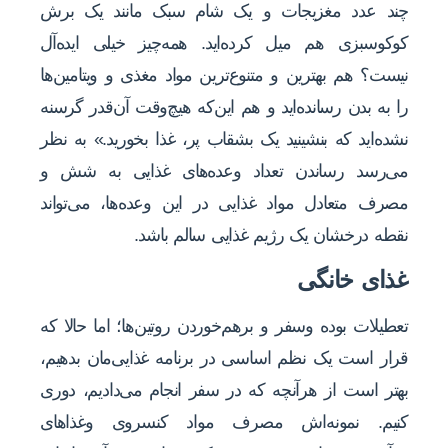
چند عدد مغزیجات و یک شام سبک مانند یک برش
کوکوسبزی هم میل کرده‌اید. همه‌چیز خیلی ایده‌آل
نیست؟ هم بهترین و متنوع‌ترین مواد مغذی و ویتامین‌ها
را به بدن رسانده‌اید و هم این‌که هیچ‌وقت آن‌قدر گرسنه
نشده‌اید که بنشینید یک بشقاب پر، غذا بخورید.» به نظر
می‌رسد رساندن تعداد وعده‌های غذایی به شش و
مصرف متعادل مواد غذایی در این وعده‌ها، می‌تواند
نقطه درخشان یک رژیم غذایی سالم باشد.
غذای خانگی
تعطیلات بوده وسفر و برهم‌خوردن روتین‌ها؛ اما حالا که
قرار است یک نظم اساسی در برنامه غذایی‌مان بدهیم،
بهتر است از هرآنچه که در سفر انجام می‌دادیم، دوری
کنیم. نمونه‌اش مصرف مواد کنسروی وغذاهای