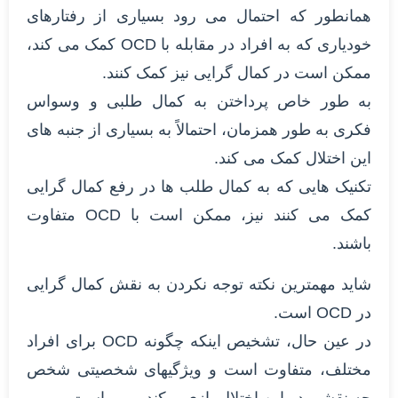
همانطور که احتمال می رود بسیاری از رفتارهای
خودیاری که به افراد در مقابله با OCD کمک می کند،
ممکن است در کمال گرایی نیز کمک کنند.
به طور خاص پرداختن به کمال طلبی و وسواس
فکری به طور همزمان، احتمالاً به بسیاری از جنبه های
این اختلال کمک می کند.
تکنیک هایی که به کمال طلب ها در رفع کمال گرایی
کمک می کنند نیز، ممکن است با OCD متفاوت
باشند.
شاید مهمترین نکته توجه نکردن به نقش کمال گرایی
در OCD است.
در عین حال، تشخیص اینکه چگونه OCD برای افراد
مختلف، متفاوت است و ویژگیهای شخصیتی شخص