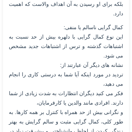
بلکه برای او رسیدن به آن اهداف والاست که اهمیت
دارد.
کمال گرایی ناسالم یا منفی:
این نوع کمال گرایی با دلهره بیش از حد نسبت به
اشتباهات گذشته و ترس از اشتباهات جدید مشخص
می شود.
نشانه های دیگر آن عبارتند از:
تردید در مورد اینکه آیا شما به درستی کاری را انجام
می دهید،
فکر می کنید دیگران انتظارات به شدت زیادی از شما
دارند. افرادی مانند والدین یا کارفرمایان،
و نگرانی بیش از حد همراه با کنترل بر همه کارها. به
طور کلی، کمال گرایی مثبت و سالم گرایش به بهتر
زندگی کردن از لحاظ روانشناختی و پیشرفت زیاد در