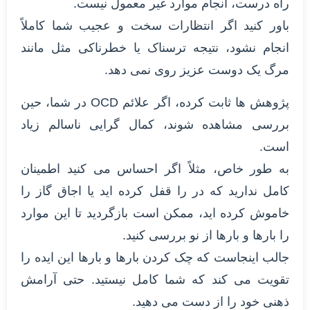
راه درست، انجام موارد غیر معمول نیست.
باور کنید اگر انتظارات سخت و عجیب شما کاملاً
انجام نشود، نتیجه ترسناک یا خطرناکی مثل مانند
مرگ یک دوست عزیز روی نمی دهد.
پژوهش ها ثابت کرده، اگر علائم OCD در شما، حین
بررسی مشاهده شوند، کمال گرایی ناسالم زیاد
است.
به طور خاص، مثلاً اگر احساس می کنید اطمینان
کامل ندارید که در را قفل کرده اید یا اجاق گاز را
خاموش کرده اید، ممکن است بازگردید تا این موارد
را بارها و بارها از نو بررسی کنید.
جالب اینجاست که چک کردن بارها و بارها این ایده را
تقویت می کند که شما کامل نیستید. حتی آرامش
ذهنی خود را از دست می دهید.