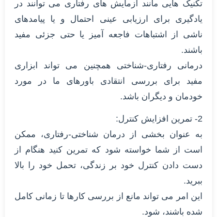
تکنیک هایی مانند آزمایش های رفتاری می توانند در
یادگیری برای ارزیابی عینی احتمال و یا پیامدهای
ناشی از اشتباهات فاجعه آمیز یا حتی جزئی مفید
باشند.
درمانی رفتاری-شناختی همچنین می تواند ابزاری
مفید برای بررسی انتقادی باورهای ما در مورد
خودمان و دیگران باشد.
2- تمرین افزایش کنترل:
به عنوان بخشی از درمان شناختی-رفتاری، ممکن
است از شما خواسته شود که تمرین کنید هنگام از
دست دادن کنترل خود بر زندگی، تحمل خود را بالا
ببرید.
این امر می تواند مانع از بررسی کارها تا زمانی کامل
شده باشند، شود.