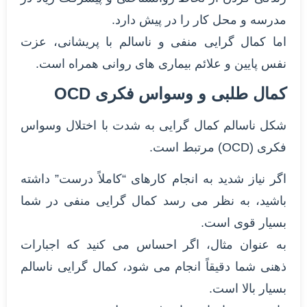
مدرسه و محل کار را در پیش دارد.
اما کمال گرایی منفی و ناسالم با پریشانی، عزت
نفس پایین و علائم بیماری های روانی همراه است.
کمال طلبی و وسواس فکری OCD
شکل ناسالم کمال گرایی به شدت با اختلال وسواس
فکری (OCD) مرتبط است.
اگر نیاز شدید به انجام کارهای “کاملاً درست” داشته
باشید، به نظر می رسد کمال گرایی منفی در شما
بسیار قوی است.
به عنوان مثال، اگر احساس می کنید که اجبارات
ذهنی شما دقیقاً انجام می شود، کمال گرایی ناسالم
بسیار بالا است.