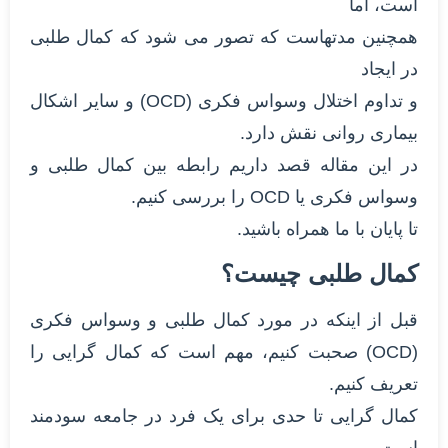
است، اما
همچنین مدتهاست که تصور می شود که کمال طلبی
در ایجاد
و تداوم اختلال وسواس فکری (OCD) و سایر اشکال
بیماری روانی نقش دارد.
در این مقاله قصد داریم رابطه بین کمال طلبی و
وسواس فکری یا OCD را بررسی کنیم.
تا پایان با ما همراه باشید.
کمال طلبی چیست؟
قبل از اینکه در مورد کمال طلبی و وسواس فکری
(OCD) صحبت کنیم، مهم است که کمال گرایی را
تعریف کنیم.
کمال گرایی تا حدی برای یک فرد در جامعه سودمند
است.