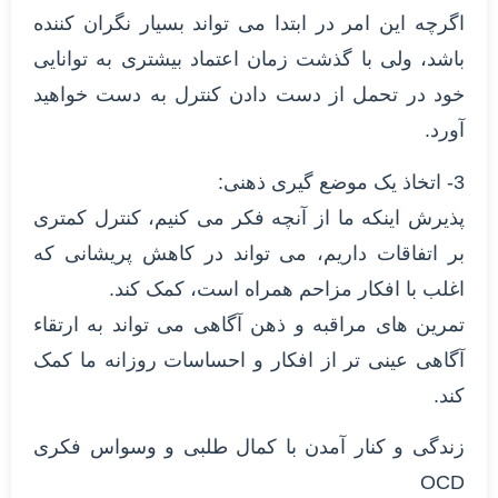
اگرچه این امر در ابتدا می تواند بسیار نگران کننده
باشد، ولی با گذشت زمان اعتماد بیشتری به توانایی
خود در تحمل از دست دادن کنترل به دست خواهید
آورد.
3- اتخاذ یک موضع گیری ذهنی:
پذیرش اینکه ما از آنچه فکر می کنیم، کنترل کمتری
بر اتفاقات داریم، می تواند در کاهش پریشانی که
اغلب با افکار مزاحم همراه است، کمک کند.
تمرین های مراقبه و ذهن آگاهی می تواند به ارتقاء
آگاهی عینی تر از افکار و احساسات روزانه ما کمک
کند.
زندگی و کنار آمدن با کمال طلبی و وسواس فکری
OCD