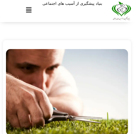
بنیاد پیشگیری از آسیب های اجتماعی