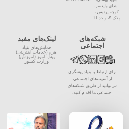
ابتدای ولیعصر،
کوچه پردیس ،
پلاک 5، واحد 11
شبکه‌های
لینک‌های مفید
اجتماعی
همایش‌های بنیاد
اهرم (خدمات اینترنتی)
پیش آموز (آموزش)
وزارت کشور
برای ارتباط با بنیاد پیشگری
از آسیب‌های اجتماعی
می‌توانید از طریق شبکه‌‎های
اجتماعی ما اقدام کنید.