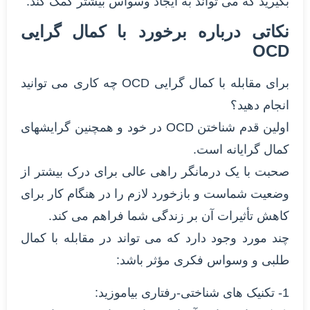
بگیرید که می تواند به ایجاد وسواس بیشتر کمک کند.
نکاتی درباره برخورد با کمال گرایی
OCD
برای مقابله با کمال گرایی OCD چه کاری می توانید
انجام دهید؟
اولین قدم شناختن OCD در خود و همچنین گرایشهای
کمال گرایانه است.
صحبت با یک درمانگر راهی عالی برای درک بیشتر از
وضعیت شماست و بازخورد لازم را در هنگام کار برای
کاهش تأثیرات آن بر زندگی شما فراهم می کند.
چند مورد وجود دارد که می تواند در مقابله با کمال
طلبی و وسواس فکری مؤثر باشد:
1- تکنیک های شناختی-رفتاری بیاموزید: