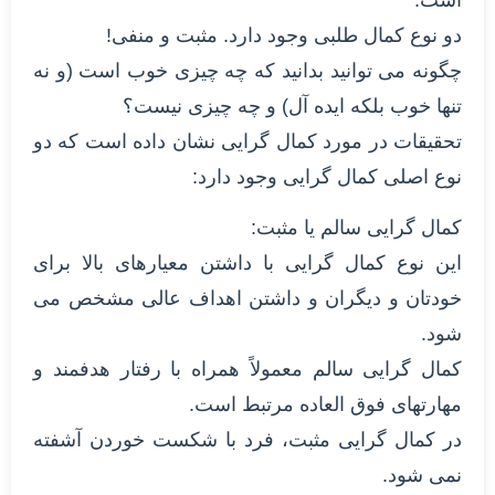
دو نوع کمال طلبی وجود دارد. مثبت و منفی!
چگونه می توانید بدانید که چه چیزی خوب است (و نه
تنها خوب بلکه ایده آل) و چه چیزی نیست؟
تحقیقات در مورد کمال گرایی نشان داده است که دو
نوع اصلی کمال گرایی وجود دارد:
کمال گرایی سالم یا مثبت:
این نوع کمال گرایی با داشتن معیارهای بالا برای
خودتان و دیگران و داشتن اهداف عالی مشخص می
شود.
کمال گرایی سالم معمولاً همراه با رفتار هدفمند و
مهارتهای فوق العاده مرتبط است.
در کمال گرایی مثبت، فرد با شکست خوردن آشفته
نمی شود.