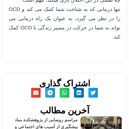
چه نقشی در این اختلال بازی میکند، مهم است.
تنها درمانی که به شناخت شما کمک می کند و OCD
را در نظر می گیرد، به عنوان یک راه درمانی می
تواند به شما در حرکت در مسیر زندگی با OCD کمک
کند.
اشتراک گذاری
آخرین مطالب
مراسم رونمایی از پژوهشکده بنیاد
پیشگیری از آسیب های اجتماعی و