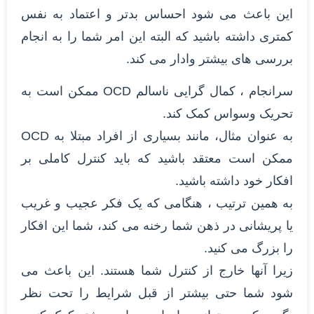
این باعث می شود احساس بدتر و اعتماد به نفس
کمتری داشته باشید که البته این امر شما را به انجام
بررسی های بیشتر وادار می کند.
سرانجام ، کمال گرایی ناسالم OCD ممکن است به
تحریک وسواس کمک کند.
به عنوان مثال، مانند بسیاری از افراد مبتلا به OCD
ممکن است معتقد باشید که باید کنترل کاملی بر
افکار خود داشته باشید.
به همین ترتیب ، هنگامی که یک فکر عجیب و غریب
یا پریشانی در ذهن شما رخنه می کند، شما این افکار
را بزرگ می کنید.
زیرا آنها خارج از کنترل شما هستند. این باعث می
شود شما حتی بیشتر از قبل شرایط را تحت نظر