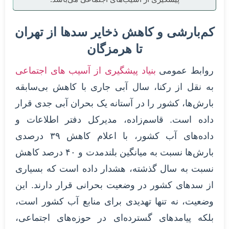
کم‌بارشی و کاهش ذخایر سدها از تهران
تا هرمزگان
روابط عمومی
بنیاد پیشگیری از آسیب های اجتماعی
به نقل از رکنا، سال آبی جاری با کاهش بی‌سابقه
بارش‌ها، کشور را در آستانه یک بحران آبی جدی قرار
داده است. قاسم‌زاده، مدیرکل دفتر اطلاعات و
داده‌های آب کشور، با اعلام کاهش ۳۹ درصدی
بارش‌ها نسبت به میانگین بلندمدت و ۴۰ درصد کاهش
نسبت به سال گذشته، هشدار داده است که بسیاری
از سدهای کشور در وضعیت بحرانی قرار دارند. این
وضعیت، نه تنها تهدیدی برای منابع آب کشور است،
بلکه پیامدهای گسترده‌ای در حوزه‌های اجتماعی،