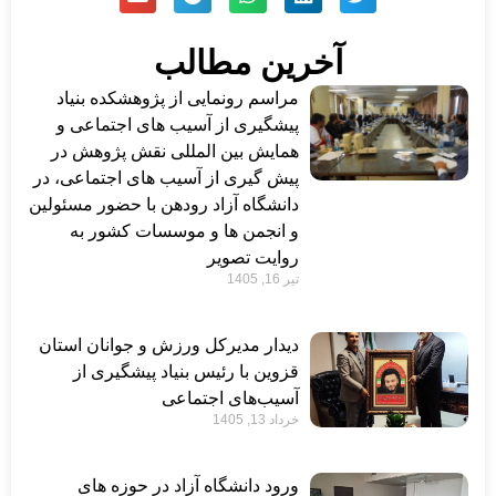
آخرین مطالب
مراسم رونمایی از پژوهشکده بنیاد
پیشگیری از آسیب های اجتماعی و
همایش بین المللی نقش پژوهش در
پیش گیری از آسیب های اجتماعی، در
دانشگاه آزاد رودهن با حضور مسئولین
و انجمن ها و موسسات کشور به
روایت تصویر
تیر 16, 1405
دیدار مدیرکل ورزش و جوانان استان
قزوین با رئیس بنیاد پیشگیری از
آسیب‌های اجتماعی
خرداد 13, 1405
ورود دانشگاه آزاد در حوزه های