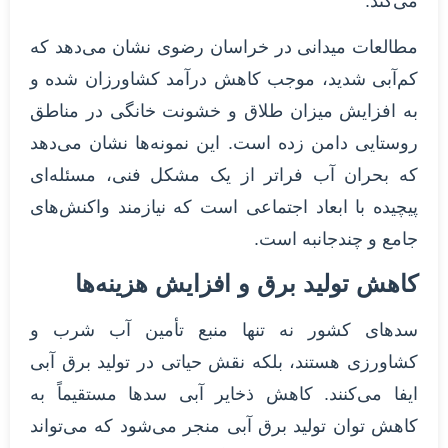
می‌کند.
مطالعات میدانی در خراسان رضوی نشان می‌دهد که
کم‌آبی شدید، موجب کاهش درآمد کشاورزان شده و
به افزایش میزان طلاق و خشونت خانگی در مناطق
روستایی دامن زده است. این نمونه‌ها نشان می‌دهد
که بحران آب فراتر از یک مشکل فنی، مسئله‌ای
پیچیده با ابعاد اجتماعی است که نیازمند واکنش‌های
جامع و چندجانبه است.
کاهش تولید برق و افزایش هزینه‌ها
سدهای کشور نه تنها منبع تأمین آب شرب و
کشاورزی هستند، بلکه نقش حیاتی در تولید برق آبی
ایفا می‌کنند. کاهش ذخایر آبی سدها مستقیماً به
کاهش توان تولید برق آبی منجر می‌شود که می‌تواند