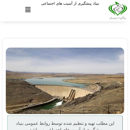
بنیاد پیشگیری از آسیب های اجتماعی
این مطلب تهیه و تنظیم شده توسط روابط عمومی بنیاد
پیشگیری از آسیب‌های اجتماعی می‌باشد.