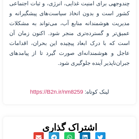
چندوجهی برای امنیت غذایی، انرژی، و ثبات اجتماعی
کشور است و بدون اتخاذ سیاست‌های پیشگیرانه و
مدیریت هوشمندانه منابع آب، می‌تواند به مشکلات
عمیق‌تر و گسترده‌تری منجر شود. اکنون زمان آن
است که با درک ابعاد پیچیده این بحران، اقدامات
عاجل و هوشمندانه‌ای صورت گیرد تا از پیامدهای
جبران‌ناپذیر آینده جلوگیری شود.
لینک کوتاه:
https://B2n.ir/nm8259
اشتراک گذاری