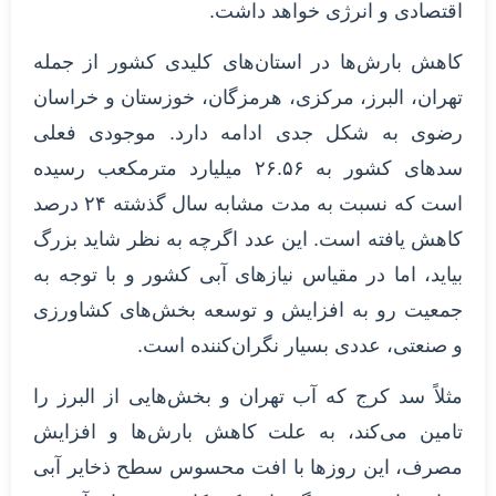
اقتصادی و انرژی خواهد داشت.
کاهش بارش‌ها در استان‌های کلیدی کشور از جمله
تهران، البرز، مرکزی، هرمزگان، خوزستان و خراسان
رضوی به شکل جدی ادامه دارد. موجودی فعلی
سدهای کشور به ۲۶.۵۶ میلیارد مترمکعب رسیده
است که نسبت به مدت مشابه سال گذشته ۲۴ درصد
کاهش یافته است. این عدد اگرچه به نظر شاید بزرگ
بیاید، اما در مقیاس نیازهای آبی کشور و با توجه به
جمعیت رو به افزایش و توسعه بخش‌های کشاورزی
و صنعتی، عددی بسیار نگران‌کننده است.
مثلاً سد کرج که آب تهران و بخش‌هایی از البرز را
تامین می‌کند، به علت کاهش بارش‌ها و افزایش
مصرف، این روزها با افت محسوس سطح ذخایر آبی