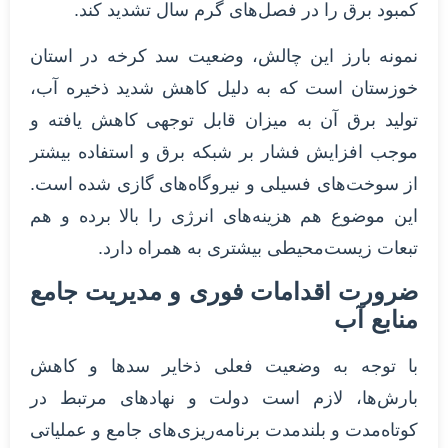
کمبود برق را در فصل‌های گرم سال تشدید کند.
نمونه بارز این چالش، وضعیت سد کرخه در استان
خوزستان است که به دلیل کاهش شدید ذخیره آب،
تولید برق آن به میزان قابل توجهی کاهش یافته و
موجب افزایش فشار بر شبکه برق و استفاده بیشتر
از سوخت‌های فسیلی و نیروگاه‌های گازی شده است.
این موضوع هم هزینه‌های انرژی را بالا برده و هم
تبعات زیست‌محیطی بیشتری به همراه دارد.
ضرورت اقدامات فوری و مدیریت جامع
منابع آب
با توجه به وضعیت فعلی ذخایر سدها و کاهش
بارش‌ها، لازم است دولت و نهادهای مرتبط در
کوتاه‌مدت و بلندمدت برنامه‌ریزی‌های جامع و عملیاتی