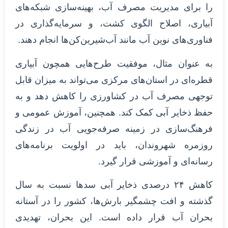
را برای مدیریت مصرف آب، بهینه‌سازی شبکه‌های
آبیاری، اصلاح الگوی کشت، و سرمایه‌گذاری در
فناوری‌های نوین آب مانند آب‌شیرین‌کن‌ها انجام دهند.
به عنوان مثال، موفقیت طرح‌هایی همچون آبیاری
قطره‌ای در استان‌های مرکزی می‌تواند به میزان قابل
توجهی مصرف آب در کشاورزی را کاهش دهد و به
حفظ ذخایر آبی کمک کند. همچنین، آموزش عمومی و
فرهنگ‌سازی در زمینه صرفه‌جویی آب در زندگی
روزمره شهروندان، باید در اولویت برنامه‌های
رسانه‌ای و آموزشی قرار گیرد.
کاهش ۲۴ درصدی ذخایر آبی سدها نسبت به سال
گذشته و افت چشمگیر بارش‌ها، کشور را در آستانه
بحران آب قرار داده است. این بحران، تهدیدی