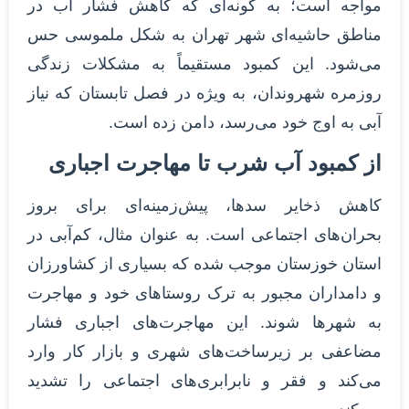
مواجه است؛ به گونه‌ای که کاهش فشار آب در
مناطق حاشیه‌ای شهر تهران به شکل ملموسی حس
می‌شود. این کمبود مستقیماً به مشکلات زندگی
روزمره شهروندان، به ویژه در فصل تابستان که نیاز
آبی به اوج خود می‌رسد، دامن زده است.
از کمبود آب شرب تا مهاجرت اجباری
کاهش ذخایر سدها، پیش‌زمینه‌ای برای بروز
بحران‌های اجتماعی است. به عنوان مثال، کم‌آبی در
استان خوزستان موجب شده که بسیاری از کشاورزان
و دامداران مجبور به ترک روستاهای خود و مهاجرت
به شهرها شوند. این مهاجرت‌های اجباری فشار
مضاعفی بر زیرساخت‌های شهری و بازار کار وارد
می‌کند و فقر و نابرابری‌های اجتماعی را تشدید