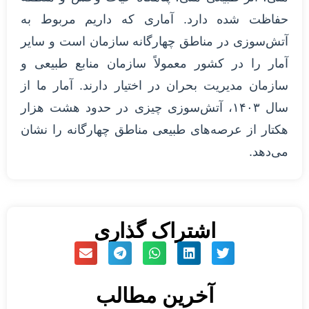
حفاظت شده دارد. آماری که داریم مربوط به
آتش‌سوزی در مناطق چهارگانه سازمان است و سایر
آمار را در کشور معمولاً سازمان منابع طبیعی و
سازمان مدیریت بحران در اختیار دارند. آمار ما از
سال ۱۴۰۳، آتش‌سوزی چیزی در حدود هشت هزار
هکتار از عرصه‌های طبیعی مناطق چهارگانه را نشان
می‌دهد.
اشتراک گذاری
آخرین مطالب