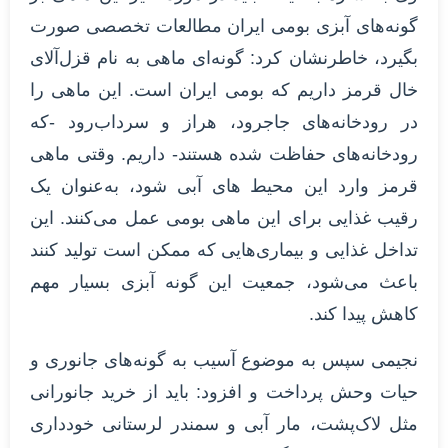
گونه‌های آبزی بومی ایران مطالعات تخصصی صورت
بگیرد، خاطرنشان کرد: گونه‌ای ماهی به نام قزل‌آلای
خال قرمز داریم که بومی ایران است. این ماهی را
در رودخانه‌های جاجرود، هراز و سرداب‌رود -که
رودخانه‌های حفاظت شده هستند- داریم. وقتی ماهی
قرمز وارد این محیط های آبی شود، به‌عنوان یک
رقیب غذایی برای این ماهی بومی عمل می‌کنند. این
تداخل غذایی و بیماری‌هایی که ممکن است تولید کنند
باعث می‌شود، جمعیت این گونه آبزی بسیار مهم
کاهش پیدا کند.
نجیمی سپس به موضوع آسیب به گونه‌های جانوری و
حیات وحش پرداخت و افزود: باید از خرید جانورانی
مثل لاک‌پشت، مار آبی و سمندر لرستانی خودداری