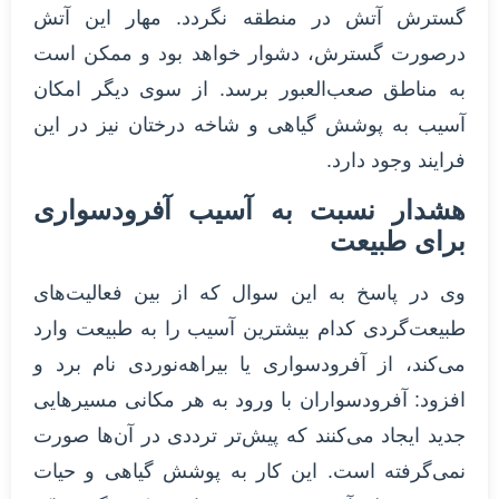
گسترش آتش در منطقه نگردد. مهار این آتش
درصورت گسترش، دشوار خواهد بود و ممکن است
به مناطق صعب‌العبور برسد. از سوی دیگر امکان
آسیب به پوشش گیاهی و شاخه درختان نیز در این
فرایند وجود دارد.
هشدار نسبت به آسیب آفرودسواری
برای طبیعت
وی در پاسخ به این سوال که از بین فعالیت‌های
طبیعت‌گردی کدام بیشترین آسیب را به طبیعت وارد
می‌کند، از آفرودسواری یا بیراهه‌نوردی نام برد و
افزود: آفرودسواران با ورود به هر مکانی مسیرهایی
جدید ایجاد می‌کنند که پیش‌تر ترددی در آن‌ها صورت
نمی‌گرفته است. این کار به پوشش گیاهی و حیات