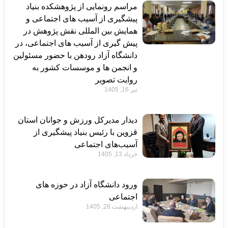
مراسم رونمایی از پژوهشکده بنیاد
پیشگیری از آسیب های اجتماعی و
همایش بین المللی نقش پژوهش در
پیش گیری از آسیب های اجتماعی، در
دانشگاه آزاد رودهن با حضور مسئولین
و انجمن ها و موسسات کشور به
روایت تصویر
تیر 16, 1405
دیدار مدیرکل ورزش و جوانان استان
قزوین با رئیس بنیاد پیشگیری از
آسیب‌های اجتماعی
خرداد 13, 1405
ورود دانشگاه آزاد در حوزه های
اجتماعی
اردیبهشت 28, 1405