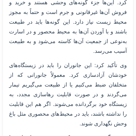
کرد. این‌ها جزء گونه‌های وحشی هستند و خرید و
فروش ‌آن‌ها غیرقانونی و جرم است و حتماً به مجوز
محیط زیست نیاز دارد. این گونه‌ها باید در طبیعت
باشند و با آوردن آن‌ها به محیط محصور و در اسارت
به‌نوعی از جمعیت آن‌ها کاسته می‌شود و به ‌طبیعت
آسیب می‌رسد.
وی تأکید کرد: این جانوران را باید در زیستگاه‌های
خودشان آزادسازی کرد. معمولاً جانورانی که از
متخلفان ضبط می‌کنیم یا از طبیعت می‌گیریم تیمار
می‌گردند و در صورت قابلیت رهاسازی مجدد، به
زیستگاه خود برگردانده می‌شوند. اگر هم این قابلیت
را نداشته باشند، باید در محیط‌های محصوری مثل باغ
وحش نگهداری شوند.