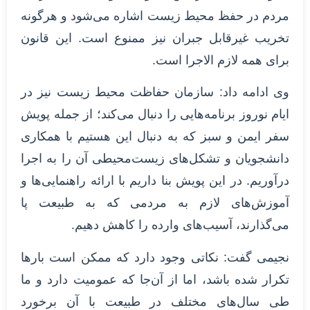
مردم در حفظ محیط زیست اشاره می‌شود و هرگونه
تخریب غیرقابل جبران نیز ممنوع است. این قانون
برای همه لازم الاجرا است.
وی ادامه داد: سازمان حفاظت محیط زیست نیز در
ایام نوروز برنامه‌هایی را دنبال می‌کند؛ از جمله پویش
سفر ایمن و سبز که به دنبال این هستیم با همکاری
دانشجویان و تشکل‌های زیست‌محیطی آن را به اجرا
درآوریم. در این پویش بنا داریم با ارائه راهنمایی‌ها و
آموزش‌های لازم به مردمی که به طبیعت پا
می‌گذارند، آسیب‌های وارده را کاهش دهیم.
نجیمی گفت: نکاتی وجود دارد که ممکن است بارها
تکرار شده باشد، اما از آن‌جا که عمومیت دارد و ما
طی سال‌های مختلف در طبیعت با آن برخورد