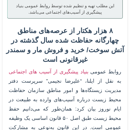
این مطلب تهیه و تنظیم شده توسط روابط عمومی بنیاد
پیشگیری از آسیب‌های اجتماعی می‌باشد.
۸ هزار هکتار از عرصه‌های مناطق
چهارگانه حفاظت شده سال گذشته در
آتش سوخت/ خرید و فروش مار و سمندر
غیرقانونی است
روابط عمومی
بنیاد پیشگیری از آسیب های اجتماعی
به نقل از ایلنا، “علیرضا نجیمی” سرپرست دفتر
مدیریت زیستگاه‌ها و امور مناطق سازمان حفاظت
محیط زیست درباره آسیب‌های وارده به طبیعت در
ایام نوروز بیان کرد: همان‌طور که می‌دانیم حفظ
محیط زیست طبق اصل ۵۰ قانون اساسی یک وظیفه
عمومی است. در این قانون به‌نوعی به مشارکت