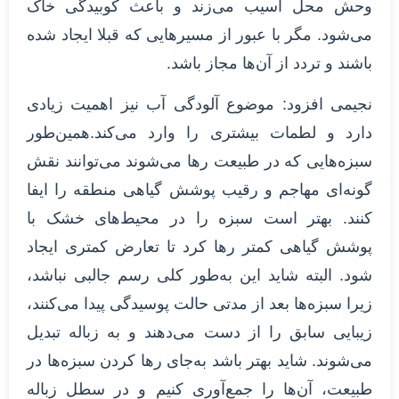
وحش محل آسیب می‌زند و باعث کوبیدگی خاک
می‌شود. مگر با عبور از مسیرهایی که قبلا ایجاد شده
باشند و تردد از آن‌ها مجاز باشد.
نجیمی افزود: موضوع آلودگی آب نیز اهمیت زیادی
دارد و لطمات بیشتری را وارد می‌کند.همین‌طور
سبزه‌هایی که در طبیعت رها می‌شوند می‌توانند نقش
گونه‌ای مهاجم و رقیب پوشش گیاهی منطقه را ایفا
کنند. بهتر است سبزه را در محیط‌های خشک با
پوشش گیاهی کمتر رها کرد تا تعارض کمتری ایجاد
شود. البته شاید این به‌طور کلی رسم جالبی نباشد،
زیرا سبزه‌ها بعد از مدتی حالت پوسیدگی پیدا می‌کنند،
زیبایی سابق را از دست می‌دهند و به زباله تبدیل
می‌شوند. شاید بهتر باشد به‌جای رها کردن سبزه‌ها در
طبیعت، آن‌ها را جمع‌آوری کنیم و در سطل زباله