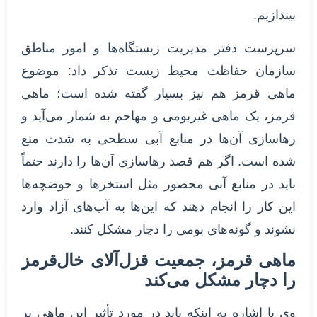
بیندازیم.
سرپرست دفتر مدیریت زیستگاه‌ها و امور مناطق
سازمان حفاظت محیط زیست تذکر داد: موضوع
ماهی قرمز هم نیز بسیار گفته شده است؛ ماهی
قرمز، یک ماهی غیربومی و مهاجم به شمار می‌آید و
رهاسازی آن‌ها در منابع آبی سطحی به شدت منع
شده است. اگر هم قصد رهاسازی آن‌ها را دارند حتماً
باید در منابع آبی محصور مثل استخرها و حوضچه‌ها
این کار را انجام دهند که این‌ها به آب‌های آزاد وارد
نشوند و گونه‌های بومی را دچار مشکل کنند.
ماهی قرمز، جمعیت قزل‌آلای خال‌قرمز
را دچار مشکل می‌کند
وی با اشاره به اینکه باید در مورد تأثیر این ماهی بر