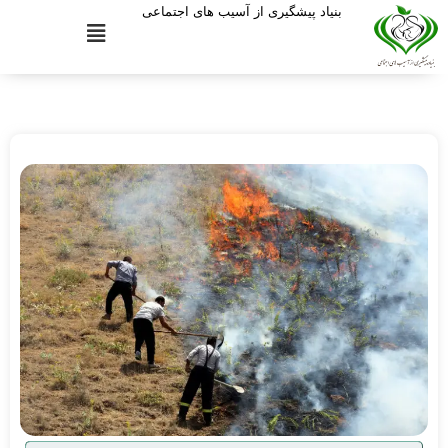
بنیاد پیشگیری از آسیب های اجتماعی