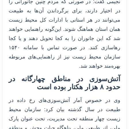
نجیمی گفت: در صورتی که مردم چنین جانورانی را
در اختیار دارند، برای برگرداندن آن‌ها به طبیعت
می‌توانند در هر استانی با ادارات کل محیط زیست
همان استان هماهنگ شوند‌. این‌گونه راهنمایی خواهند
شد که این جانوران را به کجا تحویل دهند و یا کجا
رهاسازی کنند. در صورت تماس با سامانه ۱۵۴۰
سازمان محیط زیست نیز از راهنمایی‌های مربوطه
بهره‌مند خواهند شد.
آتش‌سوزی در مناطق چهارگانه در
حدود ۸ هزار هکتار بوده است
وی در خصوص آمار آتش‌سوزی‌های رخ داده در
طبیعت در سال گذشته بیان کرد: سازمان محیط
زیست چهار منطقه تحت مدیریت، تحت عنوان پارک
ملی، اثر طبیعی ملی، پناهگاه حیات وحش و منطقه