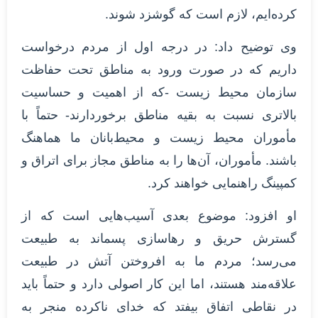
کرده‌ایم، لازم است که گوشزد شوند.
وی توضیح داد: در درجه اول از مردم درخواست
داریم که در صورت ورود به مناطق تحت حفاظت
سازمان محیط زیست -که از اهمیت و حساسیت
بالاتری نسبت به بقیه مناطق برخوردارند- حتماً با
مأموران محیط زیست و محیط‌بانان ما هماهنگ
باشند. مأموران، آن‌ها را به مناطق مجاز برای اتراق و
کمپینگ راهنمایی خواهند کرد.
او افزود: موضوع بعدی آسیب‌هایی است که از
گسترش حریق و رهاسازی پسماند به طبیعت
می‌رسد؛ مردم ما به افروختن آتش در طبیعت
علاقه‌مند هستند، اما این کار اصولی دارد و حتماً باید
در نقاطی اتفاق بیفتد که خدای ناکرده منجر به