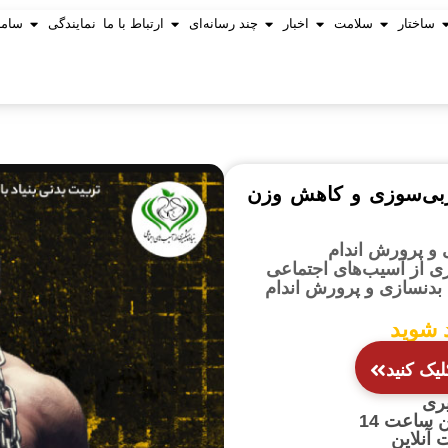
ساختار
سلامت
اخبار
چند رسانه‌ای
ارتباط با ما
نمایندگی
ساما
ربی‌سوزی و کاهش وزن
 و پرورش اندام
یری از آسیب‌های اجتماعی
بدنسازی و پرورش اندام
 شوید
لیک کنید
یری
 آنلاین