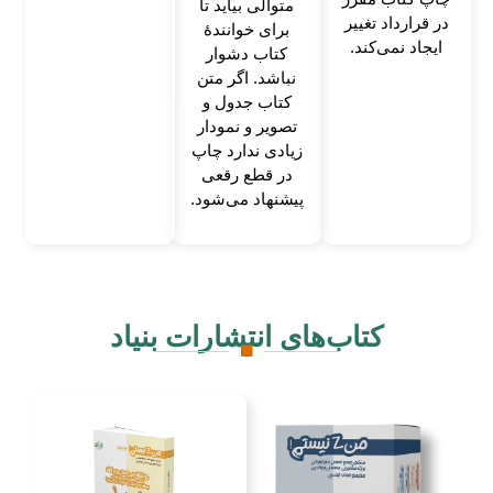
متوالی بیاید تا
در قرارداد تغییر
برای خوانندۀ
ایجاد نمی‌کند.
کتاب دشوار
نباشد. اگر متن
کتاب جدول و
تصویر و نمودار
زیادی ندارد چاپ
در قطع رقعی
پیشنهاد می‌شود.
کتاب‌های انتشارات بنیاد