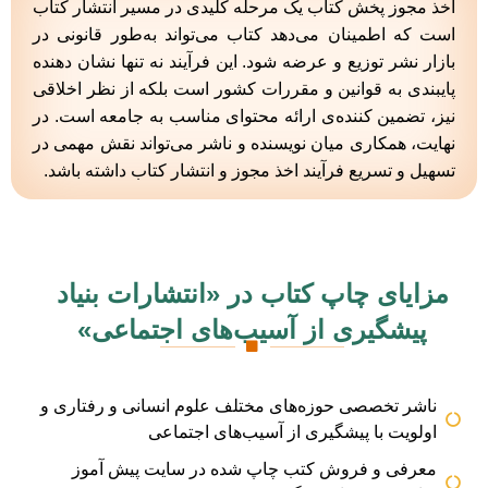
اخذ مجوز پخش کتاب یک مرحله کلیدی در مسیر انتشار کتاب
است که اطمینان می‌دهد کتاب می‌تواند به‌طور قانونی در
بازار نشر توزیع و عرضه شود. این فرآیند نه تنها نشان ‌دهنده
پایبندی به قوانین و مقررات کشور است بلکه از نظر اخلاقی
نیز، تضمین ‌کننده‌ی ارائه محتوای مناسب به جامعه است. در
نهایت، همکاری میان نویسنده و ناشر می‌تواند نقش مهمی در
تسهیل و تسریع فرآیند اخذ مجوز و انتشار کتاب داشته باشد.
مزایای چاپ کتاب در «انتشارات بنیاد
پیشگیری از آسیب­‌های اجتماعی»
ناشر تخصصی حوزه‌های مختلف علوم انسانی و رفتاری و
اولویت با پیشگیری از آسیب‌های اجتماعی
معرفی و فروش کتب چاپ شده در سایت پیش آموز