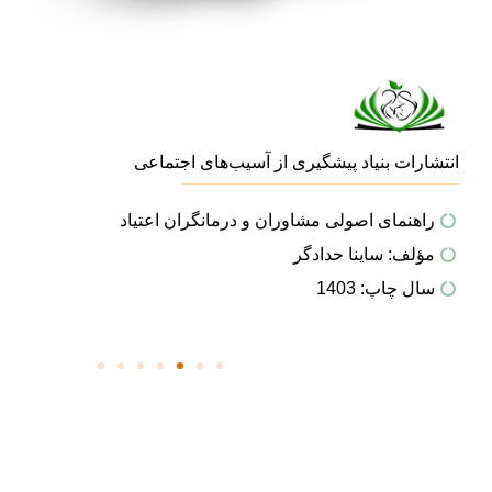
انتشارات بنیاد پیشگیری از آسیب‌های اجتماعی
ان
راهنمای اصولی مشاوران و درمانگران اعتیاد
مؤلف: ساینا حدادگر
سال چاپ: 1403