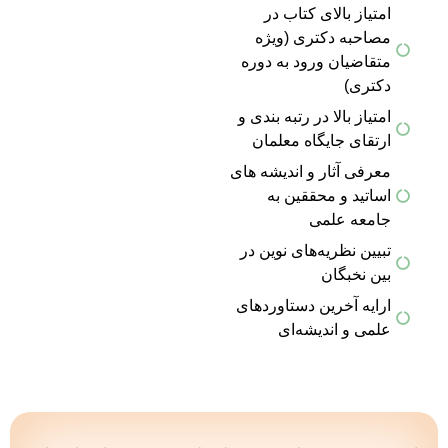
امتیاز بالای کتاب در
مصاحبه دکتری (ویژه
متقاضیان ورود به دوره
دکتری)
امتیاز بالا در رتبه بندی و
ارتقای جایگاه معلمان
معرفی آثار و اندیشه های
اساتید و محققین به
جامعه علمی
تبیین نظریه‌های نوین در
بین نخبگان
ارایه آخرین دستاوردهای
علمی و اندیشه‌ای