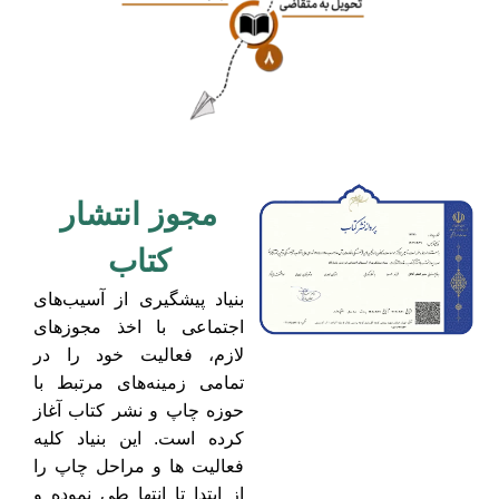
مجوز انتشار
کتاب
بنیاد پیشگیری از آسیب­‎‏‌های
اجتماعی با اخذ مجوزهای
لازم، فعالیت خود را در
تمامی زمینه‌های مرتبط با
حوزه چاپ و نشر کتاب آغاز
کرده است. این بنیاد کلیه
فعالیت ها و مراحل چاپ را
از ابتدا تا انتها طی نموده و