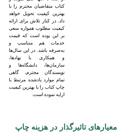
کتاب متقاضیان محترم را با
بهترین کیفیت تحویل خواهد
داد. در کنار تلاش برای ارائه
کیفیت مطلوب همواره سعی
بر این بوده است که قیمت
خدمات هم متناسب و
به‌صرفه باشد. در این سال‌ها
و همکاری با نهادها،
سازمان‌ها، دانشگاه‌ها و
نویسندگان محترم، گاهی
تمام موارد یادشده مرتبط با
چاپ کتاب را با بهترین کیفیت
ارایه نموده است.
معیارهای تاثیرگذار در هزینه چاپ