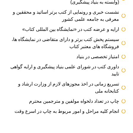
(وابسته به بنیاد پیشگیری)
نشست خبری و رونمایی از کتب برتر اساتید و محققین و
معرفی به جامعه علمی کشور
ارایه و عرضه کتب در «نمایشگاه بین المللی کتاب»
سیستم پخش کتب برتر و دارای متقاضی در نمایشگاه ها،
فروشگاه های معتبر کتاب
امتیاز تخصصی در بنیاد
داوری کتب در شورای علمی بنیاد پیشگیری و ارایه گواهی
تایید
تسریع زمانی در اخذ مجوزهای لازم از وزارت ارشاد و
کتابخانه ملی
چاپ در تعداد دلخواه مولفین و مترجمین محترم
انجام کلیه مراحل و امور مربوط به چاپ در اسرع وقت