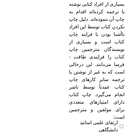
بسیاری از افراد کتابی نوشته
یا ترجمه کرده‌اند اقدام به
چاپ آن ننموده­‌اند. دلیل چاپ
نکردن کتاب توسط این افراد
ناآشنا بودن با فرایند چاپ
کتاب است و بسیاری از
نویسندگان مترجمین چاپ
کتاب را فرایندی طاقت ­
فرسا می‌دانند. این درحالی
است که به غیر از نوشتن یا
ترجمه سایر کارهای چاپ
کتاب عمدتاً توسط ناشر
انجام می‌گیرد. چاپ کتاب
دارای امتیازهای متعددی
برای مولفین و مترجمین
است:
ارتقای علمی اساتید
دانشگاهی