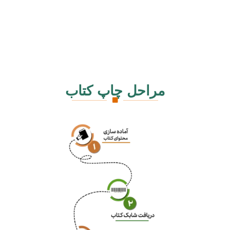
مراحل چاپ کتاب