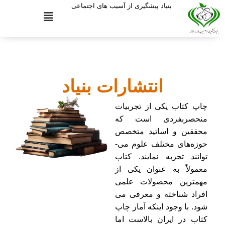
بنیاد پیشگیری از آسیب های اجتماعی
انتشارات بنیاد
چاپ کتاب یکی از تجربیات
منحصربفردی است که
محققین و اساتید متخصص
حوزه‌­های مختلف علوم می‌­
توانند تجربه نمایند. کتاب
معمولاً به عنوان یکی از
مهمترین محصولات علمی
افراد شناخته و معرفی می­‌
شود. با وجود اینکه آمار چاپ
کتاب در ایران بالاست اما