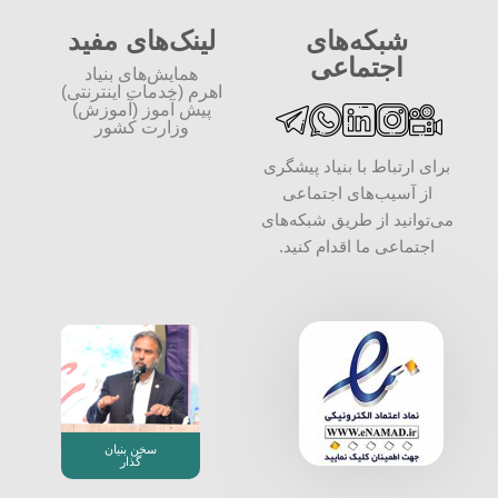
شبکه‌های
لینک‌های مفید
اجتماعی
همایش‌های بنیاد
اهرم (خدمات اینترنتی)
پیش آموز (آموزش)
وزارت کشور
برای ارتباط با بنیاد پیشگری
از آسیب‌های اجتماعی
می‌توانید از طریق شبکه‌‎های
اجتماعی ما اقدام کنید.
سخن بنیان
گذار