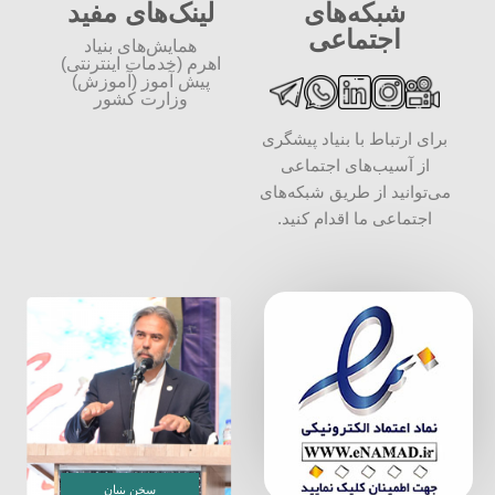
شبکه‌های
لینک‌های مفید
اجتماعی
همایش‌های بنیاد
اهرم (خدمات اینترنتی)
پیش آموز (آموزش)
وزارت کشور
برای ارتباط با بنیاد پیشگری
از آسیب‌های اجتماعی
می‌توانید از طریق شبکه‌‎های
اجتماعی ما اقدام کنید.
سخن بنیان