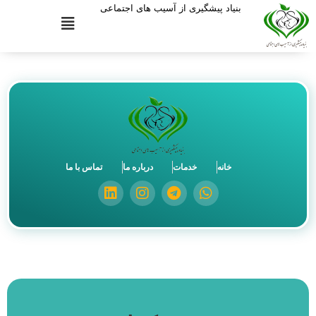
بنیاد پیشگیری از آسیب های اجتماعی
خانه
خدمات
درباره ما
تماس با ما