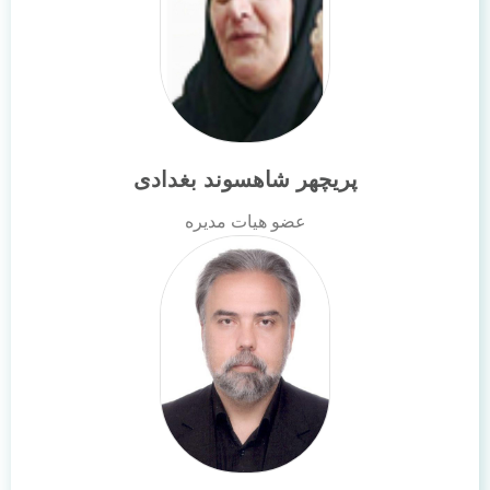
پریچهر شاهسوند بغدادی
عضو هیات مدیره