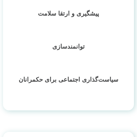
پیشگیری و ارتقا سلامت
توانمندسازی
سیاست‌گذاری اجتماعی برای حکمرانان