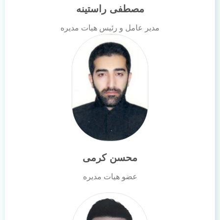
مصطفی راستینه
مدیر عامل و رئیس هیات مدیره
محسن کرمی
عضو هیات مدیره