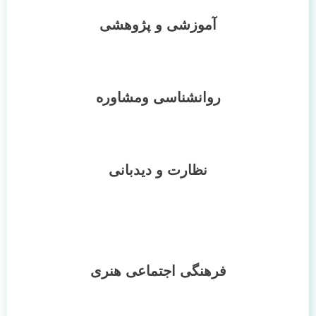
آموزشی و پژوهشی
روانشناسی ومشاوره
نظارت و دیدبانی
فرهنگی اجتماعی هنری