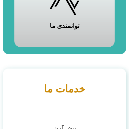
توانمندی‌ ما
توانمندی‌ ما
خدمات ما
پیش آموز