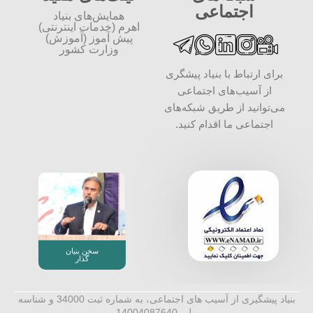
اجتماعی
همایش‌های بنیاد
اهرم (خدمات اینترنتی)
پیش آموز (آموزش)
وزارت کشور
برای ارتباط با بنیاد پیشگری
از آسیب‌های اجتماعی
می‌توانید از طریق شبکه‌‎های
اجتماعی ما اقدام کنید.
سخن بنیان
گذار
بنیاد پیشگیری از آسیب های اجتماعی، به شماره ثبت 34000 و شناسه
ملی 14004087640